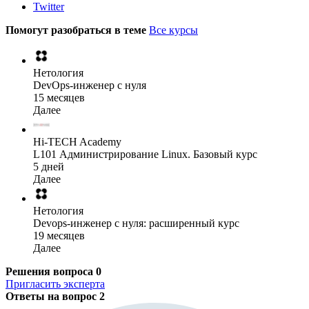
Twitter
Помогут разобраться в теме
Все курсы
Нетология
DevOps-инженер с нуля
15 месяцев
Далее
Hi-TECH Academy
L101 Администрирование Linux. Базовый курс
5 дней
Далее
Нетология
Devops-инженер с нуля: расширенный курс
19 месяцев
Далее
Решения вопроса
0
Пригласить эксперта
Ответы на вопрос
2