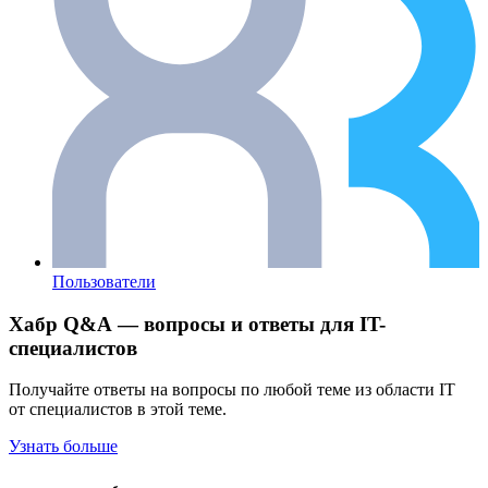
Пользователи
Хабр Q&A — вопросы и ответы для IT-
специалистов
Получайте ответы на вопросы по любой теме из области IT
от специалистов в этой теме.
Узнать больше