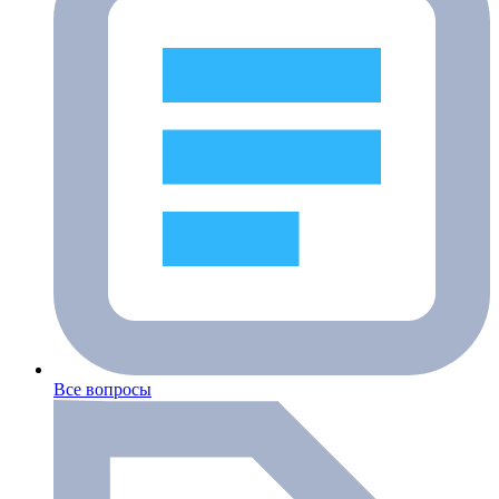
Все вопросы