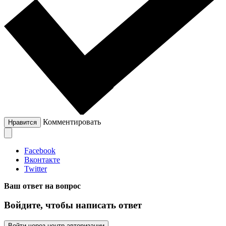
Комментировать
Нравится
Facebook
Вконтакте
Twitter
Ваш ответ на вопрос
Войдите, чтобы написать ответ
Войти через центр авторизации