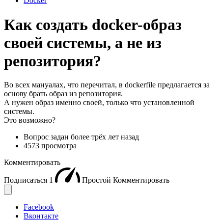
Docker
Как создать docker-образ
своей системы, а не из
репозитория?
Во всех мануалах, что перечитал, в dockerfile предлагается за
основу брать образ из репозитория.
А нужен образ именно своей, только что установленной
системы.
Это возможно?
Вопрос задан
более трёх лет назад
4573 просмотра
Комментировать
Подписаться
1
Простой
Комментировать
Facebook
Вконтакте