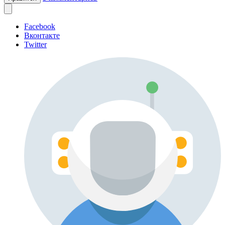
Facebook
Вконтакте
Twitter