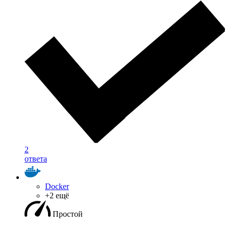
2
ответа
Docker
+2 ещё
Простой