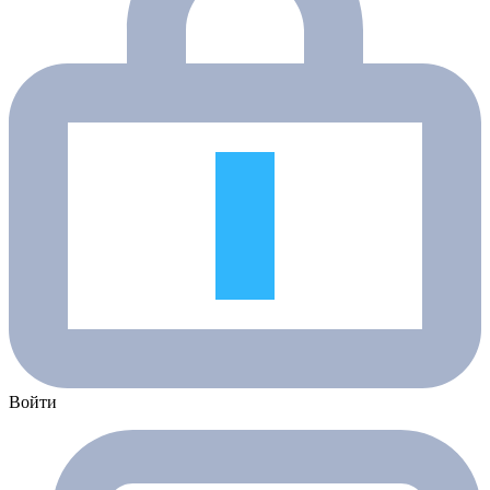
Войти