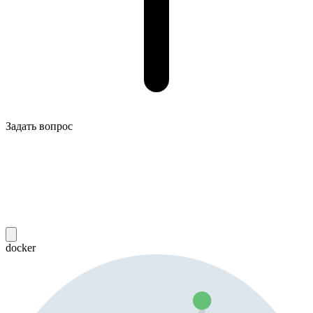
Задать вопрос
docker