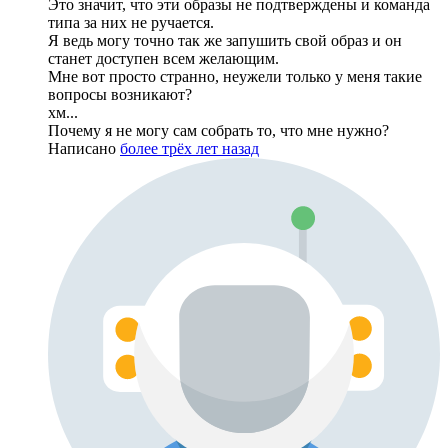
Это значит, что эти образы не подтверждены и команда
типа за них не ручается.
Я ведь могу точно так же запушить свой образ и он
станет доступен всем желающим.
Мне вот просто странно, неужели только у меня такие
вопросы возникают?
хм...
Почему я не могу сам собрать то, что мне нужно?
Написано
более трёх лет назад