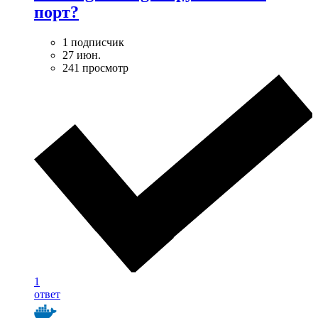
порт?
1 подписчик
27 июн.
241 просмотр
1
ответ