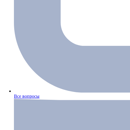
Все вопросы