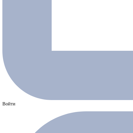
Войти