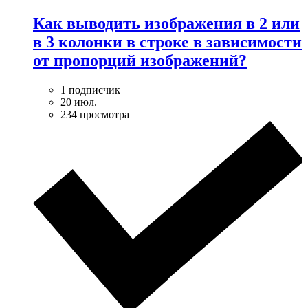
Как выводить изображения в 2 или
в 3 колонки в строке в зависимости
от пропорций изображений?
1 подписчик
20 июл.
234 просмотра