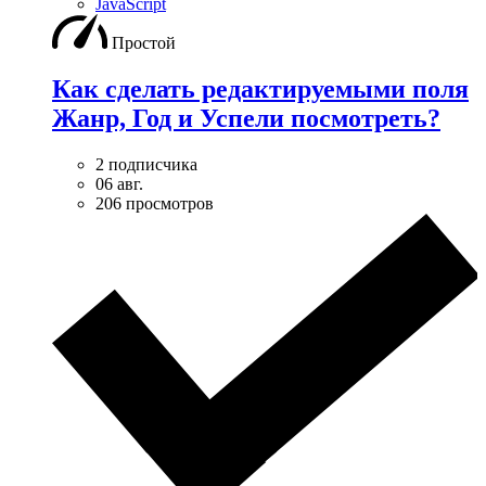
JavaScript
Простой
Как сделать редактируемыми поля
Жанр, Год и Успели посмотреть?
2 подписчика
06 авг.
206 просмотров