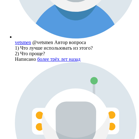
vetsmen
@vetsmen
Автор вопроса
1) Что лучше использовать из этого?
2) Что проще?
Написано
более трёх лет назад