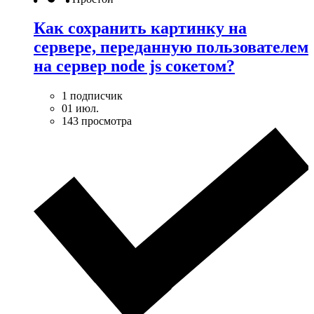
Как сохранить картинку на
сервере, переданную пользователем
на сервер node js сокетом?
1 подписчик
01 июл.
143 просмотра