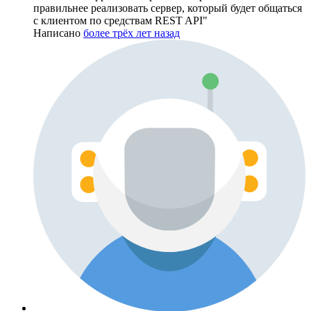
правильнее реализовать сервер, который будет общаться
с клиентом по средствам REST API"
Написано
более трёх лет назад