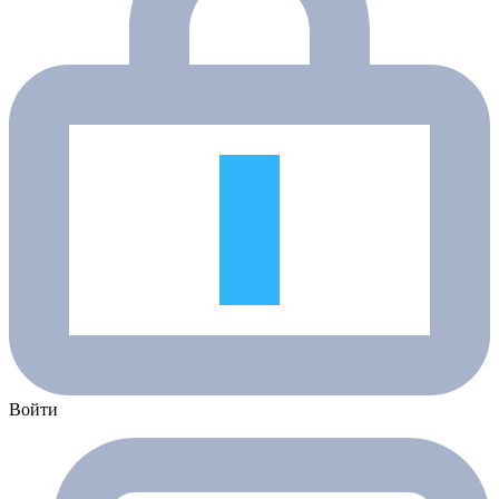
Войти