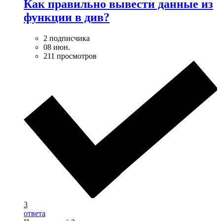
Как правильно вывести данные из
функции в див?
2 подписчика
08 июн.
211 просмотров
3
ответа