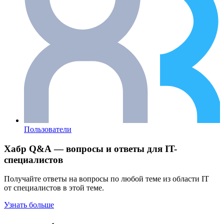
Пользователи
Хабр Q&A — вопросы и ответы для IT-
специалистов
Получайте ответы на вопросы по любой теме из области IT
от специалистов в этой теме.
Узнать больше