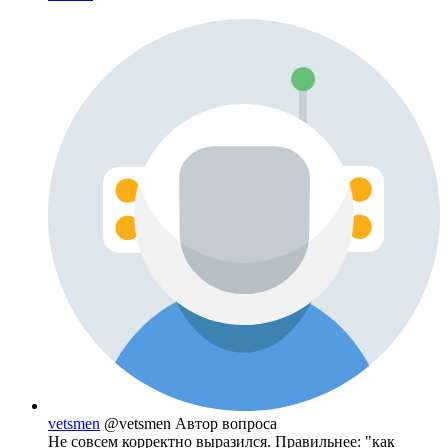
vetsmen
@vetsmen
Автор вопроса
Не совсем корректно выразился. Правильнее: "как