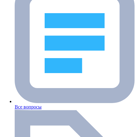
Все вопросы