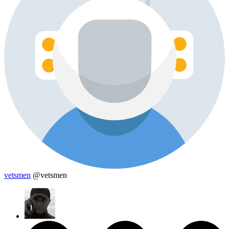
vetsmen
@vetsmen