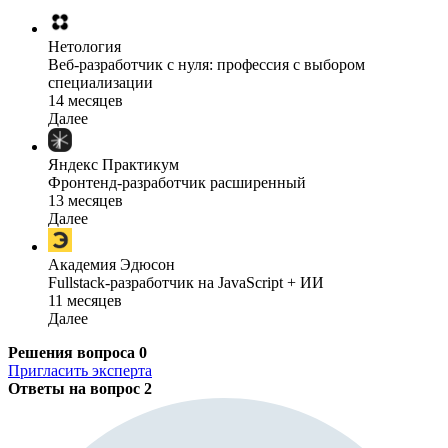
Нетология
Веб-разработчик с нуля: профессия с выбором
специализации
14 месяцев
Далее
Яндекс Практикум
Фронтенд-разработчик расширенный
13 месяцев
Далее
Академия Эдюсон
Fullstack-разработчик на JavaScript + ИИ
11 месяцев
Далее
Решения вопроса
0
Пригласить эксперта
Ответы на вопрос
2