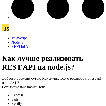
JavaScript
Node.js
RESTful API
Как лучше реализовать
REST API на node.js?
Доброго времени суток. Как лучше всего реализовать rest api
на node.js?
Есть несколько вариантов:
Express
Sails
Restify