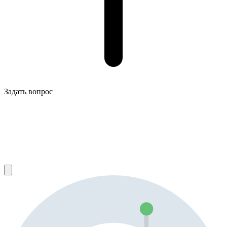
Задать вопрос