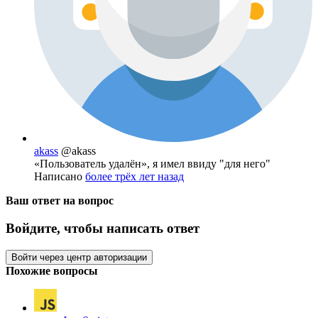
akass
@akass
«Пользователь удалён», я имел ввиду "для него"
Написано
более трёх лет назад
Ваш ответ на вопрос
Войдите, чтобы написать ответ
Войти через центр авторизации
Похожие вопросы