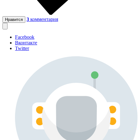
3
комментария
Нравится
Facebook
Вконтакте
Twitter