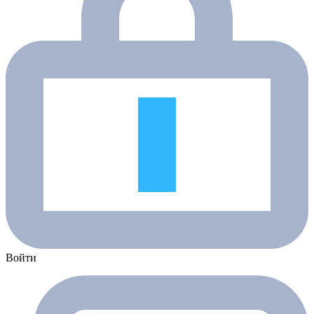
Войти