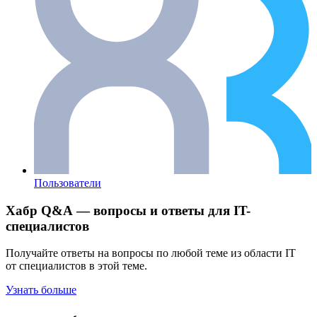
Пользователи
Хабр Q&A — вопросы и ответы для IT-
специалистов
Получайте ответы на вопросы по любой теме из области IT
от специалистов в этой теме.
Узнать больше