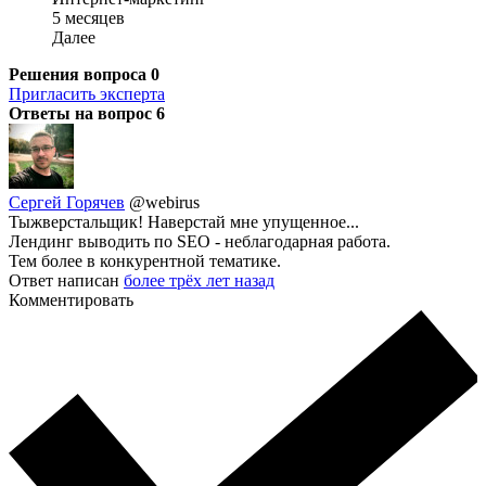
5 месяцев
Далее
Решения вопроса
0
Пригласить эксперта
Ответы на вопрос
6
Сергей Горячев
@webirus
Тыжверстальщик! Наверстай мне упущенное...
Лендинг выводить по SEO - неблагодарная работа.
Тем более в конкурентной тематике.
Ответ написан
более трёх лет назад
Комментировать