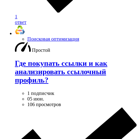
1
ответ
Поисковая оптимизация
Простой
Где покупать ссылки и как
анализировать ссылочный
профиль?
1 подписчик
05 июн.
106 просмотров