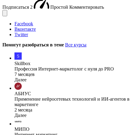
Подписаться
2
Простой
Комментировать
Facebook
Вконтакте
Twitter
Помогут разобраться в теме
Все курсы
Skillbox
Профессия Интернет-маркетолог с нуля до PRO
7 месяцев
Далее
АБИУС
Применение нейросетевых технологий и ИИ-агентов в
маркетинге
2 месяца
Далее
МИПО
Интернет-маркетинг