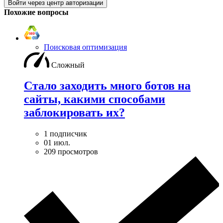
Войти через центр авторизации
Похожие вопросы
Поисковая оптимизация
Сложный
Стало заходить много ботов на
сайты, какими способами
заблокировать их?
1 подписчик
01 июл.
209 просмотров