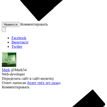
Комментировать
Нравится
Facebook
Вконтакте
Twitter
Mark
@Mark54
Web-developer
Переделать сайт в сайт-визитку
Ответ написан
более трёх лет назад
Комментировать