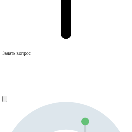
Задать вопрос