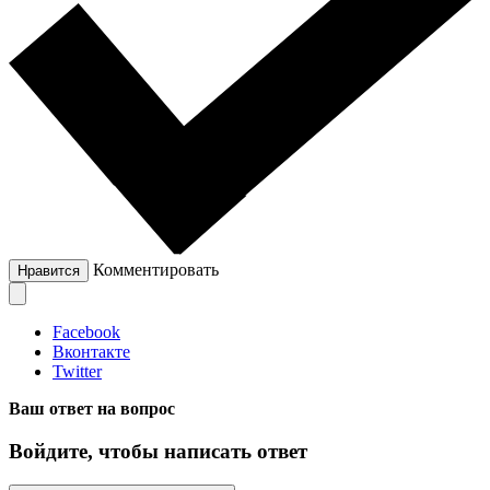
Комментировать
Нравится
Facebook
Вконтакте
Twitter
Ваш ответ на вопрос
Войдите, чтобы написать ответ