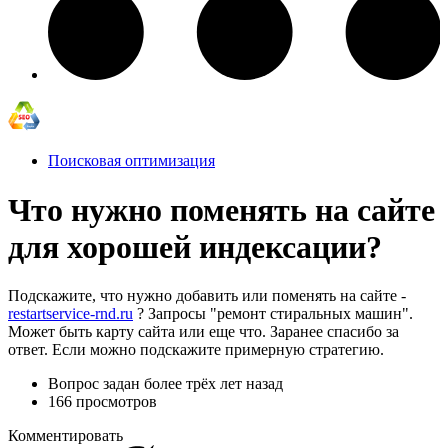
Поисковая оптимизация
Что нужно поменять на сайте
для хорошей индексации?
Подскажите, что нужно добавить или поменять на сайте -
restartservice-rnd.ru
? Запросы "ремонт стиральных машин".
Может быть карту сайта или еще что. Заранее спасибо за
ответ. Если можно подскажите примерную стратегию.
Вопрос задан
более трёх лет назад
166 просмотров
Комментировать