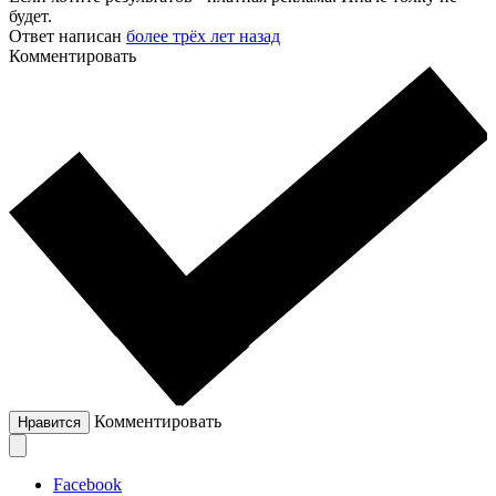
будет.
Ответ написан
более трёх лет назад
Комментировать
Комментировать
Нравится
Facebook