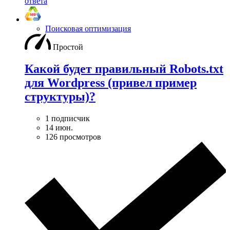
ответа
Поисковая оптимизация
Простой
Какой будет правильный Robots.txt
для Wordpress (привел пример
структуры)?
1 подписчик
14 июн.
126 просмотров