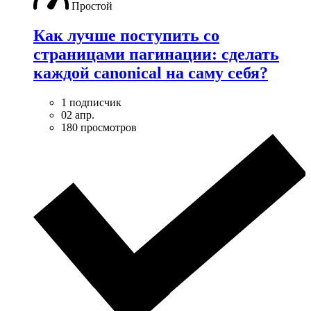
Простой
Как лучше поступить со
страницами пагинации: сделать
каждой canonical на саму себя?
1 подписчик
02 апр.
180 просмотров