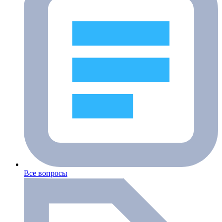
Все вопросы