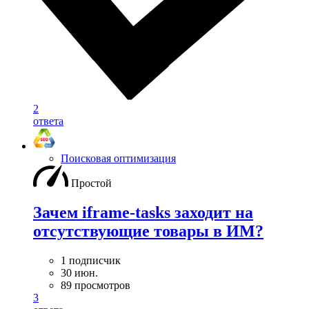
2
ответа
Поисковая оптимизация
Простой
Зачем iframe-tasks заходит на
отсутствующие товары в ИМ?
1 подписчик
30 июн.
89 просмотров
3