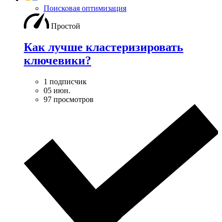
Поисковая оптимизация
Простой
Как лучше кластеризировать
ключевики?
1 подписчик
05 июн.
97 просмотров