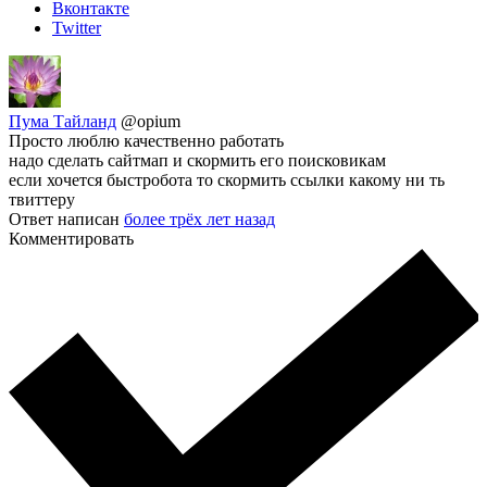
Вконтакте
Twitter
Пума Тайланд
@opium
Просто люблю качественно работать
надо сделать сайтмап и скормить его поисковикам
если хочется быстробота то скормить ссылки какому ни ть
твиттеру
Ответ написан
более трёх лет назад
Комментировать