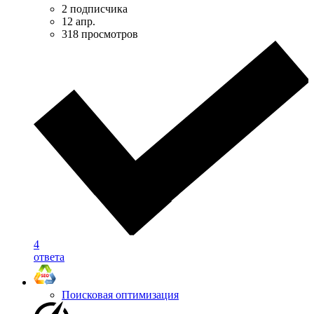
2 подписчика
12 апр.
318 просмотров
4
ответа
Поисковая оптимизация