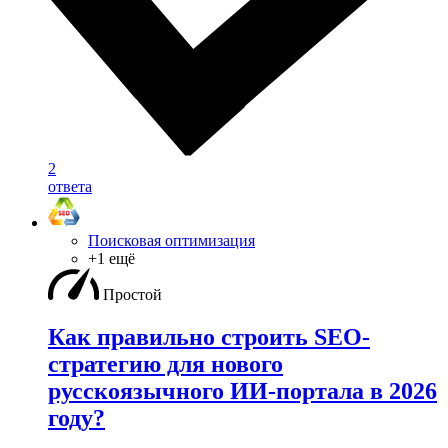
2
ответа
Поисковая оптимизация
+1 ещё
Простой
Как правильно строить SEO-
стратегию для нового
русскоязычного ИИ-портала в 2026
году?