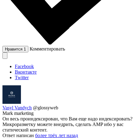
Комментировать
Нравится
1
Facebook
Вконтакте
Twitter
Vasyl Vandych
@glossyweb
Mark marketing
Он весь проиндексирован, что Вам еще надо индексировать?
Микроразметку можете внедрить, сделать AMP ибо у вас
статический контент.
Ответ написан
более трёх лет назад