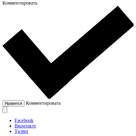
Комментировать
Комментировать
Нравится
Facebook
Вконтакте
Twitter