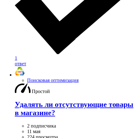
1
ответ
Поисковая оптимизация
Простой
Удалять ли отсутствующие товары
в магазине?
2 подписчика
11 мая
224 просмотра