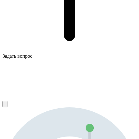
Задать вопрос