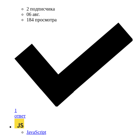
2 подписчика
06 авг.
184 просмотра
1
ответ
JavaScript