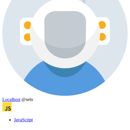
Localhost
@selo
JavaScript