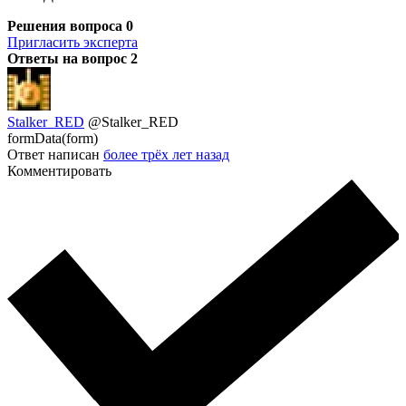
Решения вопроса
0
Пригласить эксперта
Ответы на вопрос
2
Stalker_RED
@Stalker_RED
formData(form)
Ответ написан
более трёх лет назад
Комментировать