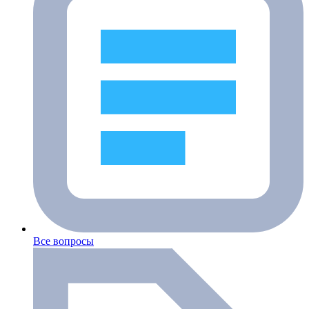
Все вопросы