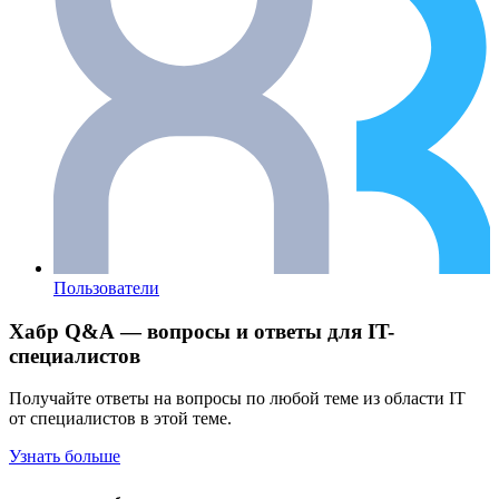
Пользователи
Хабр Q&A — вопросы и ответы для IT-
специалистов
Получайте ответы на вопросы по любой теме из области IT
от специалистов в этой теме.
Узнать больше