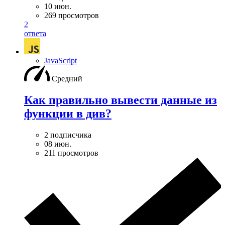
10 июн.
269 просмотров
2
ответа
JavaScript
Средний
Как правильно вывести данные из
функции в див?
2 подписчика
08 июн.
211 просмотров