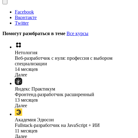
Facebook
Вконтакте
Twitter
Помогут разобраться в теме
Все курсы
Нетология
Веб-разработчик с нуля: профессия с выбором
специализации
14 месяцев
Далее
Яндекс Практикум
Фронтенд-разработчик расширенный
13 месяцев
Далее
Академия Эдюсон
Fullstack-разработчик на JavaScript + ИИ
11 месяцев
Далее