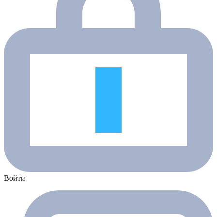
Войти