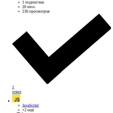
1 подписчик
20 июл.
230 просмотров
1
ответ
JavaScript
+2 ещё