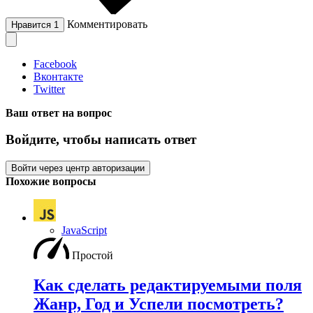
Комментировать
Нравится
1
Facebook
Вконтакте
Twitter
Ваш ответ на вопрос
Войдите, чтобы написать ответ
Войти через центр авторизации
Похожие вопросы
JavaScript
Простой
Как сделать редактируемыми поля
Жанр, Год и Успели посмотреть?