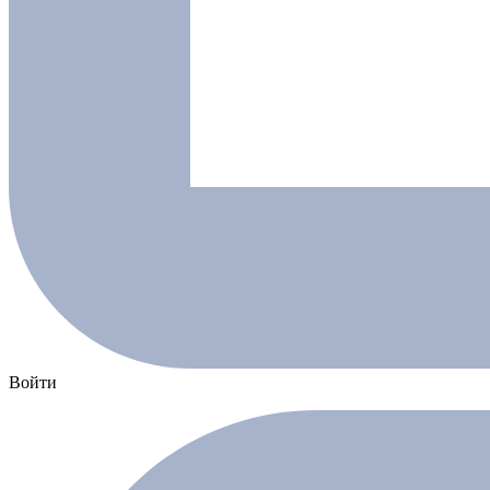
Войти