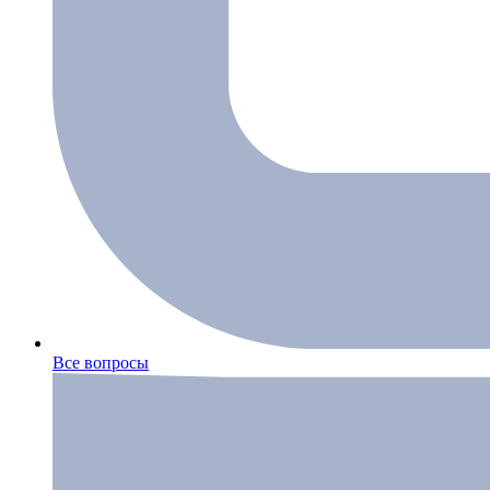
Все вопросы