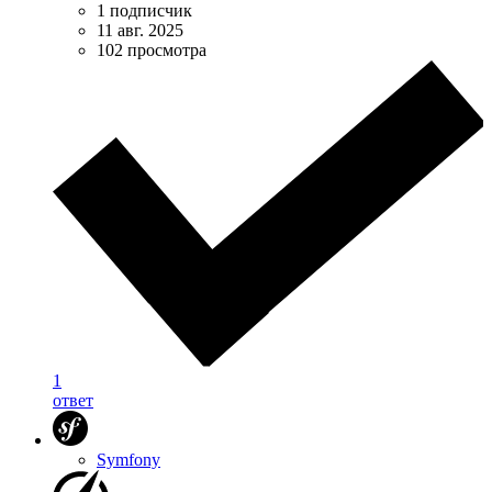
1 подписчик
11 авг. 2025
102 просмотра
1
ответ
Symfony