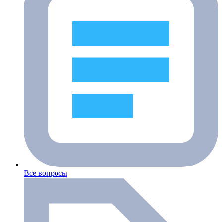
Все вопросы