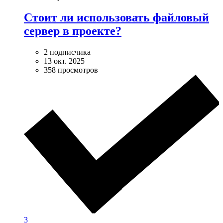
Стоит ли использовать файловый
сервер в проекте?
2 подписчика
13 окт. 2025
358 просмотров
3