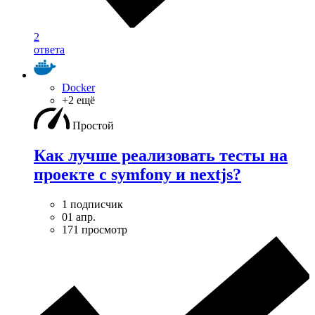
2
ответа
Docker
+2 ещё
Простой
Как лучше реализовать тесты на
проекте с symfony и nextjs?
1 подписчик
01 апр.
171 просмотр