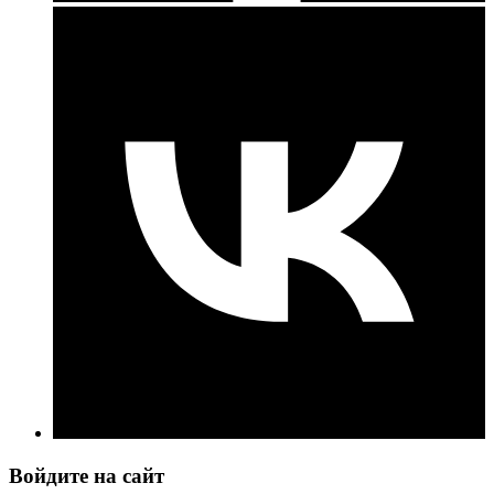
Войдите на сайт