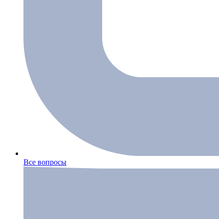
Все вопросы