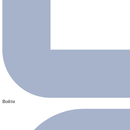
Войти