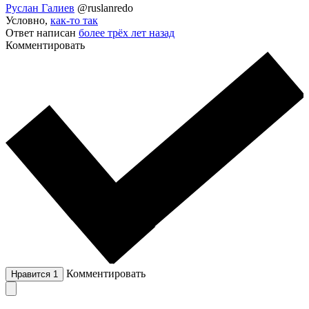
Руслан Галиев
@ruslanredo
Условно,
как-то так
Ответ написан
более трёх лет назад
Комментировать
Комментировать
Нравится
1