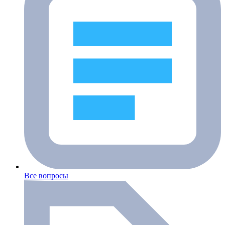
Все вопросы