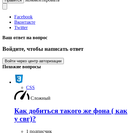
Нравится
Facebook
Вконтакте
Twitter
Ваш ответ на вопрос
Войдите, чтобы написать ответ
Войти через центр авторизации
Похожие вопросы
CSS
Сложный
Как добиться такого же фона ( как
у свг)?
1 подписчик