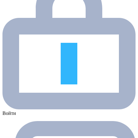
Войти