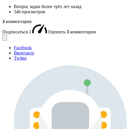
Вопрос задан
более трёх лет назад
546 просмотров
3
комментария
Подписаться
2
Оценить
3
комментария
Facebook
Вконтакте
Twitter