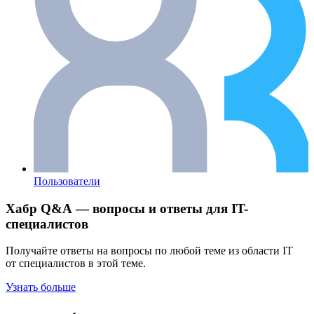
Пользователи
Хабр Q&A — вопросы и ответы для IT-
специалистов
Получайте ответы на вопросы по любой теме из области IT
от специалистов в этой теме.
Узнать больше