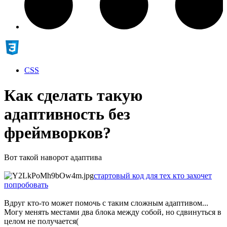
CSS
Как сделать такую
адаптивность без
фреймворков?
Вот такой наворот адаптива
стартовый код для тех кто захочет
попробовать
Вдруг кто-то может помочь с таким сложным адаптивом...
Могу менять местами два блока между собой, но сдвинуться в
целом не получается(