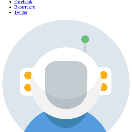
Facebook
Вконтакте
Twitter