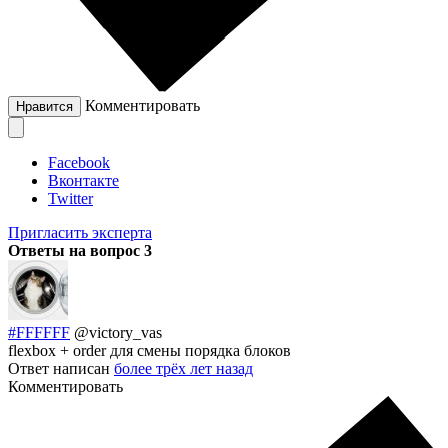
Комментировать
Нравится
Facebook
Вконтакте
Twitter
Пригласить эксперта
Ответы на вопрос
3
#FFFFFF
@victory_vas
flexbox + order для смены порядка блоков
Ответ написан
более трёх лет назад
Комментировать