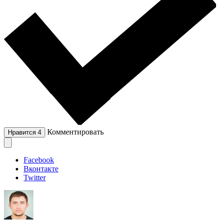
Комментировать
Нравится
4
Facebook
Вконтакте
Twitter