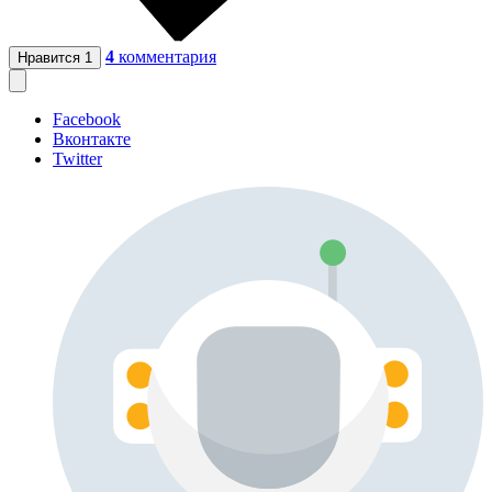
4
комментария
Нравится
1
Facebook
Вконтакте
Twitter