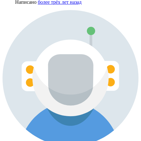
Написано
более трёх лет назад