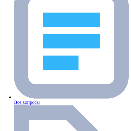
Все вопросы