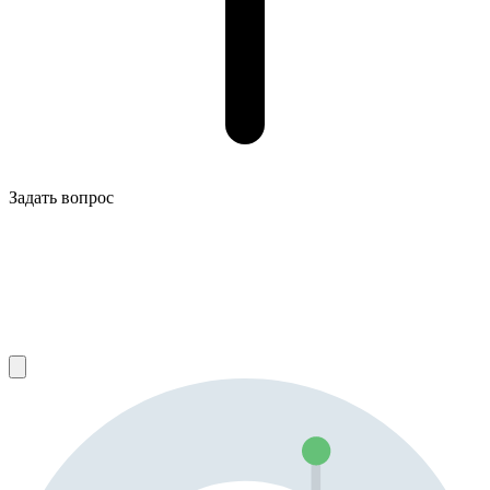
Задать вопрос