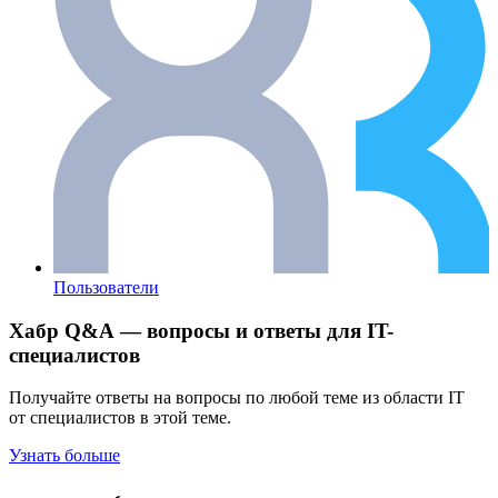
Пользователи
Хабр Q&A — вопросы и ответы для IT-
специалистов
Получайте ответы на вопросы по любой теме из области IT
от специалистов в этой теме.
Узнать больше