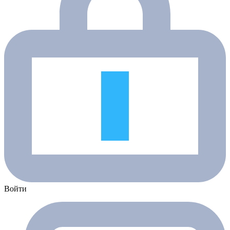
Войти