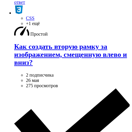
ответ
CSS
+1 ещё
Простой
Как создать вторую рамку за
изображением, смещенную влево и
вниз?
2 подписчика
26 мая
275 просмотров