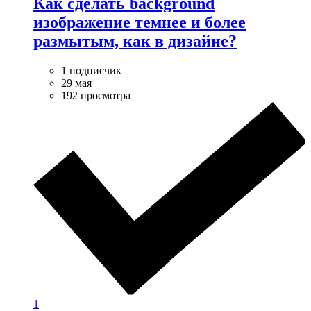
Как сделать background
изображение темнее и более
размытым, как в дизайне?
1 подписчик
29 мая
192 просмотра
1