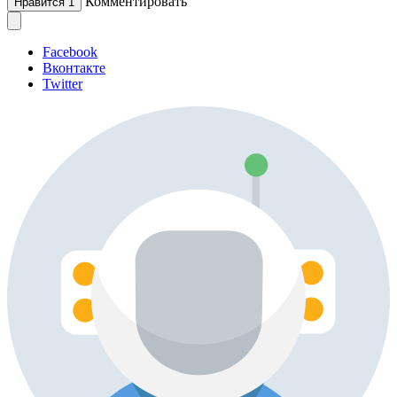
Комментировать
Нравится
1
Facebook
Вконтакте
Twitter