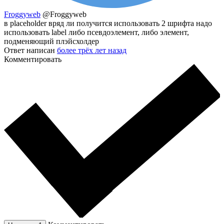
Froggyweb
@Froggyweb
в placeholder вряд ли получится использовать 2 шрифта надо
использовать label либо псевдоэлемент, либо элемент,
подменяющий плэйсхолдер
Ответ написан
более трёх лет назад
Комментировать