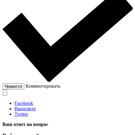
Комментировать
Нравится
Facebook
Вконтакте
Twitter
Ваш ответ на вопрос