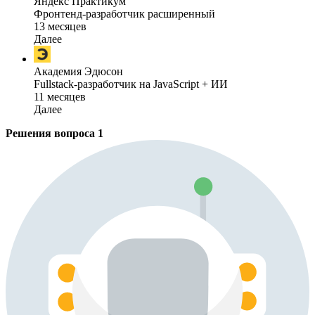
Яндекс Практикум
Фронтенд-разработчик расширенный
13 месяцев
Далее
Академия Эдюсон
Fullstack-разработчик на JavaScript + ИИ
11 месяцев
Далее
Решения вопроса
1