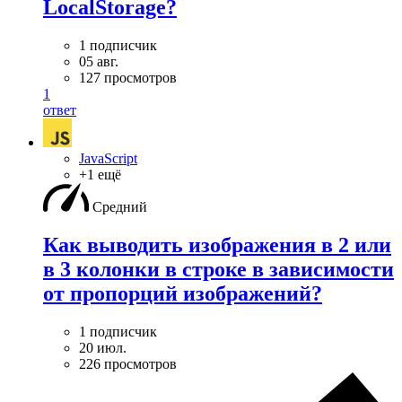
LocalStorage?
1 подписчик
05 авг.
127 просмотров
1
ответ
JavaScript
+1 ещё
Средний
Как выводить изображения в 2 или
в 3 колонки в строке в зависимости
от пропорций изображений?
1 подписчик
20 июл.
226 просмотров