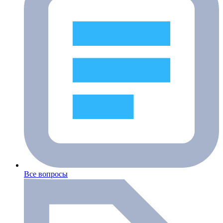
Все вопросы