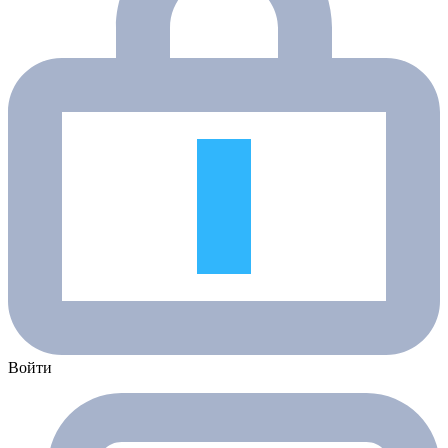
Войти