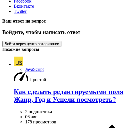
Facebook
Вконтакте
Twitter
Ваш ответ на вопрос
Войдите, чтобы написать ответ
Войти через центр авторизации
Похожие вопросы
JavaScript
Простой
Как сделать редактируемыми поля
Жанр, Год и Успели посмотреть?
2 подписчика
06 авг.
178 просмотров