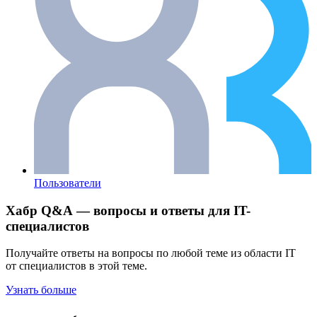
Пользователи
Хабр Q&A — вопросы и ответы для IT-
специалистов
Получайте ответы на вопросы по любой теме из области IT
от специалистов в этой теме.
Узнать больше