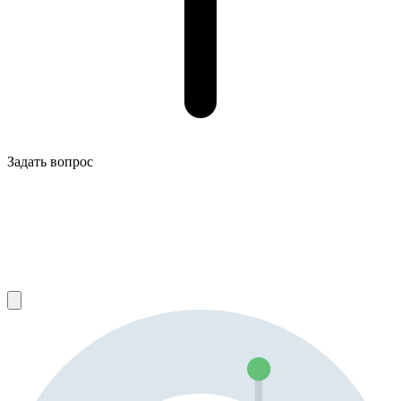
Задать вопрос