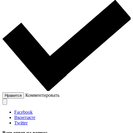
Комментировать
Нравится
Facebook
Вконтакте
Twitter
Ваш ответ на вопрос