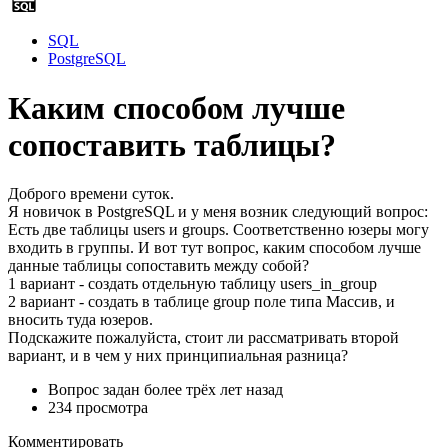
SQL
PostgreSQL
Каким способом лучше
сопоставить таблицы?
Доброго времени суток.
Я новичок в PostgreSQL и у меня возник следующий вопрос:
Есть две таблицы users и groups. Соответственно юзеры могу
входить в группы. И вот тут вопрос, каким способом лучше
данные таблицы сопоставить между собой?
1 вариант - создать отдельную таблицу users_in_group
2 вариант - создать в таблице group поле типа Массив, и
вносить туда юзеров.
Подскажите пожалуйста, стоит ли рассматривать второй
вариант, и в чем у них принципиальная разница?
Вопрос задан
более трёх лет назад
234 просмотра
Комментировать