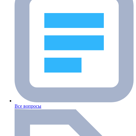
Все вопросы