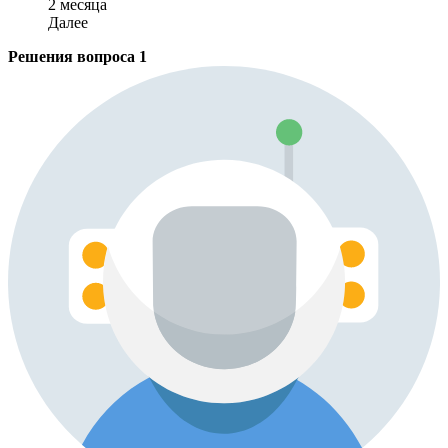
2 месяца
Далее
Решения вопроса
1