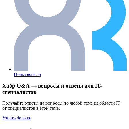
Пользователи
Хабр Q&A — вопросы и ответы для IT-
специалистов
Получайте ответы на вопросы по любой теме из области IT
от специалистов в этой теме.
Узнать больше