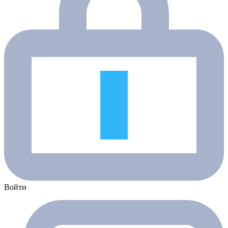
Войти