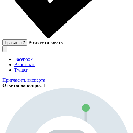
Комментировать
Нравится
2
Facebook
Вконтакте
Twitter
Пригласить эксперта
Ответы на вопрос
1