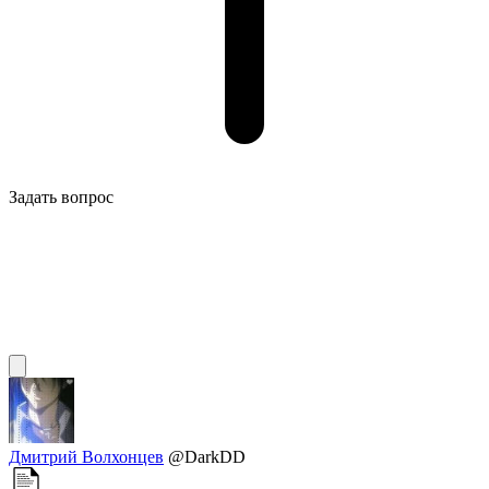
Задать вопрос
Дмитрий Волхонцев
@DarkDD