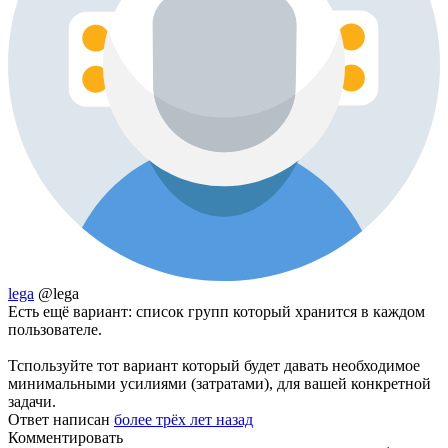
lega
@lega
Есть ещё вариант: список групп который хранится в каждом
пользователе.
Тспользуйте тот вариант который будет давать необходимое
минимальными усилиями (затратами), для вашей конкретной
задачи.
Ответ написан
более трёх лет назад
Комментировать