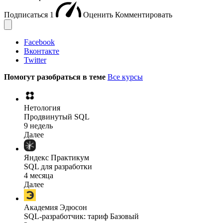
Подписаться
1
Оценить
Комментировать
Facebook
Вконтакте
Twitter
Помогут разобраться в теме
Все курсы
Нетология
Продвинутый SQL
9 недель
Далее
Яндекс Практикум
SQL для разработки
4 месяца
Далее
Академия Эдюсон
SQL-разработчик: тариф Базовый