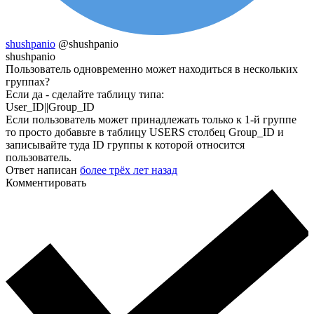
shushpanio
@shushpanio
shushpanio
Пользователь одновременно может находиться в нескольких
группах?
Если да - сделайте таблицу типа:
User_ID||Group_ID
Если пользователь может принадлежать только к 1-й группе
то просто добавьте в таблицу USERS столбец Group_ID и
записывайте туда ID группы к которой относится
пользователь.
Ответ написан
более трёх лет назад
Комментировать