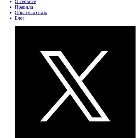
О сервисе
Правила
Обратная связь
Блог