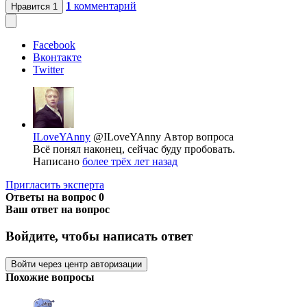
1
комментарий
Нравится
1
Facebook
Вконтакте
Twitter
ILoveYAnny
@ILoveYAnny
Автор вопроса
Всё понял наконец, сейчас буду пробовать.
Написано
более трёх лет назад
Пригласить эксперта
Ответы на вопрос
0
Ваш ответ на вопрос
Войдите, чтобы написать ответ
Войти через центр авторизации
Похожие вопросы