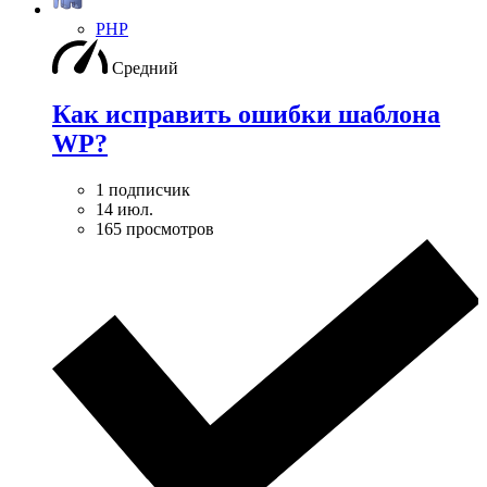
PHP
Средний
Как исправить ошибки шаблона
WP?
1 подписчик
14 июл.
165 просмотров