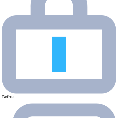
Войти