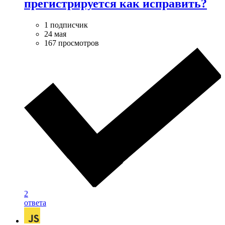
прегистрируется как исправить?
1 подписчик
24 мая
167 просмотров
2
ответа