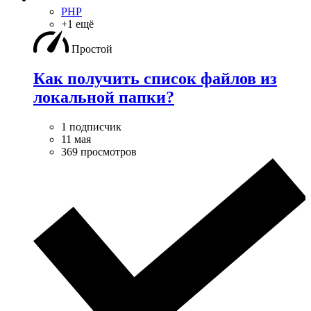
PHP
+1 ещё
Простой
Как получить список файлов из
локальной папки?
1 подписчик
11 мая
369 просмотров