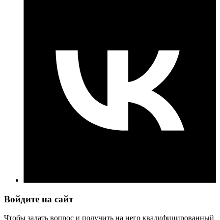
Войдите на сайт
Чтобы задать вопрос и получить на него квалифицированный