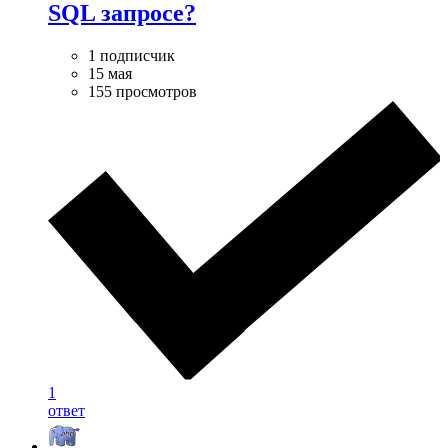
SQL запросе?
1 подписчик
15 мая
155 просмотров
1
ответ