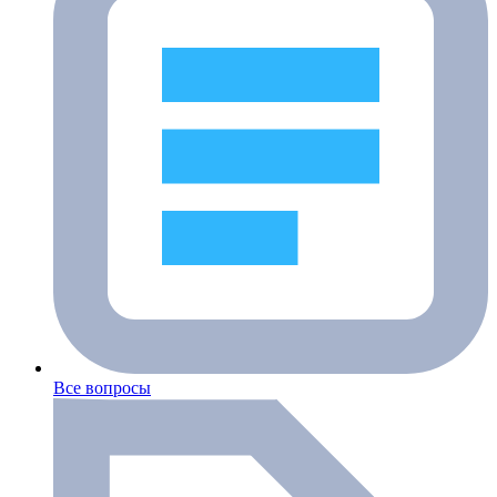
Все вопросы