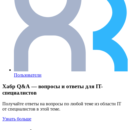
Пользователи
Хабр Q&A — вопросы и ответы для IT-
специалистов
Получайте ответы на вопросы по любой теме из области IT
от специалистов в этой теме.
Узнать больше