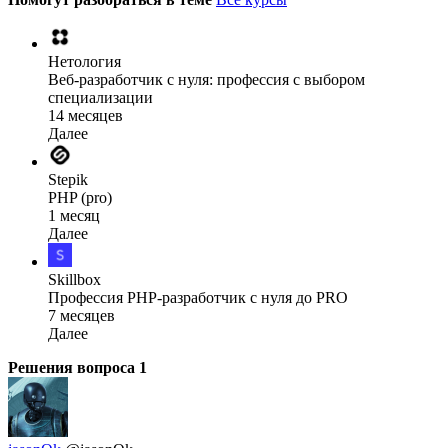
Нетология
Веб-разработчик с нуля: профессия с выбором
специализации
14 месяцев
Далее
Stepik
PHP (pro)
1 месяц
Далее
Skillbox
Профессия PHP-разработчик с нуля до PRO
7 месяцев
Далее
Решения вопроса
1