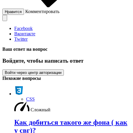
Комментировать
Нравится
Facebook
Вконтакте
Twitter
Ваш ответ на вопрос
Войдите, чтобы написать ответ
Войти через центр авторизации
Похожие вопросы
CSS
Сложный
Как добиться такого же фона ( как
у свг)?