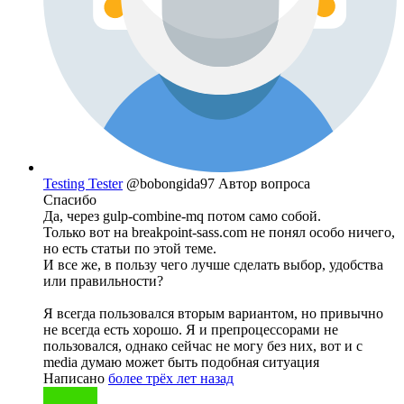
Testing Tester
@bobongida97
Автор вопроса
Спасибо
Да, через gulp-combine-mq потом само собой.
Только вот на breakpoint-sass.com не понял особо ничего,
но есть статьи по этой теме.
И все же, в пользу чего лучше сделать выбор, удобства
или правильности?
Я всегда пользовался вторым вариантом, но привычно
не всегда есть хорошо. Я и препроцессорами не
пользовался, однако сейчас не могу без них, вот и с
media думаю может быть подобная ситуация
Написано
более трёх лет назад