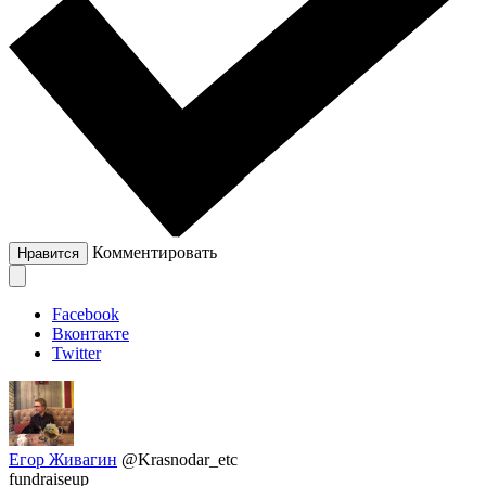
Комментировать
Нравится
Facebook
Вконтакте
Twitter
Егор Живагин
@Krasnodar_etc
fundraiseup