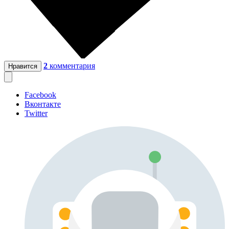
2
комментария
Нравится
Facebook
Вконтакте
Twitter