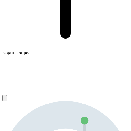
Задать вопрос