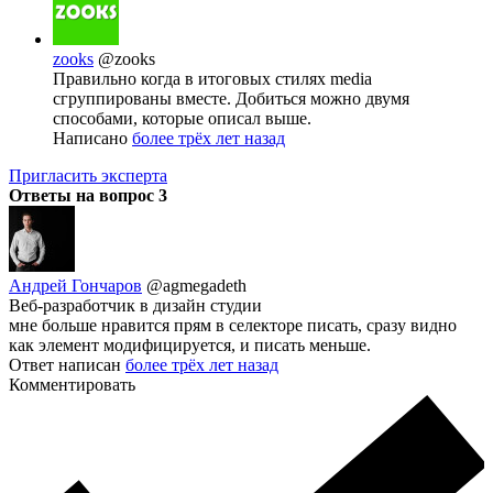
zooks
@zooks
Правильно когда в итоговых стилях media
сгруппированы вместе. Добиться можно двумя
способами, которые описал выше.
Написано
более трёх лет назад
Пригласить эксперта
Ответы на вопрос
3
Андрей Гончаров
@agmegadeth
Веб-разработчик в дизайн студии
мне больше нравится прям в селекторе писать, сразу видно
как элемент модифицируется, и писать меньше.
Ответ написан
более трёх лет назад
Комментировать