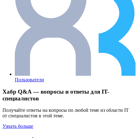
Пользователи
Хабр Q&A — вопросы и ответы для IT-
специалистов
Получайте ответы на вопросы по любой теме из области IT
от специалистов в этой теме.
Узнать больше