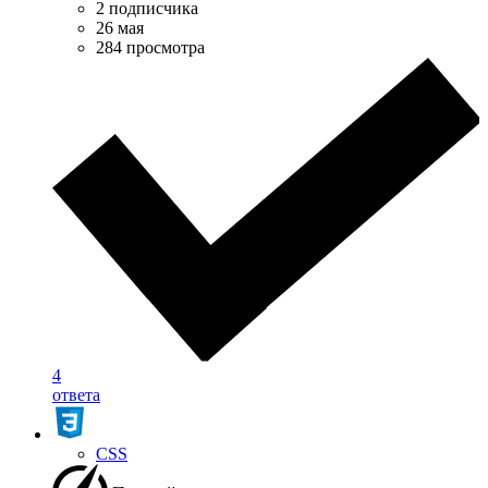
2 подписчика
26 мая
284 просмотра
4
ответа
CSS