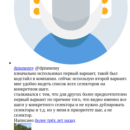
dpismenny
@dpismenny
изначально использовал первый вариант, такой был
кодстайл в компании. сейчас использую второй вариант.
мне удобно видеть список всех селекторов на
конкретном шаге.
сталкивался с тем, что для других более предпочтителен
первый вариант по причине того, что видно именно все
шаги у конкретного селектора и не нужно дублировать
селекторы и т.д. но у меня в приоритете шаг, а не
селектор.
Написано
более трёх лет назад