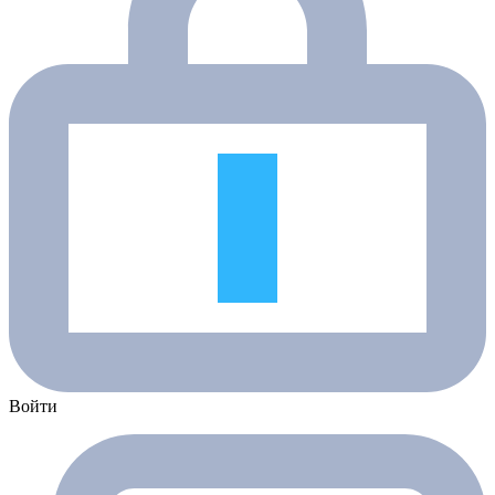
Войти