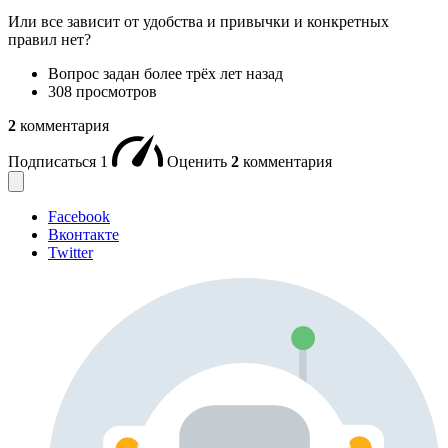
Или все зависит от удобства и привычки и конкретных
правил нет?
Вопрос задан
более трёх лет назад
308 просмотров
2
комментария
Подписаться
1
Оценить
2
комментария
Facebook
Вконтакте
Twitter