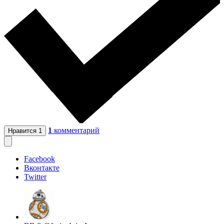
1
комментарий
Нравится
1
Facebook
Вконтакте
Twitter