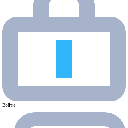
Войти