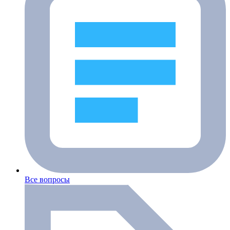
Все вопросы