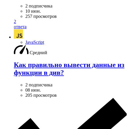
2 подписчика
10 июн.
257 просмотров
2
ответа
JavaScript
Средний
Как правильно вывести данные из
функции в див?
2 подписчика
08 июн.
205 просмотров