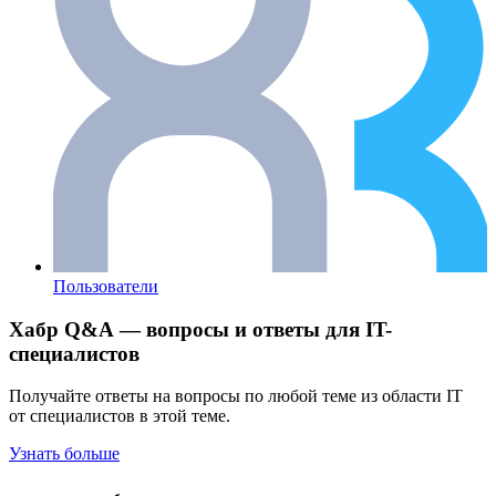
Пользователи
Хабр Q&A — вопросы и ответы для IT-
специалистов
Получайте ответы на вопросы по любой теме из области IT
от специалистов в этой теме.
Узнать больше