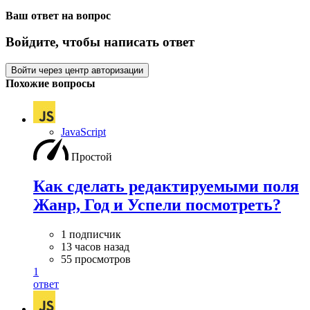
Ваш ответ на вопрос
Войдите, чтобы написать ответ
Войти через центр авторизации
Похожие вопросы
JavaScript
Простой
Как сделать редактируемыми поля
Жанр, Год и Успели посмотреть?
1 подписчик
13 часов назад
55 просмотров
1
ответ