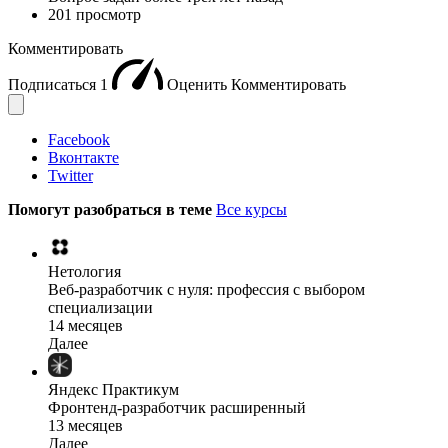
201 просмотр
Комментировать
Подписаться
1
Оценить
Комментировать
Facebook
Вконтакте
Twitter
Помогут разобраться в теме
Все курсы
Нетология
Веб-разработчик с нуля: профессия с выбором
специализации
14 месяцев
Далее
Яндекс Практикум
Фронтенд-разработчик расширенный
13 месяцев
Далее