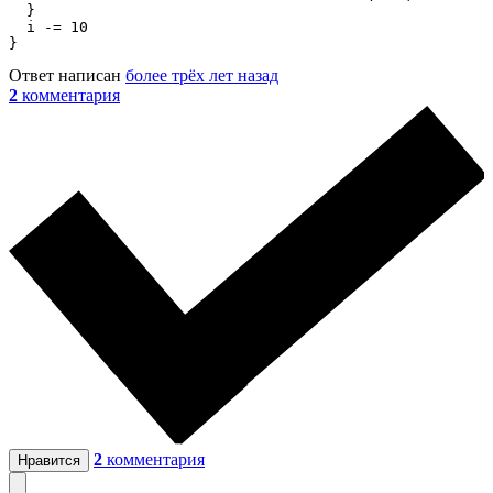
  }

  i -= 10

}
Ответ написан
более трёх лет назад
2
комментария
2
комментария
Нравится