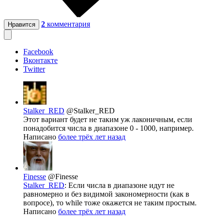
2
комментария
Нравится
Facebook
Вконтакте
Twitter
Stalker_RED
@Stalker_RED
Этот вариант будет не таким уж лаконичным, если
понадобится числа в диапазоне 0 - 1000, например.
Написано
более трёх лет назад
Finesse
@Finesse
Stalker_RED
: Если числа в диапазоне идут не
равномерно и без видимой закономерности (как в
вопросе), то while тоже окажется не таким простым.
Написано
более трёх лет назад