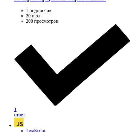
1 подписчик
20 июл.
208 просмотров
1
ответ
JavaScript