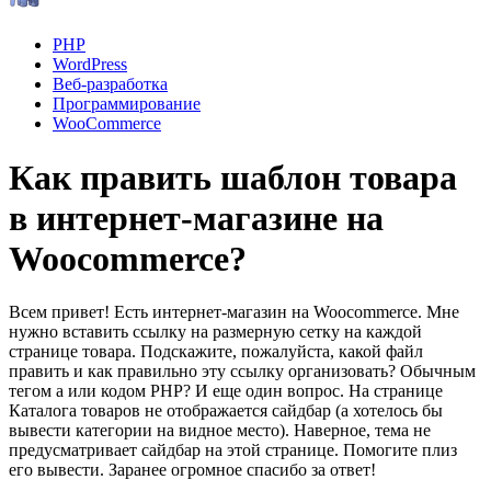
PHP
WordPress
Веб-разработка
Программирование
WooСommerce
Как править шаблон товара
в интернет-магазине на
Woocommerce?
Всем привет! Есть интернет-магазин на Woocommerce. Мне
нужно вставить ссылку на размерную сетку на каждой
странице товара. Подскажите, пожалуйста, какой файл
править и как правильно эту ссылку организовать? Обычным
тегом а или кодом PHP? И еще один вопрос. На странице
Каталога товаров не отображается сайдбар (а хотелось бы
вывести категории на видное место). Наверное, тема не
предусматривает сайдбар на этой странице. Помогите плиз
его вывести. Заранее огромное спасибо за ответ!