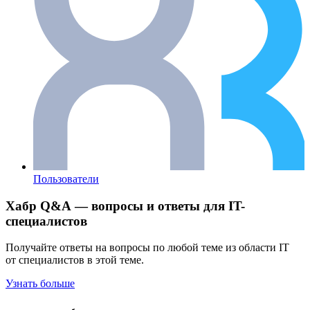
Пользователи
Хабр Q&A — вопросы и ответы для IT-
специалистов
Получайте ответы на вопросы по любой теме из области IT
от специалистов в этой теме.
Узнать больше