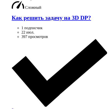
Сложный
Как решить задачу на 3D DP?
1 подписчик
22 июл.
397 просмотров