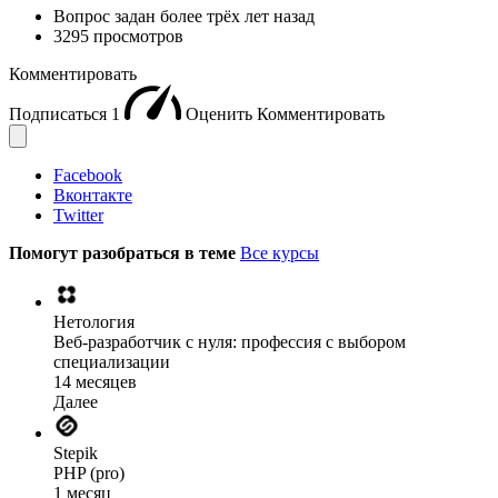
Вопрос задан
более трёх лет назад
3295 просмотров
Комментировать
Подписаться
1
Оценить
Комментировать
Facebook
Вконтакте
Twitter
Помогут разобраться в теме
Все курсы
Нетология
Веб-разработчик с нуля: профессия с выбором
специализации
14 месяцев
Далее
Stepik
PHP (pro)
1 месяц