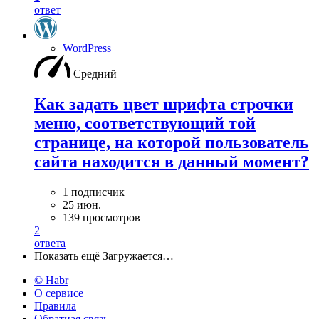
ответ
WordPress
Средний
Как задать цвет шрифта строчки
меню, соответствующий той
странице, на которой пользователь
сайта находится в данный момент?
1 подписчик
25 июн.
139 просмотров
2
ответа
Показать ещё
Загружается…
© Habr
О сервисе
Правила
Обратная связь