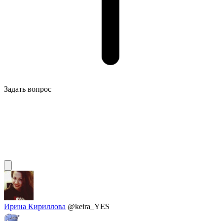
Задать вопрос
Ирина Кириллова
@keira_YES