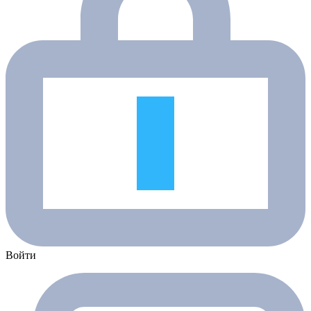
Войти