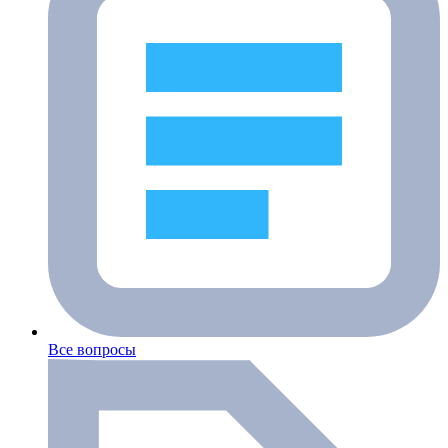
Все вопросы