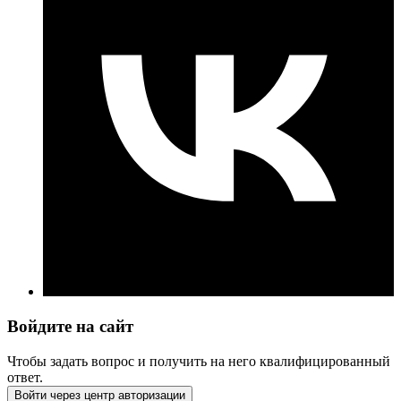
Войдите на сайт
Чтобы задать вопрос и получить на него квалифицированный
ответ.
Войти через центр авторизации