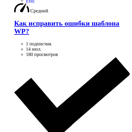
PHP
Средний
Как исправить ошибки шаблона
WP?
1 подписчик
14 июл.
180 просмотров