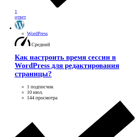
1
ответ
WordPress
Средний
Как настроить время сессии в
WordPress для редактирования
страницы?
1 подписчик
10 июл.
144 просмотра