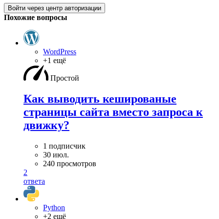
Войти через центр авторизации
Похожие вопросы
WordPress
+1 ещё
Простой
Как выводить кешированые
страницы сайта вместо запроса к
движку?
1 подписчик
30 июл.
240 просмотров
2
ответа
Python
+2 ещё