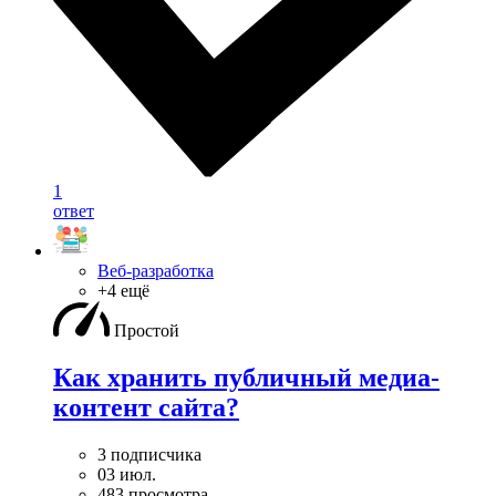
1
ответ
Веб-разработка
+4 ещё
Простой
Как хранить публичный медиа-
контент сайта?
3 подписчика
03 июл.
483 просмотра