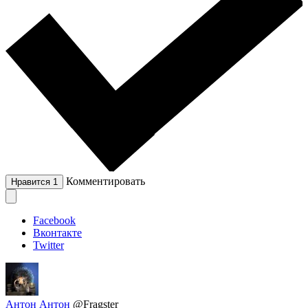
Комментировать
Нравится
1
Facebook
Вконтакте
Twitter
Антон Антон
@Fragster