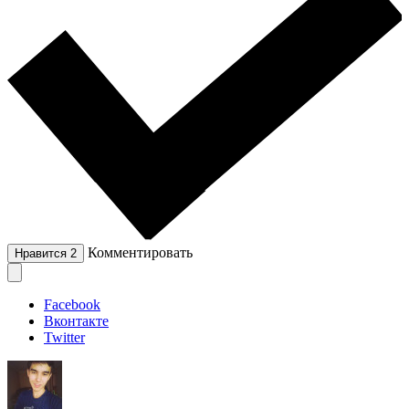
Комментировать
Нравится
2
Facebook
Вконтакте
Twitter