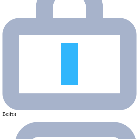
Войти