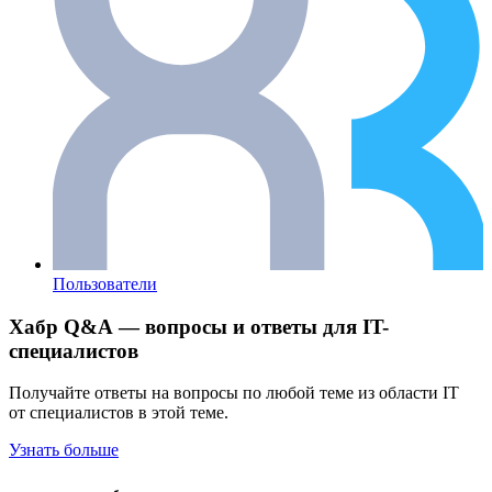
Пользователи
Хабр Q&A — вопросы и ответы для IT-
специалистов
Получайте ответы на вопросы по любой теме из области IT
от специалистов в этой теме.
Узнать больше