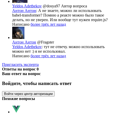
Yeldos Adetbekov
@dosya97
Автор вопроса
Антон Антон
: А не знаете, можно ли использовать
babel-transformer? Помню а реакте можно было такое
делать, но не уверен. Или вообще тут нужен require.js?
Написано
более трёх лет назад
Антон Антон
@Fragster
Yeldos Adetbekov
: тут не отвечу. можно использовать
можно нет :) я не использовал.
Написано
более трёх лет назад
Пригласить эксперта
Ответы на вопрос
0
Ваш ответ на вопрос
Войдите, чтобы написать ответ
Войти через центр авторизации
Похожие вопросы