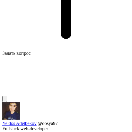
Задать вопрос
Yeldos Adetbekov
@dosya97
Fullstack web-developer