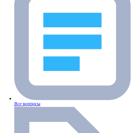
Все вопросы