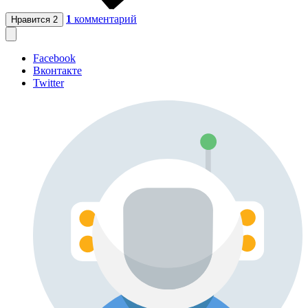
1
комментарий
Нравится
2
Facebook
Вконтакте
Twitter