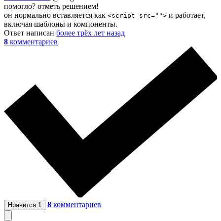
помогло? отметь решением!
он нормально вставляется как
и работает,
<script src="">
включая шаблоны и компоненты.
Ответ написан
более трёх лет назад
8
комментариев
8
комментариев
Нравится
1