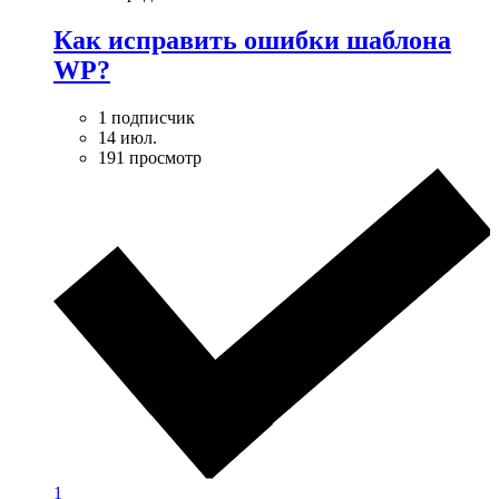
Как исправить ошибки шаблона
WP?
1 подписчик
14 июл.
191 просмотр
1