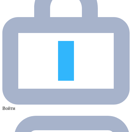
Войти