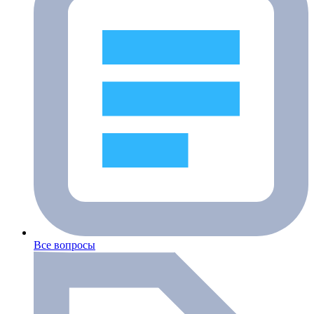
Все вопросы