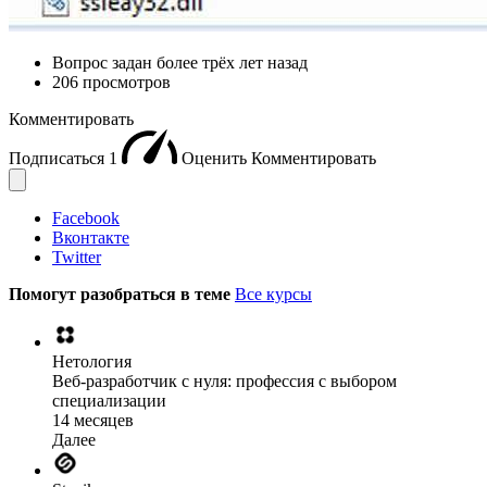
Вопрос задан
более трёх лет назад
206 просмотров
Комментировать
Подписаться
1
Оценить
Комментировать
Facebook
Вконтакте
Twitter
Помогут разобраться в теме
Все курсы
Нетология
Веб-разработчик с нуля: профессия с выбором
специализации
14 месяцев
Далее