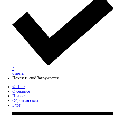
2
ответа
Показать ещё
Загружается…
© Habr
О сервисе
Правила
Обратная связь
Блог