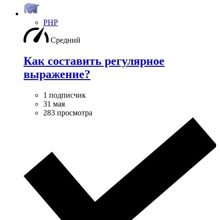
PHP
Средний
Как составить регулярное
выражение?
1 подписчик
31 мая
283 просмотра