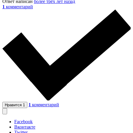
Ответ написан
более трёх лет назад
1
комментарий
1
комментарий
Нравится
1
Facebook
Вконтакте
Twitter