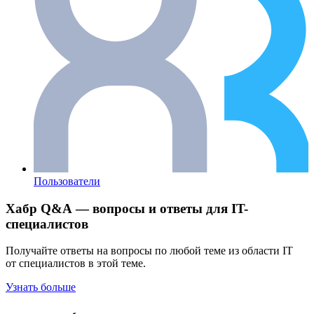
Пользователи
Хабр Q&A — вопросы и ответы для IT-
специалистов
Получайте ответы на вопросы по любой теме из области IT
от специалистов в этой теме.
Узнать больше