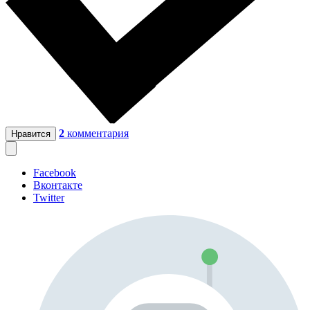
2
комментария
Нравится
Facebook
Вконтакте
Twitter