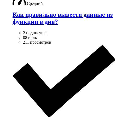
Средний
Как правильно вывести данные из
функции в див?
2 подписчика
08 июн.
211 просмотров