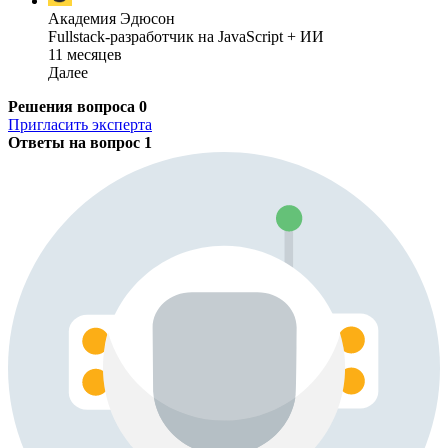
Академия Эдюсон
Fullstack-разработчик на JavaScript + ИИ
11 месяцев
Далее
Решения вопроса
0
Пригласить эксперта
Ответы на вопрос
1