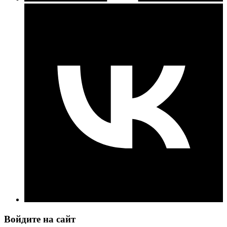
Войдите на сайт