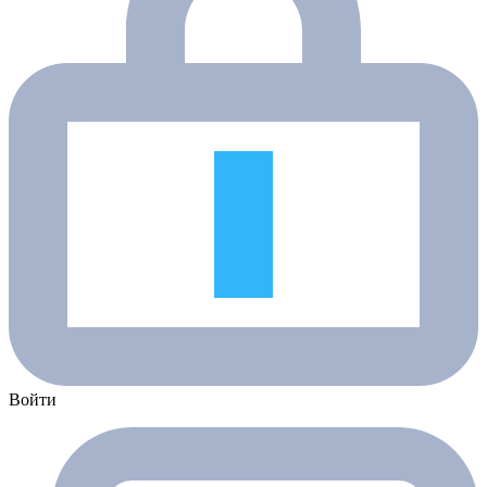
Войти