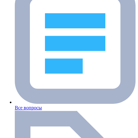
Все вопросы