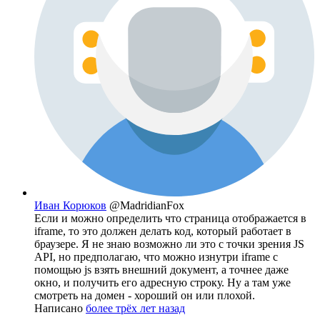
Иван Корюков
@MadridianFox
Если и можно определить что страница отображается в
iframe, то это должен делать код, который работает в
браузере. Я не знаю возможно ли это с точки зрения JS
API, но предполагаю, что можно изнутри iframe с
помощью js взять внешний документ, а точнее даже
окно, и получить его адресную строку. Ну а там уже
смотреть на домен - хороший он или плохой.
Написано
более трёх лет назад