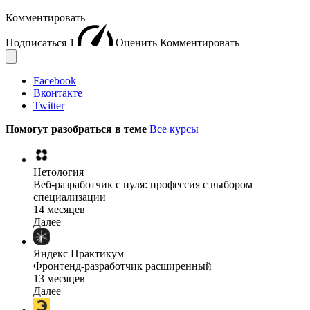
Комментировать
Подписаться
1
Оценить
Комментировать
Facebook
Вконтакте
Twitter
Помогут разобраться в теме
Все курсы
Нетология
Веб-разработчик с нуля: профессия с выбором
специализации
14 месяцев
Далее
Яндекс Практикум
Фронтенд-разработчик расширенный
13 месяцев
Далее