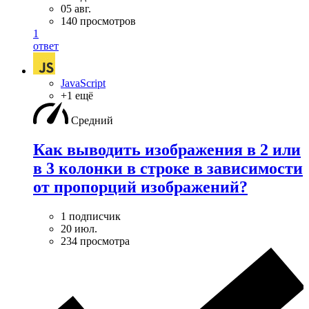
05 авг.
140 просмотров
1
ответ
JavaScript
+1 ещё
Средний
Как выводить изображения в 2 или
в 3 колонки в строке в зависимости
от пропорций изображений?
1 подписчик
20 июл.
234 просмотра