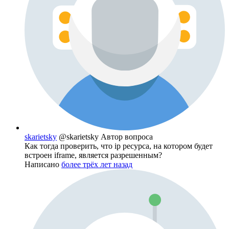
skarietsky
@skarietsky
Автор вопроса
Как тогда проверить, что ip ресурса, на котором будет
встроен iframe, является разрешенным?
Написано
более трёх лет назад