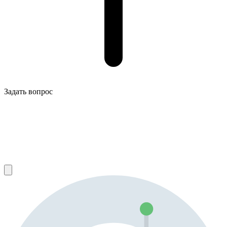
Задать вопрос