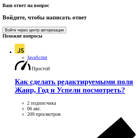
Ваш ответ на вопрос
Войдите, чтобы написать ответ
Войти через центр авторизации
Похожие вопросы
JavaScript
Простой
Как сделать редактируемыми поля
Жанр, Год и Успели посмотреть?
2 подписчика
06 авг.
209 просмотров