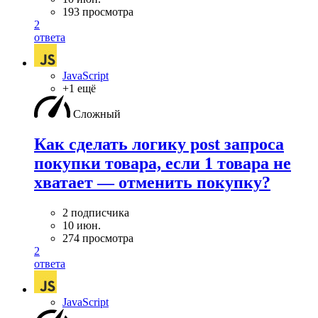
193 просмотра
2
ответа
JavaScript
+1 ещё
Сложный
Как сделать логику post запроса
покупки товара, если 1 товара не
хватает — отменить покупку?
2 подписчика
10 июн.
274 просмотра
2
ответа
JavaScript