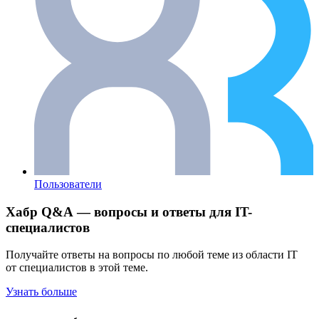
Пользователи
Хабр Q&A — вопросы и ответы для IT-
специалистов
Получайте ответы на вопросы по любой теме из области IT
от специалистов в этой теме.
Узнать больше