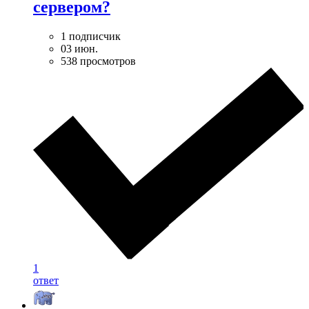
сервером?
1 подписчик
03 июн.
538 просмотров
1
ответ