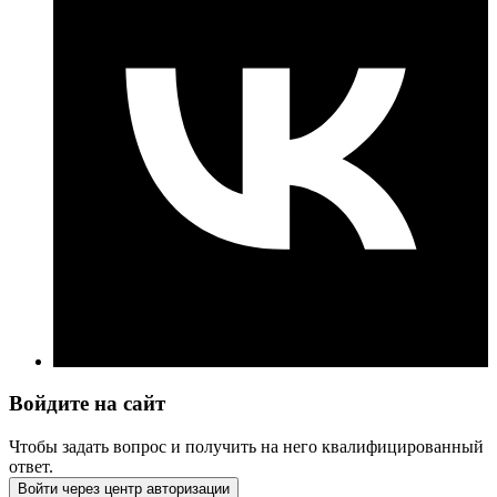
Войдите на сайт
Чтобы задать вопрос и получить на него квалифицированный
ответ.
Войти через центр авторизации