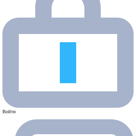
Войти