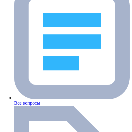
Все вопросы