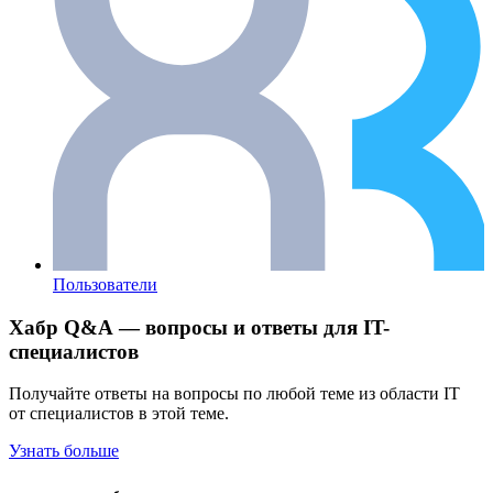
Пользователи
Хабр Q&A — вопросы и ответы для IT-
специалистов
Получайте ответы на вопросы по любой теме из области IT
от специалистов в этой теме.
Узнать больше