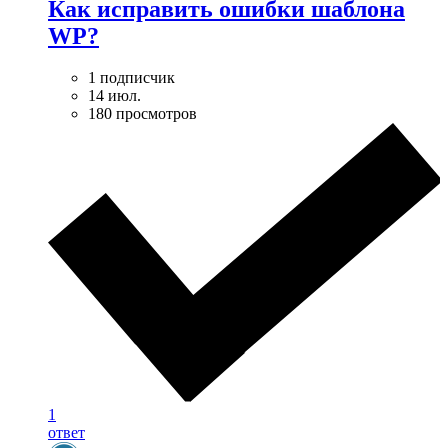
Как исправить ошибки шаблона
WP?
1 подписчик
14 июл.
180 просмотров
1
ответ