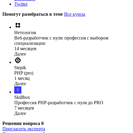
Twitter
Помогут разобраться в теме
Все курсы
Нетология
Веб-разработчик с нуля: профессия с выбором
специализации
14 месяцев
Далее
Stepik
PHP (pro)
1 месяц
Далее
Skillbox
Профессия PHP-разработчик с нуля до PRO
7 месяцев
Далее
Решения вопроса
0
Пригласить эксперта