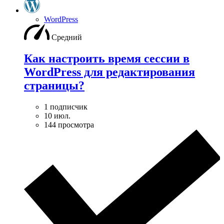
WordPress
Средний
Как настроить время сессии в
WordPress для редактирования
страницы?
1 подписчик
10 июл.
144 просмотра