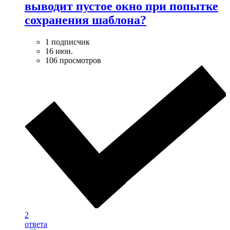
выводит пустое окно при попытке
сохранения шаблона?
1 подписчик
16 июн.
106 просмотров
2
ответа