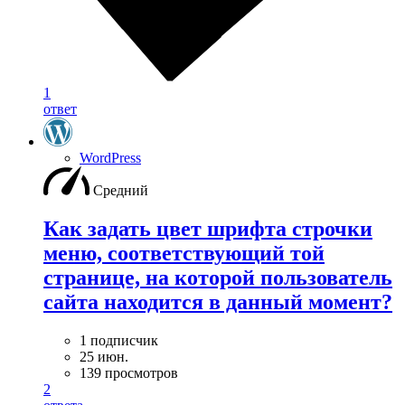
1
ответ
WordPress
Средний
Как задать цвет шрифта строчки
меню, соответствующий той
странице, на которой пользователь
сайта находится в данный момент?
1 подписчик
25 июн.
139 просмотров
2