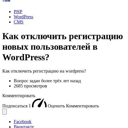
PHP
WordPress
CMS
Как отключить регистрацию
новых пользователей в
WordPress?
Как отключить регистрацию на wordpress?
Вопрос задан
более трёх лет назад
2685 просмотров
Комментировать
Подписаться
1
Оценить
Комментировать
Facebook
Вконтакте