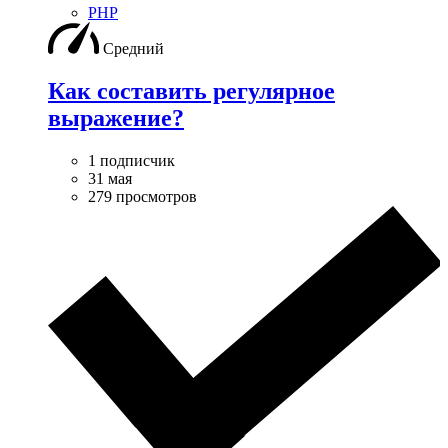
PHP
Средний
Как составить регулярное
выражение?
1 подписчик
31 мая
279 просмотров