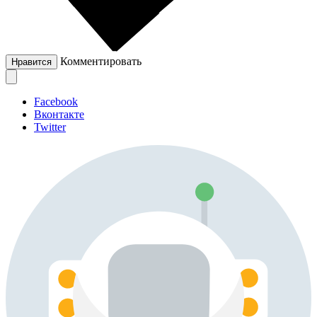
Комментировать
Нравится
Facebook
Вконтакте
Twitter