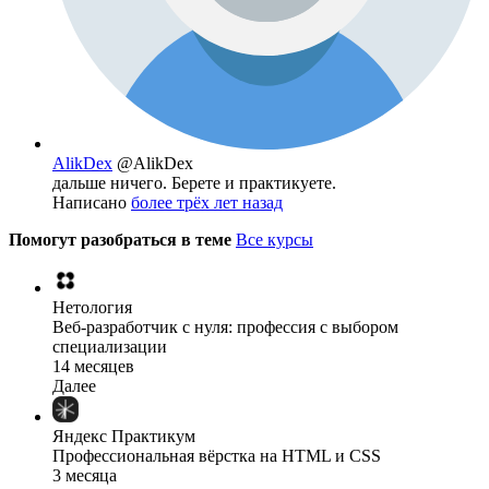
AlikDex
@AlikDex
дальше ничего. Берете и практикуете.
Написано
более трёх лет назад
Помогут разобраться в теме
Все курсы
Нетология
Веб-разработчик с нуля: профессия с выбором
специализации
14 месяцев
Далее
Яндекс Практикум
Профессиональная вёрстка на HTML и CSS
3 месяца