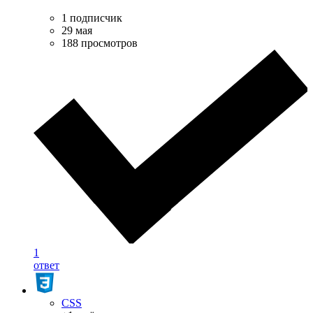
1 подписчик
29 мая
188 просмотров
1
ответ
CSS