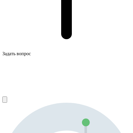
Задать вопрос