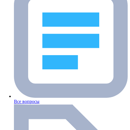
Все вопросы