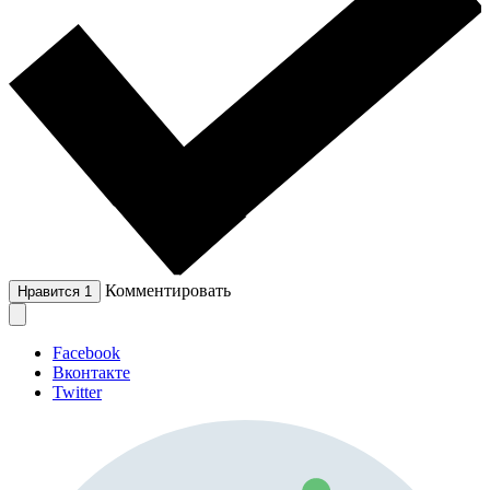
Комментировать
Нравится
1
Facebook
Вконтакте
Twitter