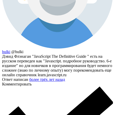
hulki
@hulki
Дэвид Флэнаган "JavaScript The Definitive Guide " есть на
русском переведен как "Javascript. подробное руководство. 6-е
издание" но для новичков в программирования будет немного
сложнее (знаю по личному опыту) могу порекомендовать еще
онлайн справочник learn.javascript.ru
Ответ написан
более трёх лет назад
Комментировать