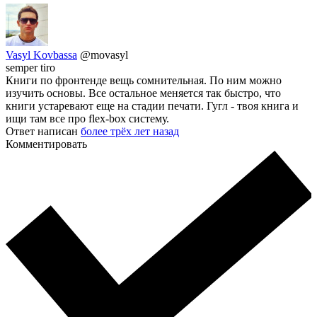
Vasyl Kovbassa
@movasyl
semper tiro
Книги по фронтенде вещь сомнительная. По ним можно
изучить основы. Все остальное меняется так быстро, что
книги устаревают еще на стадии печати. Гугл - твоя книга и
ищи там все про flex-box систему.
Ответ написан
более трёх лет назад
Комментировать