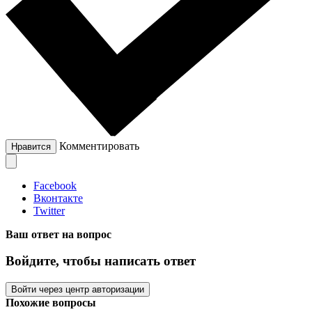
Комментировать
Нравится
Facebook
Вконтакте
Twitter
Ваш ответ на вопрос
Войдите, чтобы написать ответ
Войти через центр авторизации
Похожие вопросы