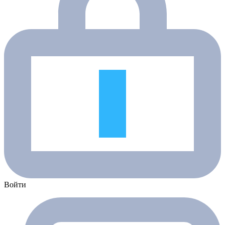
Войти