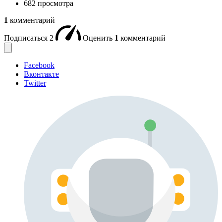
682 просмотра
1
комментарий
Подписаться
2
Оценить
1
комментарий
Facebook
Вконтакте
Twitter