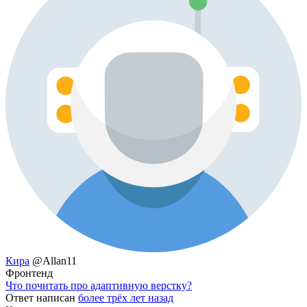
Кира
@Allan11
Фронтенд
Что почитать про адаптивную верстку?
Ответ написан
более трёх лет назад