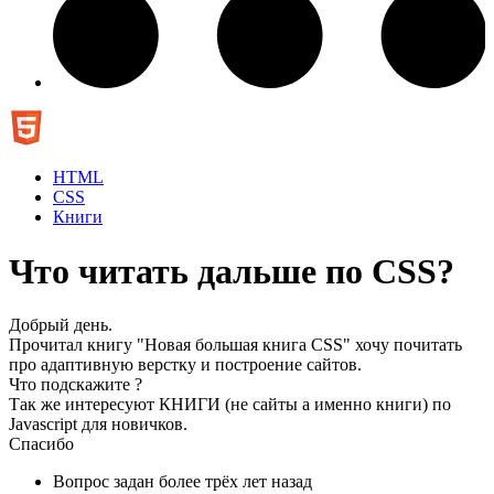
HTML
CSS
Книги
Что читать дальше по CSS?
Добрый день.
Прочитал книгу "Новая большая книга CSS" хочу почитать
про адаптивную верстку и построение сайтов.
Что подскажите ?
Так же интересуют КНИГИ (не сайты а именно книги) по
Javascript для новичков.
Спасибо
Вопрос задан
более трёх лет назад