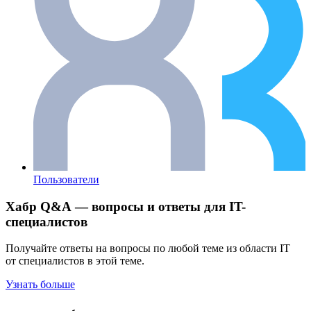
Пользователи
Хабр Q&A — вопросы и ответы для IT-
специалистов
Получайте ответы на вопросы по любой теме из области IT
от специалистов в этой теме.
Узнать больше