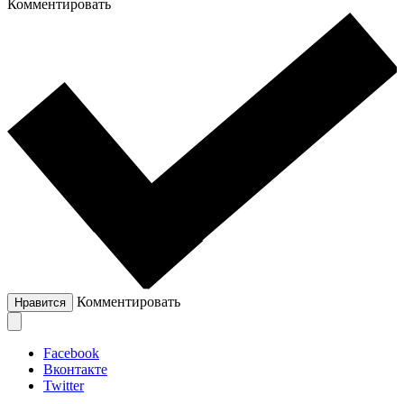
Комментировать
Комментировать
Нравится
Facebook
Вконтакте
Twitter