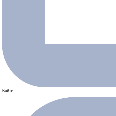
Войти