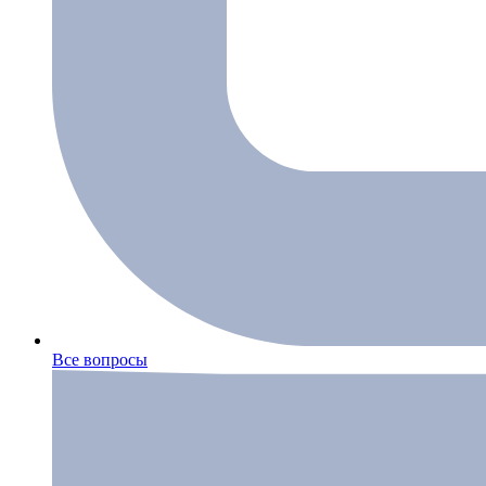
Все вопросы