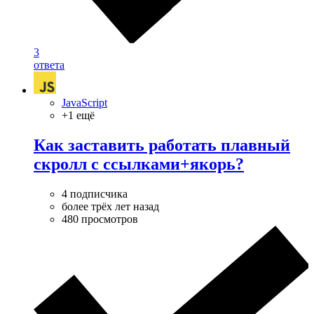
3
ответа
JavaScript
+1 ещё
Как заставить работать плавный
скролл с ссылками+якорь?
4 подписчика
более трёх лет назад
480 просмотров