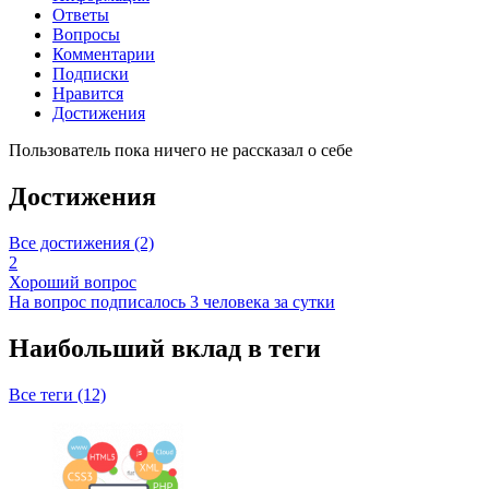
Ответы
Вопросы
Комментарии
Подписки
Нравится
Достижения
Пользователь пока ничего не рассказал о себе
Достижения
Все достижения (2)
2
Хороший вопрос
На вопрос подписалось 3 человека за сутки
Наибольший вклад в теги
Все теги (12)