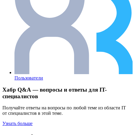
Пользователи
Хабр Q&A — вопросы и ответы для IT-
специалистов
Получайте ответы на вопросы по любой теме из области IT
от специалистов в этой теме.
Узнать больше