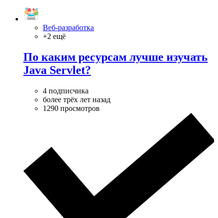
Веб-разработка
+2 ещё
По каким ресурсам лучше изучать
Java Servlet?
4 подписчика
более трёх лет назад
1290 просмотров