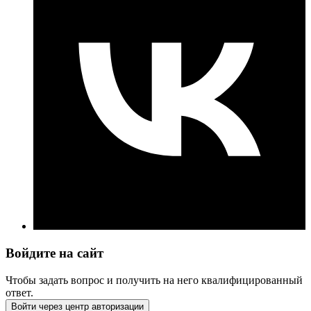
Войдите на сайт
Чтобы задать вопрос и получить на него квалифицированный
ответ.
Войти через центр авторизации