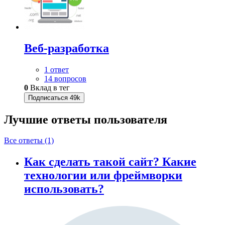
Веб-разработка
1 ответ
14 вопросов
0
Вклад в тег
Подписаться
49k
Лучшие ответы
пользователя
Все ответы (1)
Как сделать такой сайт? Какие
технологии или фреймворки
использовать?