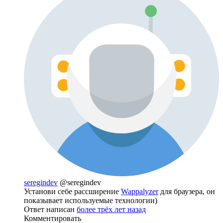
seregindev
@seregindev
Установи себе рассширение
Wappalyzer
для браузера, он
показывает используемые технологии)
Ответ написан
более трёх лет назад
Комментировать