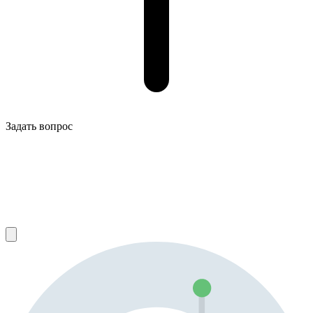
Задать вопрос