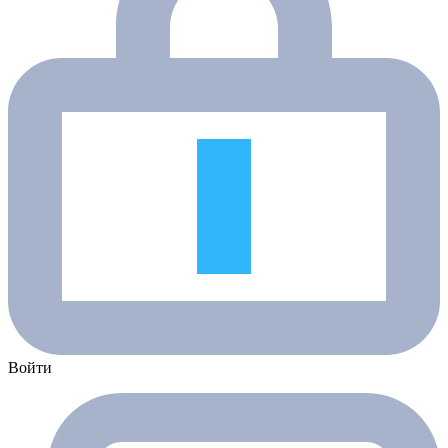
Войти