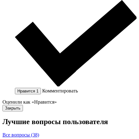
Комментировать
Нравится
1
Оценили как «Нравится»
Закрыть
Лучшие вопросы
пользователя
Все вопросы (38)