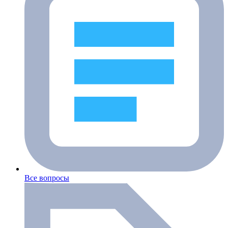
Все вопросы