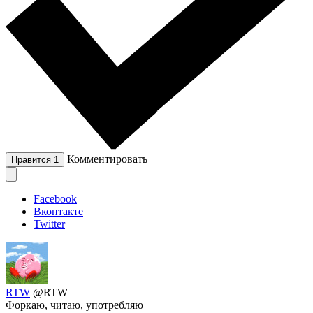
Комментировать
Нравится
1
Facebook
Вконтакте
Twitter
RTW
@RTW
Форкаю, читаю, употребляю