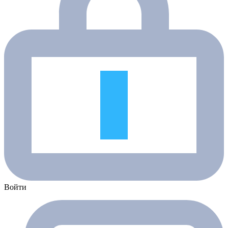
Войти