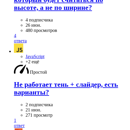
высоте, а не по ширине?
4 подписчика
26 июн.
480 просмотров
4
ответа
JavaScript
+2 ещё
Простой
Не работает тень + слайдер, есть
варианты?
2 подписчика
21 июн.
271 просмотр
1
ответ