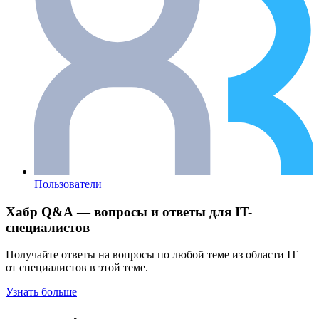
Пользователи
Хабр Q&A — вопросы и ответы для IT-
специалистов
Получайте ответы на вопросы по любой теме из области IT
от специалистов в этой теме.
Узнать больше