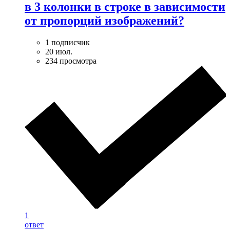
в 3 колонки в строке в зависимости
от пропорций изображений?
1 подписчик
20 июл.
234 просмотра
1
ответ