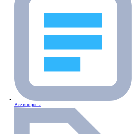
Все вопросы