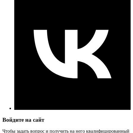
Войдите на сайт
Чтобы задать вопрос и получить на него квалифицированный