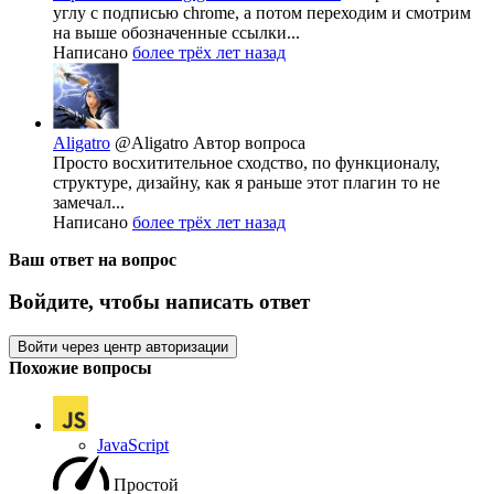
углу с подписью chrome, а потом переходим и смотрим
на выше обозначенные ссылки...
Написано
более трёх лет назад
Aligatro
@Aligatro
Автор вопроса
Просто восхитительное сходство, по функционалу,
структуре, дизайну, как я раньше этот плагин то не
замечал...
Написано
более трёх лет назад
Ваш ответ на вопрос
Войдите, чтобы написать ответ
Войти через центр авторизации
Похожие вопросы
JavaScript
Простой