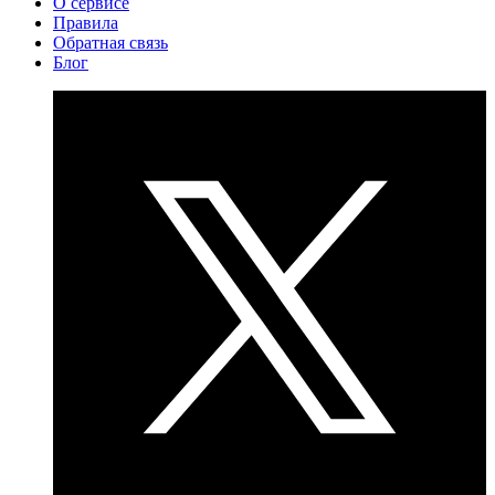
О сервисе
Правила
Обратная связь
Блог