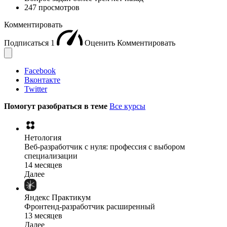
247 просмотров
Комментировать
Подписаться
1
Оценить
Комментировать
Facebook
Вконтакте
Twitter
Помогут разобраться в теме
Все курсы
Нетология
Веб-разработчик с нуля: профессия с выбором
специализации
14 месяцев
Далее
Яндекс Практикум
Фронтенд-разработчик расширенный
13 месяцев
Далее