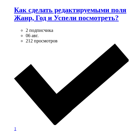
Как сделать редактируемыми поля
Жанр, Год и Успели посмотреть?
2 подписчика
06 авг.
212 просмотров
1