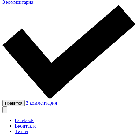
3
комментария
3
комментария
Нравится
Facebook
Вконтакте
Twitter