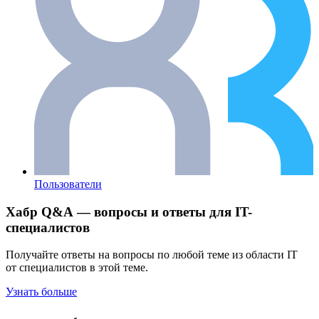
Пользователи
Хабр Q&A — вопросы и ответы для IT-
специалистов
Получайте ответы на вопросы по любой теме из области IT
от специалистов в этой теме.
Узнать больше