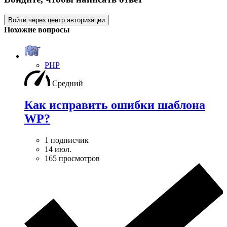
Войти через центр авторизации
Похожие вопросы
PHP
Средний
Как исправить ошибки шаблона
WP?
1 подписчик
14 июл.
165 просмотров