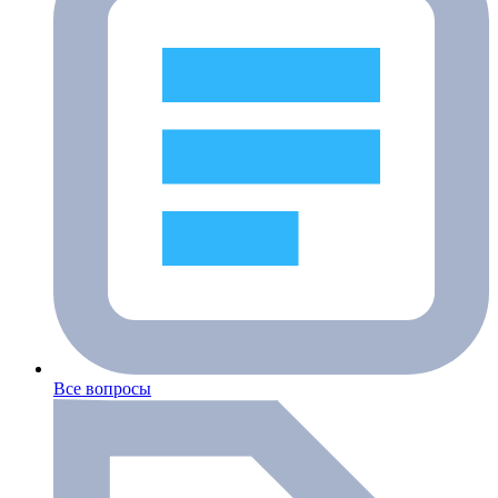
Все вопросы