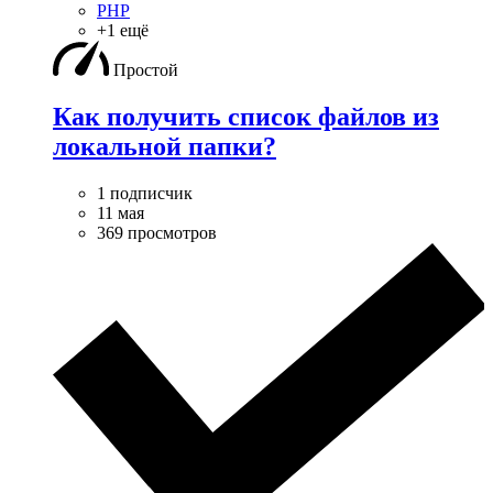
PHP
+1 ещё
Простой
Как получить список файлов из
локальной папки?
1 подписчик
11 мая
369 просмотров