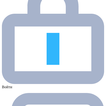
Войти