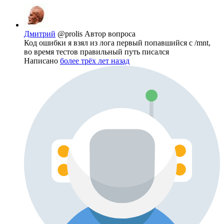
Дмитрий
@prolis
Автор вопроса
Код ошибки я взял из лога первый попавшийся с /mnt,
во время тестов правильный путь писался
Написано
более трёх лет назад