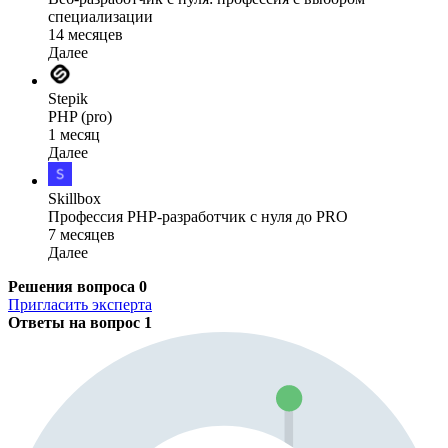
специализации
14 месяцев
Далее
Stepik
PHP (pro)
1 месяц
Далее
Skillbox
Профессия PHP-разработчик с нуля до PRO
7 месяцев
Далее
Решения вопроса
0
Пригласить эксперта
Ответы на вопрос
1