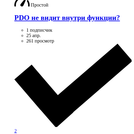
Простой
PDO не видит внутри функции?
1 подписчик
25 апр.
261 просмотр
2