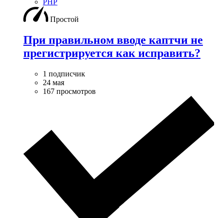
PHP
Простой
При правильном вводе каптчи не
прегистрируется как исправить?
1 подписчик
24 мая
167 просмотров