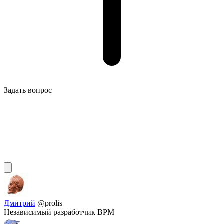
Задать вопрос
Дмитрий
@prolis
Независимый разработчик BPM