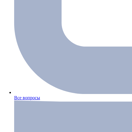
Все вопросы