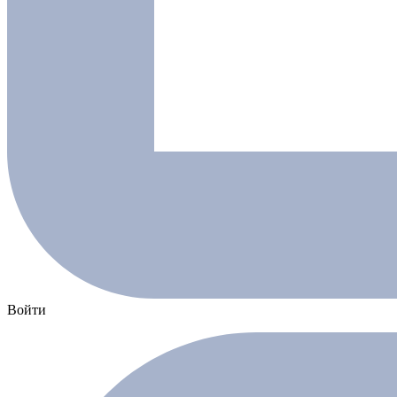
Войти