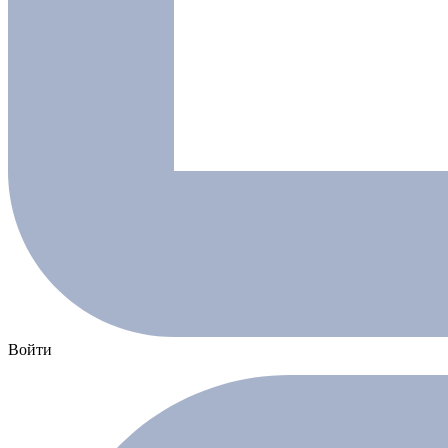
Войти