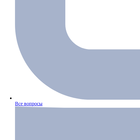
Все вопросы