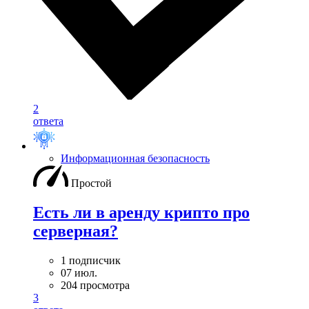
2
ответа
Информационная безопасность
Простой
Есть ли в аренду крипто про
серверная?
1 подписчик
07 июл.
204 просмотра
3