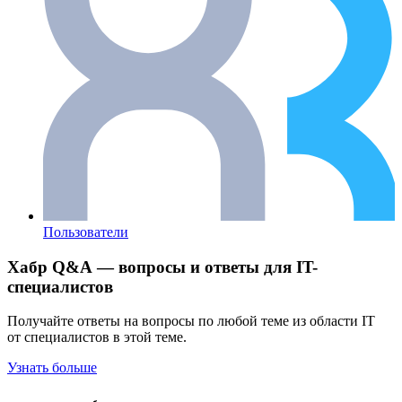
Пользователи
Хабр Q&A — вопросы и ответы для IT-
специалистов
Получайте ответы на вопросы по любой теме из области IT
от специалистов в этой теме.
Узнать больше