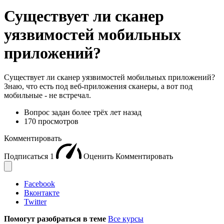
Существует ли сканер
уязвимостей мобильных
приложений?
Существует ли сканер уязвимостей мобильных приложений?
Знаю, что есть под веб-приложения сканеры, а вот под
мобильные - не встречал.
Вопрос задан
более трёх лет назад
170 просмотров
Комментировать
Подписаться
1
Оценить
Комментировать
Facebook
Вконтакте
Twitter
Помогут разобраться в теме
Все курсы