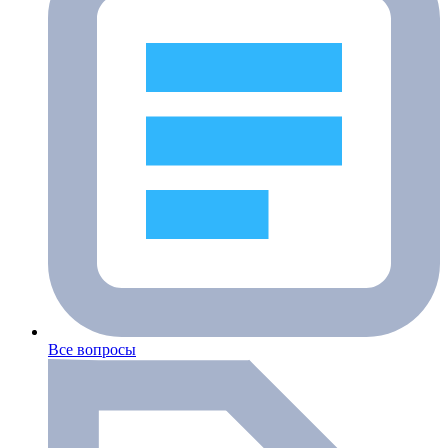
Все вопросы