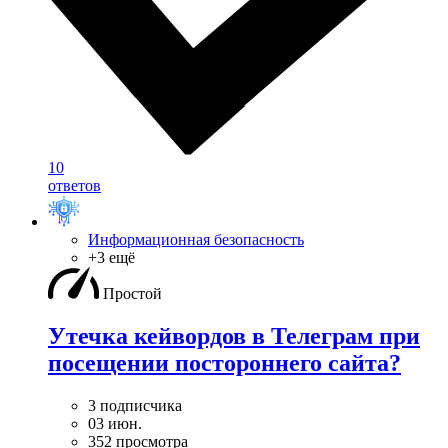
10
ответов
Информационная безопасность
+3 ещё
Простой
Утечка кейвордов в Телеграм при
посещении постороннего сайта?
3 подписчика
03 июн.
352 просмотра