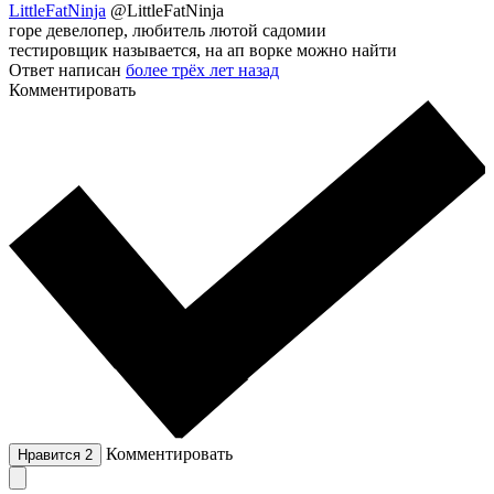
LittleFatNinja
@LittleFatNinja
горе девелопер, любитель лютой садомии
тестировщик называется, на ап ворке можно найти
Ответ написан
более трёх лет назад
Комментировать
Комментировать
Нравится
2