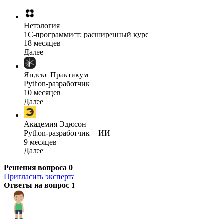
Нетология
1C-программист: расширенный курс
18 месяцев
Далее
Яндекс Практикум
Python-разработчик
10 месяцев
Далее
Академия Эдюсон
Python-разработчик + ИИ
9 месяцев
Далее
Решения вопроса
0
Пригласить эксперта
Ответы на вопрос
1