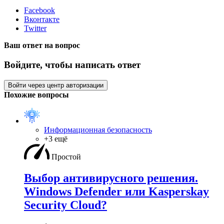
Facebook
Вконтакте
Twitter
Ваш ответ на вопрос
Войдите, чтобы написать ответ
Войти через центр авторизации
Похожие вопросы
Информационная безопасность
+3 ещё
Простой
Выбор антивирусного решения.
Windows Defender или Kasperskay
Security Cloud?