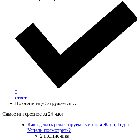
3
ответа
Показать ещё
Загружается…
Самое интересное за 24 часа
Как сделать редактируемыми поля Жанр, Год и
Успели посмотреть?
2 подписчика