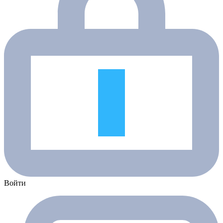
Войти