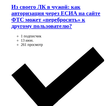
Из своего ЛК в чужой: как
авторизация через ЕСИА на сайте
ФТС может «перебросить» к
другому пользователю?
1 подписчик
13 июн.
261 просмотр