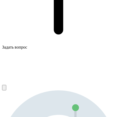
Задать вопрос