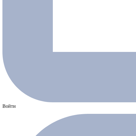
Войти