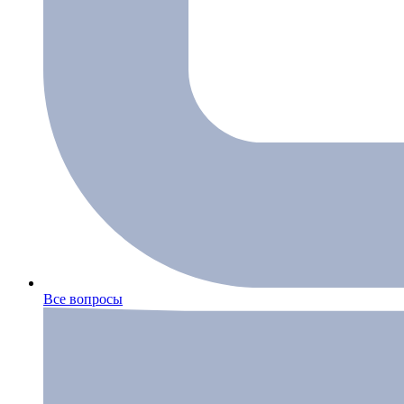
Все вопросы