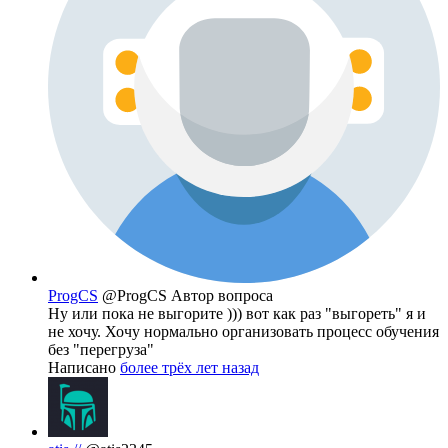
ProgCS
@ProgCS
Автор вопроса
Ну или пока не выгорите ))) вот как раз "выгореть" я и
не хочу. Хочу нормально организовать процесс обучения
без "перегруза"
Написано
более трёх лет назад