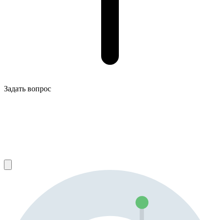
Задать вопрос