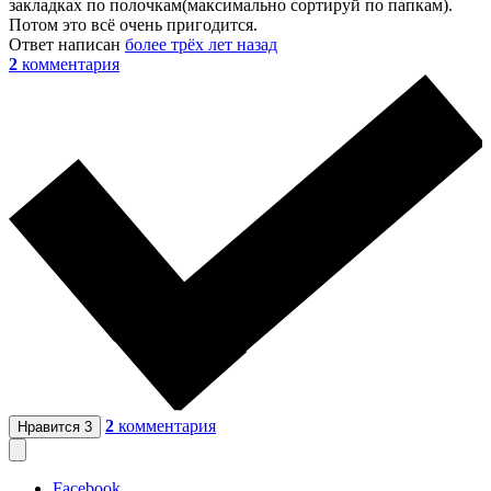
закладках по полочкам(максимально сортируй по папкам).
Потом это всё очень пригодится.
Ответ написан
более трёх лет назад
2
комментария
2
комментария
Нравится
3
Facebook