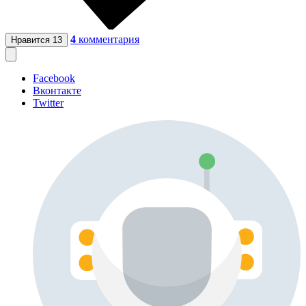
4
комментария
Нравится
13
Facebook
Вконтакте
Twitter