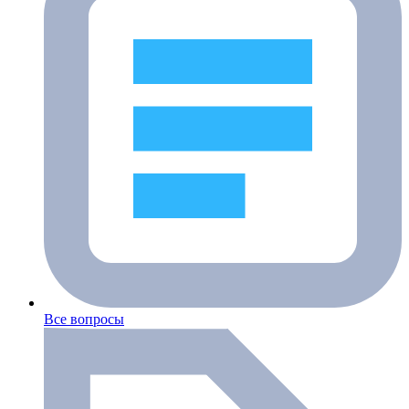
Все вопросы