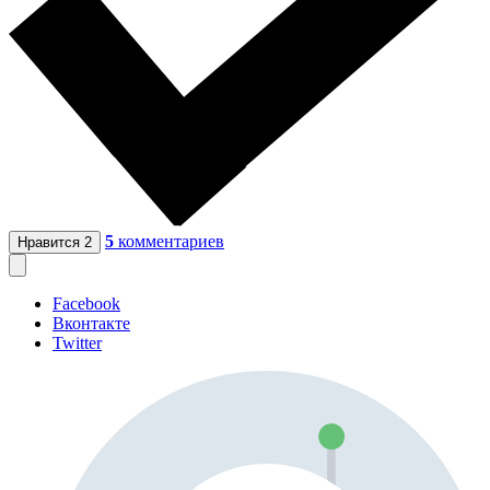
5
комментариев
Нравится
2
Facebook
Вконтакте
Twitter