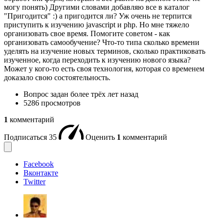
могу понять) Другими словами добавляю все в каталог
"Пригодится" :) а пригодится ли? Уж очень не терпится
приступить к изучению javascript и php. Но мне тяжело
организовать свое время. Помогите советом - как
организовать самообучение? Что-то типа сколько времени
уделять на изучение новых терминов, сколько практиковать
изученное, когда переходить к изучению нового языка?
Может у кого-то есть своя технология, которая со временем
доказало свою состоятельность.
Вопрос задан
более трёх лет назад
5286 просмотров
1
комментарий
Подписаться
35
Оценить
1
комментарий
Facebook
Вконтакте
Twitter