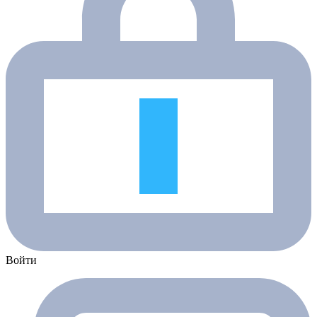
Войти