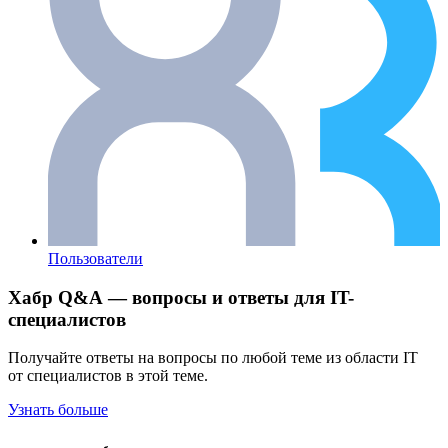
Пользователи
Хабр Q&A — вопросы и ответы для IT-
специалистов
Получайте ответы на вопросы по любой теме из области IT
от специалистов в этой теме.
Узнать больше