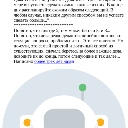
мере вы успеете сделать самые важные из них. В конце
дня распланируйте схожим образом следующий. В
любом случае, никаким другим способом вы не успеете
сделать больше..."
**************************
Понятно, что там где 5, там может быть и 8, и 3...
Понятно, что дела редко делаются линейно: возникают
текущие вопросы, проблемы и т.п. Это все понятно. Но
по-сути, это самый простой и логичный способ из
существующих: сначала беретесь за более важные дела,
доводите их до конца, потом следующие и так далее...
Написано
более трёх лет назад