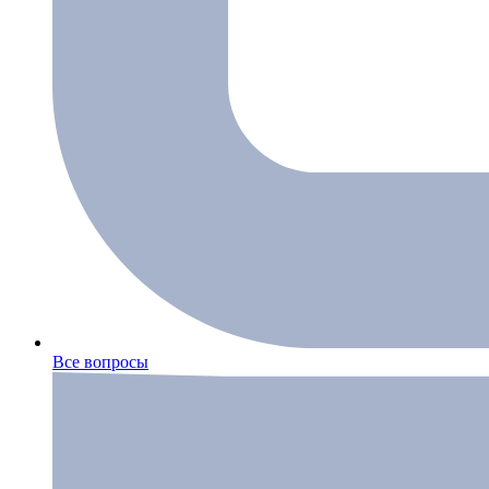
Все вопросы