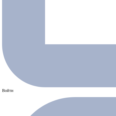
Войти