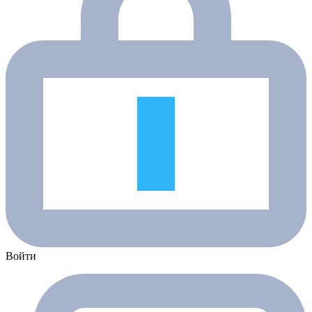
Войти