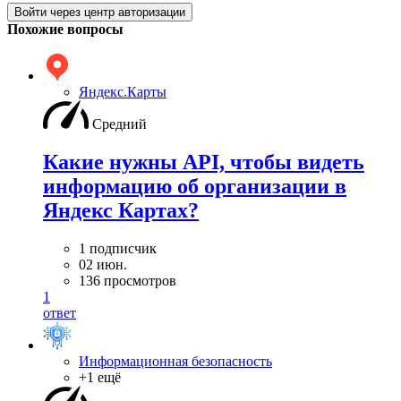
Войти через центр авторизации
Похожие вопросы
Яндекс.Карты
Средний
Какие нужны API, чтобы видеть
информацию об организации в
Яндекс Картах?
1 подписчик
02 июн.
136 просмотров
1
ответ
Информационная безопасность
+1 ещё