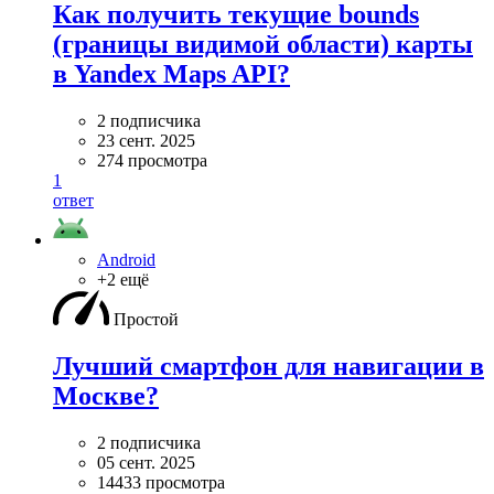
Как получить текущие bounds
(границы видимой области) карты
в Yandex Maps API?
2 подписчика
23 сент. 2025
274 просмотра
1
ответ
Android
+2 ещё
Простой
Лучший смартфон для навигации в
Москве?
2 подписчика
05 сент. 2025
14433 просмотра