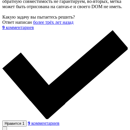
обратную совместимость не гарантируем, во-вторых, метка
может быть отрисована на canvas-е и своего DOM не иметь.
Какую задачу вы пытаетесь решить?
Ответ написан
более трёх лет назад
9
комментариев
9
комментариев
Нравится
1