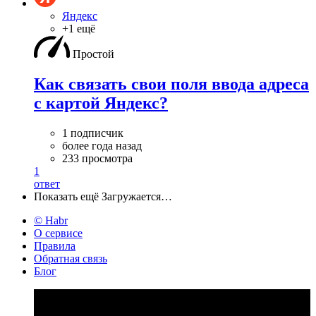
Яндекс
+1 ещё
Простой
Как связать свои поля ввода адреса
с картой Яндекс?
1 подписчик
более года назад
233 просмотра
1
ответ
Показать ещё
Загружается…
© Habr
О сервисе
Правила
Обратная связь
Блог