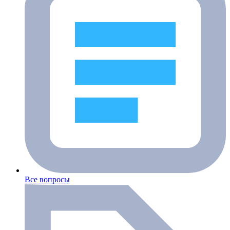
Все вопросы