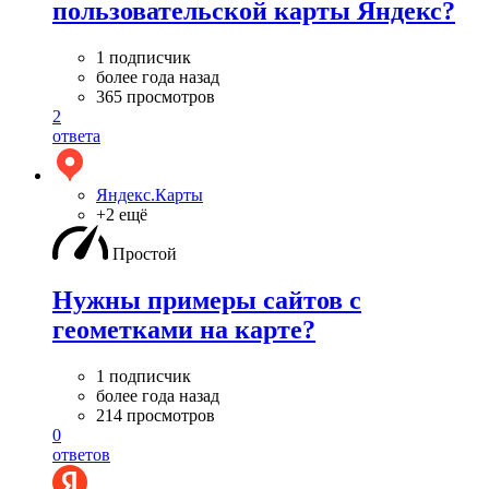
пользовательской карты Яндекс?
1 подписчик
более года назад
365 просмотров
2
ответа
Яндекс.Карты
+2 ещё
Простой
Нужны примеры сайтов с
геометками на карте?
1 подписчик
более года назад
214 просмотров
0
ответов