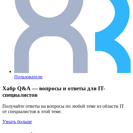
Пользователи
Хабр Q&A — вопросы и ответы для IT-
специалистов
Получайте ответы на вопросы по любой теме из области IT
от специалистов в этой теме.
Узнать больше