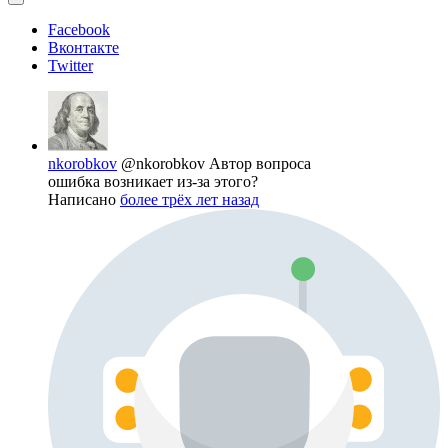
Facebook
Вконтакте
Twitter
nkorobkov
@nkorobkov
Автор вопроса
ошибка возникает из-за этого?
Написано
более трёх лет назад