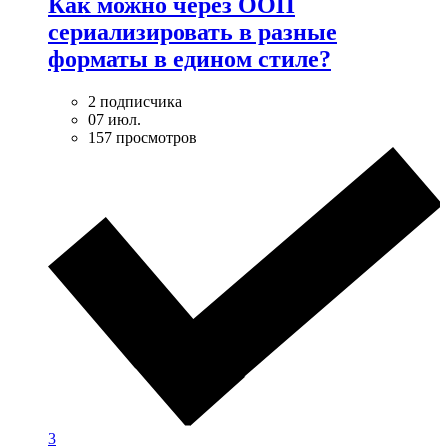
Как можно через ООП
сериализировать в разные
форматы в едином стиле?
2 подписчика
07 июл.
157 просмотров
3