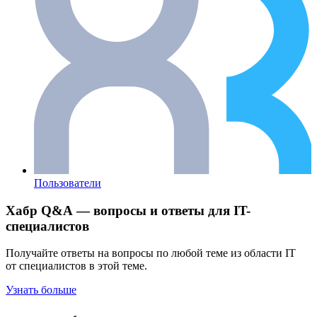
Пользователи
Хабр Q&A — вопросы и ответы для IT-
специалистов
Получайте ответы на вопросы по любой теме из области IT
от специалистов в этой теме.
Узнать больше