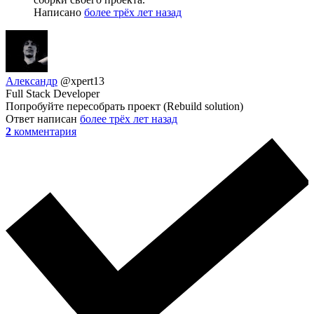
Написано
более трёх лет назад
Александр
@xpert13
Full Stack Developer
Попробуйте пересобрать проект (Rebuild solution)
Ответ написан
более трёх лет назад
2
комментария