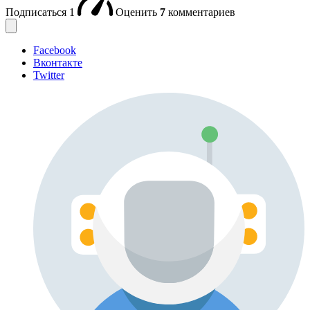
Подписаться
1
Оценить
7
комментариев
Facebook
Вконтакте
Twitter