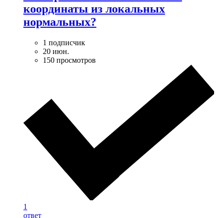
координаты из локальных
нормальных?
1 подписчик
20 июн.
150 просмотров
1
ответ