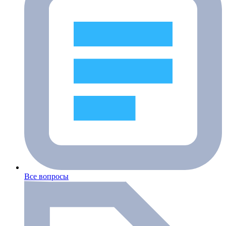
Все вопросы