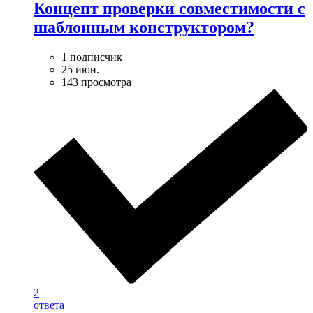
Концепт проверки совместимости с
шаблонным конструктором?
1 подписчик
25 июн.
143 просмотра
2
ответа