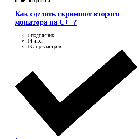
Простой
Как сделать скриншот второго
монитора на С++?
1 подписчик
14 июл.
197 просмотров