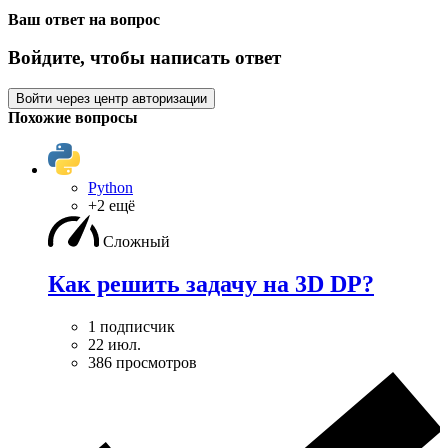
Ваш ответ на вопрос
Войдите, чтобы написать ответ
Войти через центр авторизации
Похожие вопросы
Python
+2 ещё
Сложный
Как решить задачу на 3D DP?
1 подписчик
22 июл.
386 просмотров