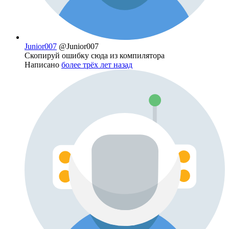
Junior007
@Junior007
Скопируй ошибку сюда из компилятора
Написано
более трёх лет назад