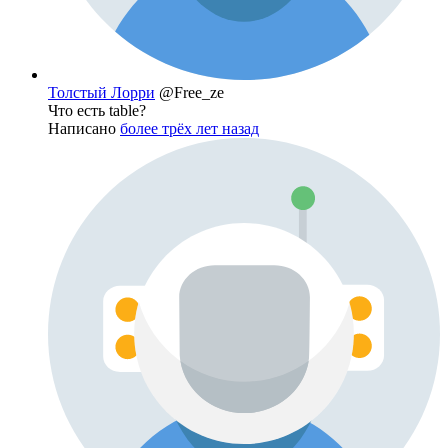
Толстый Лорри
@Free_ze
Что есть table?
Написано
более трёх лет назад