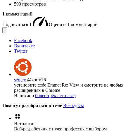
599 просмотров
1
комментарий
Подписаться
1
Оценить
1
комментарий
Facebook
Вконтакте
Twitter
sergey
@zorro76
установите себе Emmet Re: View и смотрите на любых
расширениях в Chrome
Написано
более трёх лет назад
Помогут разобраться в теме
Все курсы
Нетология
Веб-разработчик с нуля: профессия с выбором