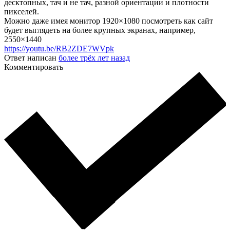
десктопных, тач и не тач, разной ориентации и плотности
пикселей.
Можно даже имея монитор 1920×1080 посмотреть как сайт
будет выглядеть на более крупных экранах, например,
2550×1440
https://youtu.be/RB2ZDE7WVpk
Ответ написан
более трёх лет назад
Комментировать