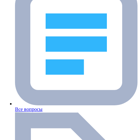
Все вопросы