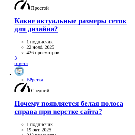
Простой
Какие актуальные размеры сеток
для дизайна?
1 подписчик
22 нояб. 2025
426 просмотров
3
ответа
Вёрстка
Средний
Почему появляется белая полоса
справа при верстке сайта?
1 подписчик
19 окт. 2025