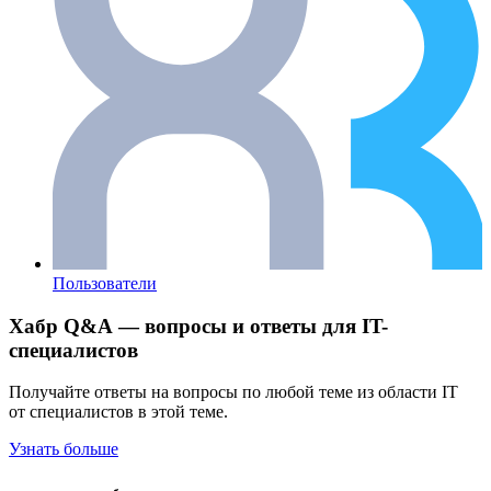
Пользователи
Хабр Q&A — вопросы и ответы для IT-
специалистов
Получайте ответы на вопросы по любой теме из области IT
от специалистов в этой теме.
Узнать больше