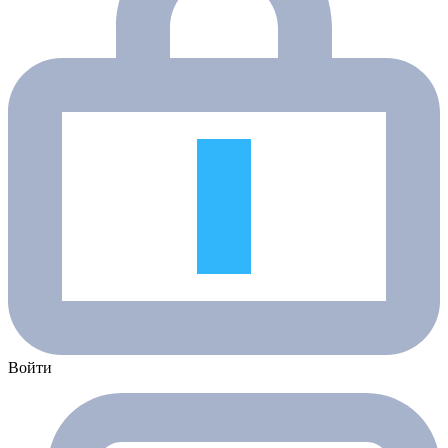
Войти