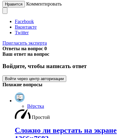
Комментировать
Нравится
Facebook
Вконтакте
Twitter
Пригласить эксперта
Ответы на вопрос
0
Ваш ответ на вопрос
Войдите, чтобы написать ответ
Войти через центр авторизации
Похожие вопросы
Вёрстка
Простой
Сложно ли верстать на экране