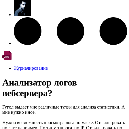
Журналирование
Анализатор логов
вебсервера?
Гугол выдает мне различные тулзы для анализа статистики. А
мне нужно иное.
Нужна возможность просмотра лога по маске. Отфильтровать
по дате например. По типу запроса, по IP. Отфильтровать по