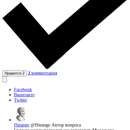
2
комментария
Нравится
2
Facebook
Вконтакте
Twitter
fStrange
@fStrange
Автор вопроса