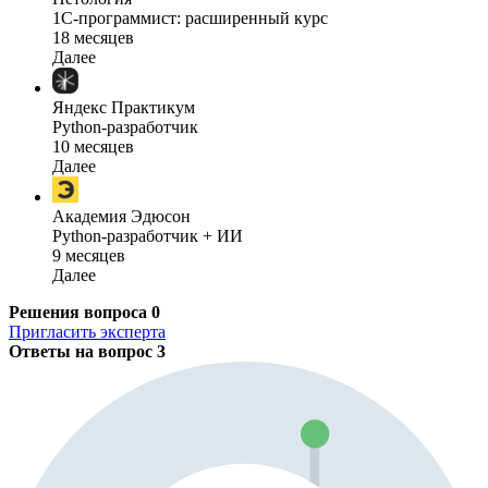
1C-программист: расширенный курс
18 месяцев
Далее
Яндекс Практикум
Python-разработчик
10 месяцев
Далее
Академия Эдюсон
Python-разработчик + ИИ
9 месяцев
Далее
Решения вопроса
0
Пригласить эксперта
Ответы на вопрос
3