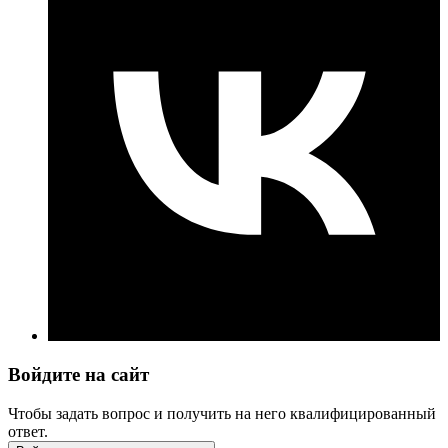
Войдите на сайт
Чтобы задать вопрос и получить на него квалифицированный
ответ.