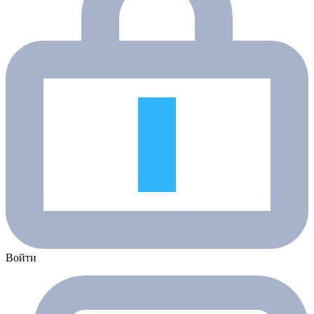
Войти