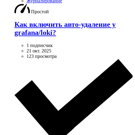
Журналирование
Простой
Как включить авто-удаление у
grafana/loki?
1 подписчик
21 окт. 2025
123 просмотра