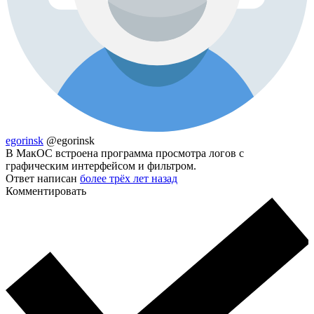
egorinsk
@egorinsk
В МакОС встроена программа просмотра логов с
графическим интерфейсом и фильтром.
Ответ написан
более трёх лет назад
Комментировать