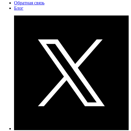
Обратная связь
Блог