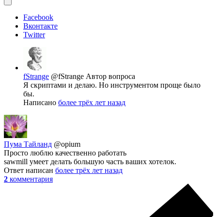
Facebook
Вконтакте
Twitter
fStrange
@fStrange
Автор вопроса
Я скриптами и делаю. Но инструментом проще было
бы.
Написано
более трёх лет назад
Пума Тайланд
@opium
Просто люблю качественно работать
sawmill умеет делать большую часть ваших хотелок.
Ответ написан
более трёх лет назад
2
комментария