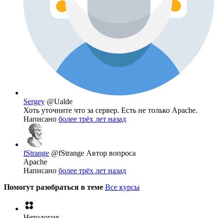
Sergey
@Ualde
Хоть уточните что за сервер. Есть не только Apache.
Написано
более трёх лет назад
fStrange
@fStrange
Автор вопроса
Apache
Написано
более трёх лет назад
Помогут разобраться в теме
Все курсы
Нетология