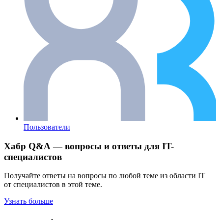
Пользователи
Хабр Q&A — вопросы и ответы для IT-
специалистов
Получайте ответы на вопросы по любой теме из области IT
от специалистов в этой теме.
Узнать больше