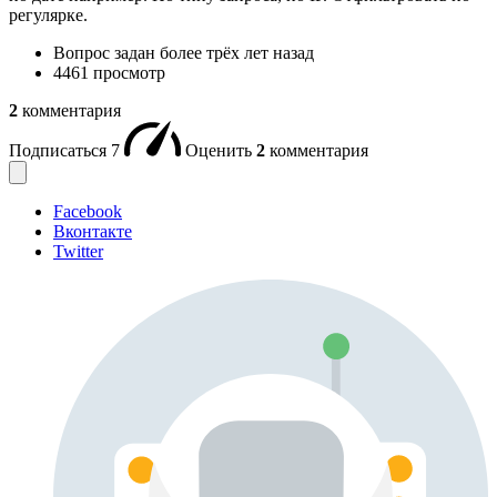
регулярке.
Вопрос задан
более трёх лет назад
4461 просмотр
2
комментария
Подписаться
7
Оценить
2
комментария
Facebook
Вконтакте
Twitter