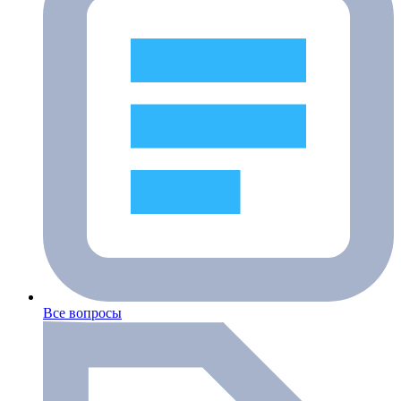
Все вопросы