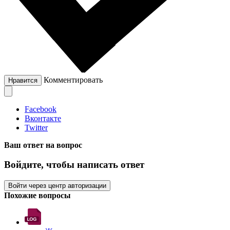
Комментировать
Нравится
Facebook
Вконтакте
Twitter
Ваш ответ на вопрос
Войдите, чтобы написать ответ
Войти через центр авторизации
Похожие вопросы