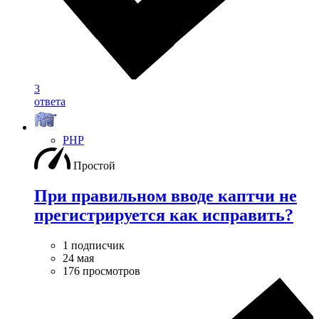
3
ответа
PHP
Простой
При правильном вводе каптчи не
прегистрируется как исправить?
1 подписчик
24 мая
176 просмотров