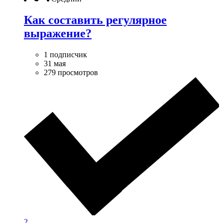
Как составить регулярное
выражение?
1 подписчик
31 мая
279 просмотров
2