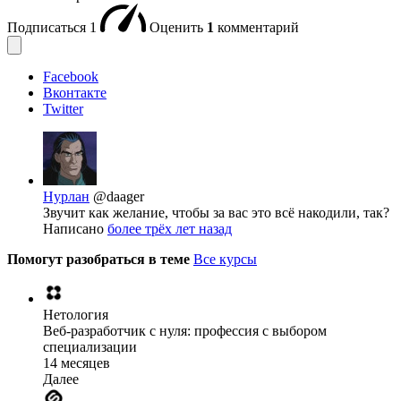
Подписаться
1
Оценить
1
комментарий
Facebook
Вконтакте
Twitter
Нурлан
@daager
Звучит как желание, чтобы за вас это всё накодили, так?
Написано
более трёх лет назад
Помогут разобраться в теме
Все курсы
Нетология
Веб-разработчик с нуля: профессия с выбором
специализации
14 месяцев
Далее