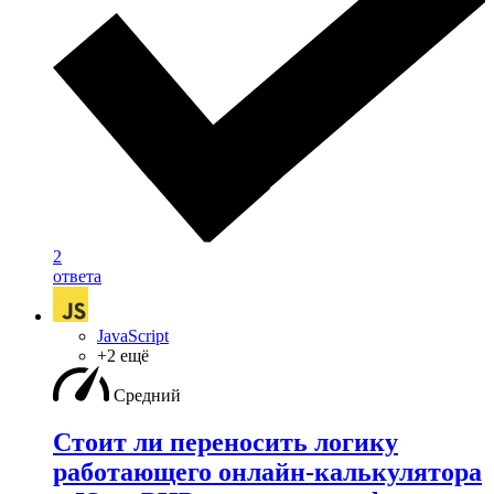
2
ответа
JavaScript
+2 ещё
Средний
Стоит ли переносить логику
работающего онлайн-калькулятора