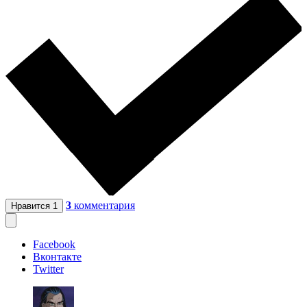
3
комментария
Нравится
1
Facebook
Вконтакте
Twitter