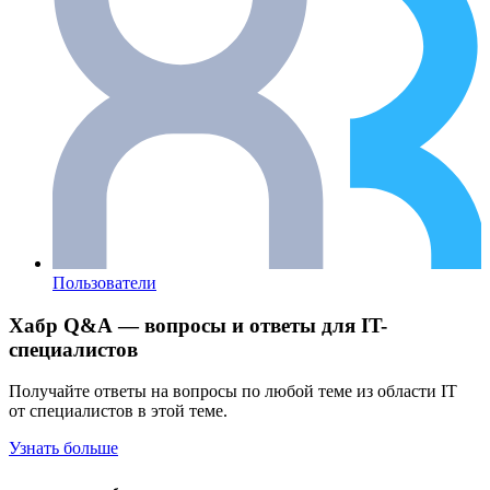
Пользователи
Хабр Q&A — вопросы и ответы для IT-
специалистов
Получайте ответы на вопросы по любой теме из области IT
от специалистов в этой теме.
Узнать больше