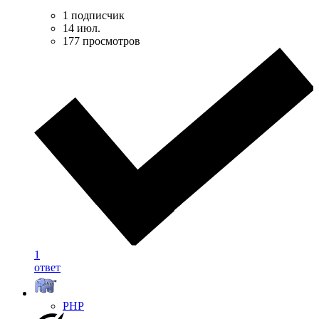
1 подписчик
14 июл.
177 просмотров
1
ответ
PHP