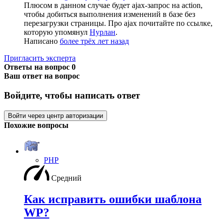
Плюсом в данном случае будет ajax-запрос на action,
чтобы добиться выполнения изменений в базе без
перезагрузки страницы. Про ajax почитайте по ссылке,
которую упомянул
Нурлан
.
Написано
более трёх лет назад
Пригласить эксперта
Ответы на вопрос
0
Ваш ответ на вопрос
Войдите, чтобы написать ответ
Войти через центр авторизации
Похожие вопросы
PHP
Средний
Как исправить ошибки шаблона
WP?