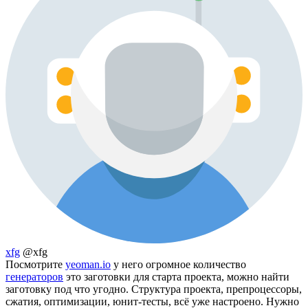
xfg
@xfg
Посмотрите
yeoman.io
у него огромное количество
генераторов
это заготовки для старта проекта, можно найти
заготовку под что угодно. Структура проекта, препроцессоры,
сжатия, оптимизации, юнит-тесты, всё уже настроено. Нужно