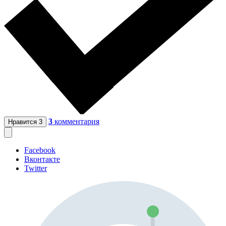
3
комментария
Нравится
3
Facebook
Вконтакте
Twitter