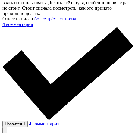
взять и использовать. Делать всё с нуля, особенно первые разы
не стоит. Стоит сначала посмотреть, как это принято
правильно делать.
Ответ написан
более трёх лет назад
4
комментария
4
комментария
Нравится
1