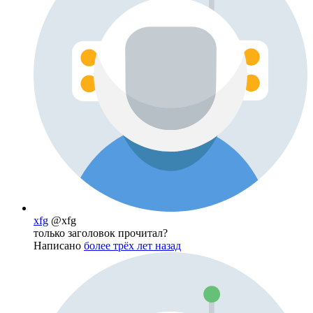
xfg
@xfg
только заголовок прочитал?
Написано
более трёх лет назад