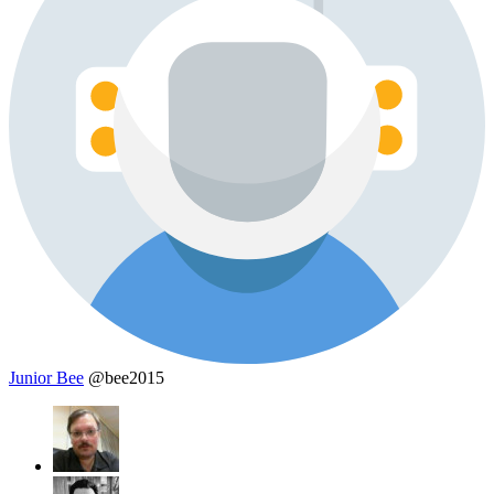
Junior Bee
@bee2015