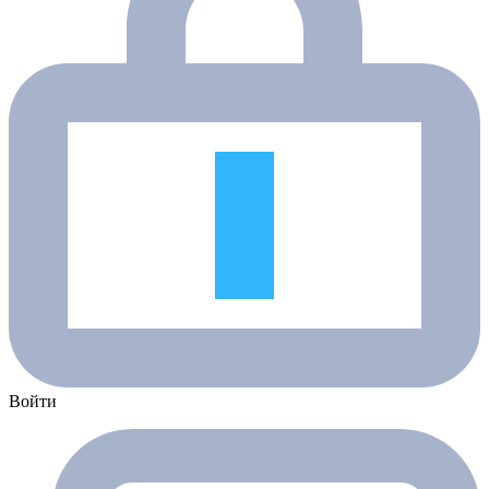
Войти