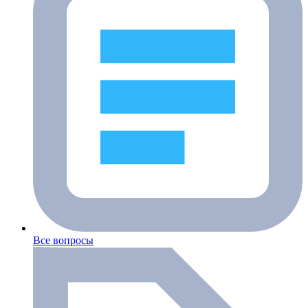
Все вопросы