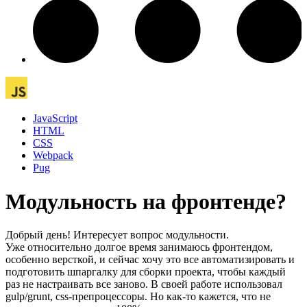
JavaScript
HTML
CSS
Webpack
Pug
Модульность на фронтенде?
Добрый день! Интересует вопрос модульности.
Уже относительно долгое время занимаюсь фронтендом,
особенно версткой, и сейчас хочу это все автоматизировать и
подготовить шпаргалку для сборки проекта, чтобы каждый
раз не настраивать все заново. В своей работе использовал
gulp/grunt, css-препроцессоры. Но как-то кажется, что не