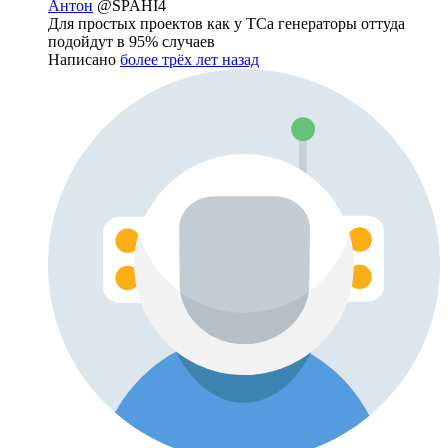
Антон
@SPAHI4
Для простых проектов как у ТСа генераторы оттуда
подойдут в 95% случаев
Написано
более трёх лет назад