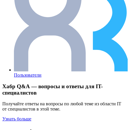
Пользователи
Хабр Q&A — вопросы и ответы для IT-
специалистов
Получайте ответы на вопросы по любой теме из области IT
от специалистов в этой теме.
Узнать больше