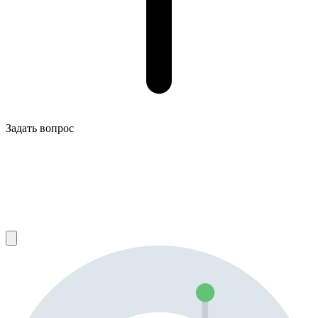
Задать вопрос