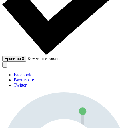
Комментировать
Нравится
8
Facebook
Вконтакте
Twitter