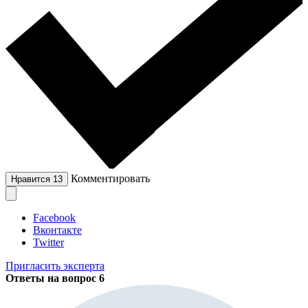
Комментировать
Нравится
13
Facebook
Вконтакте
Twitter
Пригласить эксперта
Ответы на вопрос
6