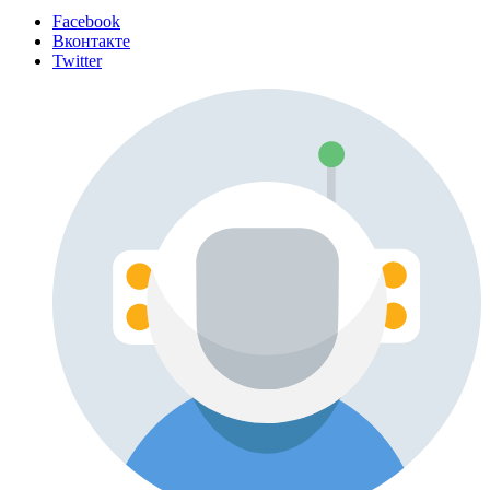
Facebook
Вконтакте
Twitter