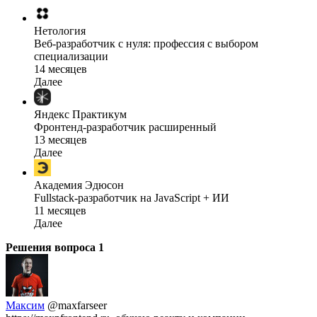
Нетология
Веб-разработчик с нуля: профессия с выбором
специализации
14 месяцев
Далее
Яндекс Практикум
Фронтенд-разработчик расширенный
13 месяцев
Далее
Академия Эдюсон
Fullstack-разработчик на JavaScript + ИИ
11 месяцев
Далее
Решения вопроса
1
Максим
@maxfarseer