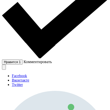
Комментировать
Нравится
1
Facebook
Вконтакте
Twitter