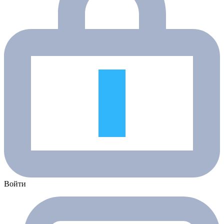
Войти