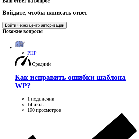
Ваш ответ на вопрос
Войдите, чтобы написать ответ
Войти через центр авторизации
Похожие вопросы
PHP
Средний
Как исправить ошибки шаблона
WP?
1 подписчик
14 июл.
190 просмотров