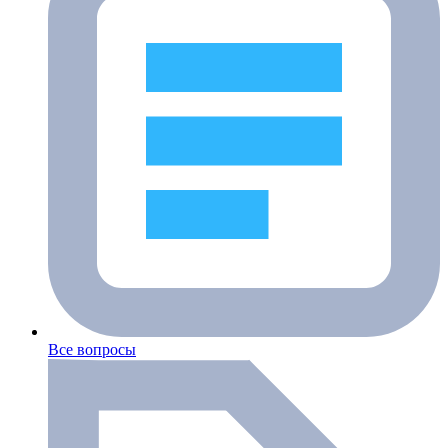
Все вопросы