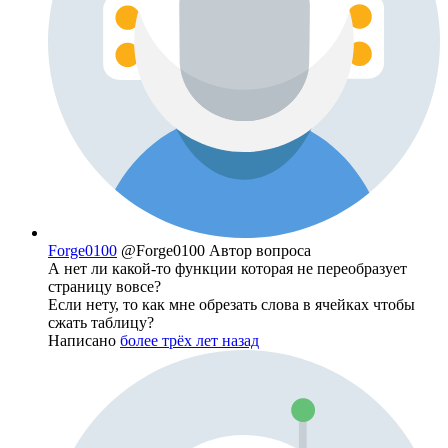
Forge0100
@Forge0100
Автор вопроса
А нет ли какой-то функции которая не переобразует
страницу вовсе?
Если нету, то как мне обрезать слова в ячейках чтобы
сжать таблицу?
Написано
более трёх лет назад