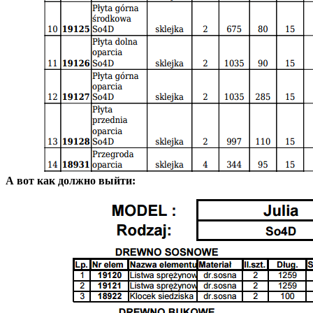
А вот как должно выйти: