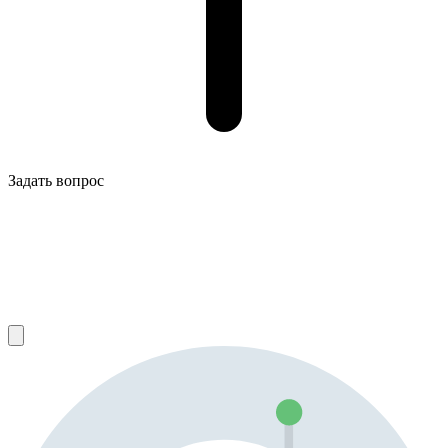
Задать вопрос