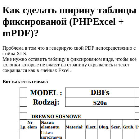
Как сделать ширину таблицы
фиксированой (PHPExcel +
mPDF)?
Проблема в том что я генерирую свой PDF непосредственно с
файла XLS.
Мне нужно оставить таблицу в фиксированом виде, чтобы все
колонки которые не влазят на страницу скрывались и текст
сокращался как в ячейках Excel.
Вот как есть сейчас: