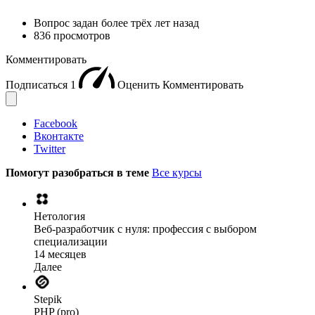
Вопрос задан
более трёх лет назад
836 просмотров
Комментировать
Подписаться
1
Оценить
Комментировать
Facebook
Вконтакте
Twitter
Помогут разобраться в теме
Все курсы
Нетология
Веб-разработчик с нуля: профессия с выбором
специализации
14 месяцев
Далее
Stepik
PHP (pro)