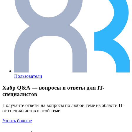
Пользователи
Хабр Q&A — вопросы и ответы для IT-
специалистов
Получайте ответы на вопросы по любой теме из области IT
от специалистов в этой теме.
Узнать больше