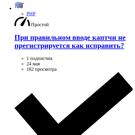
PHP
Простой
При правильном вводе каптчи не
прегистрируется как исправить?
1 подписчик
24 мая
182 просмотра