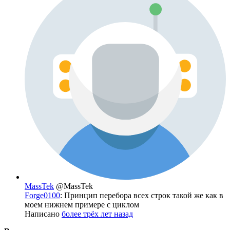
MassTek
@MassTek
Forge0100
: Принцип перебора всех строк такой же как в
моем нижнем примере с циклом
Написано
более трёх лет назад