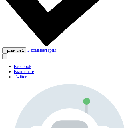
3
комментария
Нравится
1
Facebook
Вконтакте
Twitter