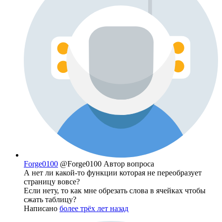
Forge0100
@Forge0100
Автор вопроса
А нет ли какой-то функции которая не переобразует
страницу вовсе?
Если нету, то как мне обрезать слова в ячейках чтобы
сжать таблицу?
Написано
более трёх лет назад