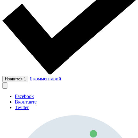
1
комментарий
Нравится
1
Facebook
Вконтакте
Twitter