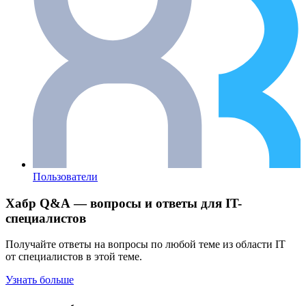
Пользователи
Хабр Q&A — вопросы и ответы для IT-
специалистов
Получайте ответы на вопросы по любой теме из области IT
от специалистов в этой теме.
Узнать больше