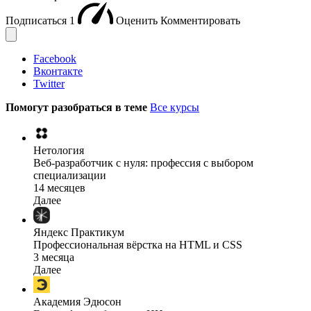
Подписаться
1
Оценить
Комментировать
Facebook
Вконтакте
Twitter
Помогут разобраться в теме
Все курсы
Нетология
Веб-разработчик с нуля: профессия с выбором
специализации
14 месяцев
Далее
Яндекс Практикум
Профессиональная вёрстка на HTML и CSS
3 месяца
Далее
Академия Эдюсон