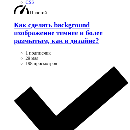
CSS
Простой
Как сделать background
изображение темнее и более
размытым, как в дизайне?
1 подписчик
29 мая
198 просмотров