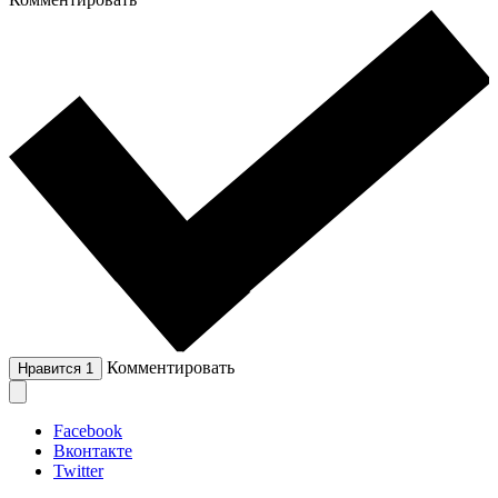
Комментировать
Нравится
1
Facebook
Вконтакте
Twitter