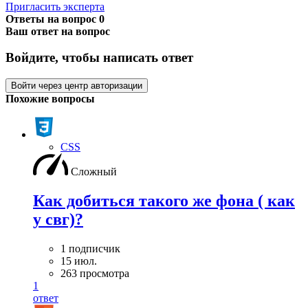
Пригласить эксперта
Ответы на вопрос
0
Ваш ответ на вопрос
Войдите, чтобы написать ответ
Войти через центр авторизации
Похожие вопросы
CSS
Сложный
Как добиться такого же фона ( как
у свг)?
1 подписчик
15 июл.
263 просмотра
1
ответ