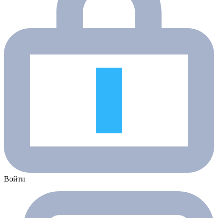
Войти