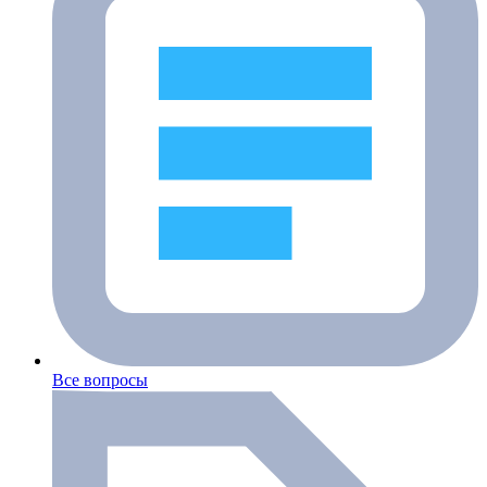
Все вопросы