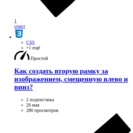
1
ответ
CSS
+1 ещё
Простой
Как создать вторую рамку за
изображением, смещенную влево и
вниз?
2 подписчика
26 мая
280 просмотров