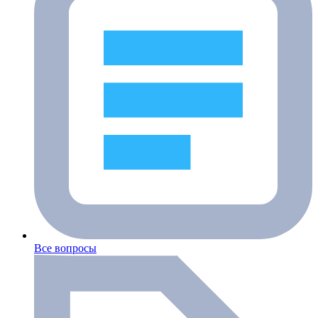
Все вопросы