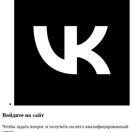
Войдите на сайт
Чтобы задать вопрос и получить на него квалифицированный
ответ.