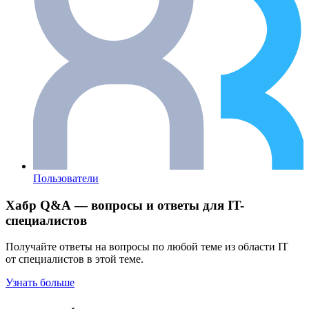
Пользователи
Хабр Q&A — вопросы и ответы для IT-
специалистов
Получайте ответы на вопросы по любой теме из области IT
от специалистов в этой теме.
Узнать больше