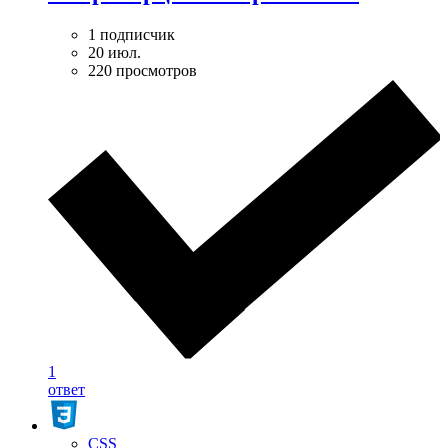
1 подписчик
20 июл.
220 просмотров
1
ответ
CSS