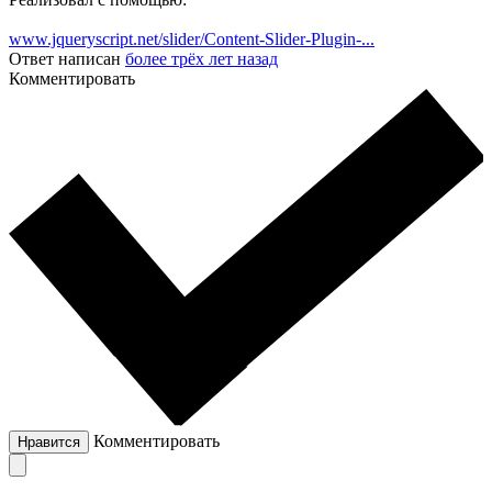
www.jqueryscript.net/slider/Content-Slider-Plugin-...
Ответ написан
более трёх лет назад
Комментировать
Комментировать
Нравится