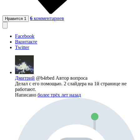
6
комментариев
Нравится
1
Facebook
Вконтакте
Twitter
Дмитрий
@b4rbed
Автор вопроса
Делал с его помощью. 2 слайдера на 1й странице не
работают.
Написано
более трёх лет назад