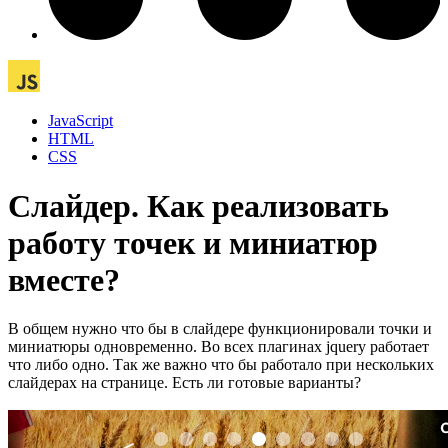
JavaScript
HTML
CSS
Слайдер. Как реализовать
работу точек и миниатюр
вместе?
В общем нужно что бы в слайдере функционировали точки и
миниатюры одновременно. Во всех плагинах jquery работает
что либо одно. Так же важно что бы работало при нескольких
слайдерах на странице. Есть ли готовые варианты?