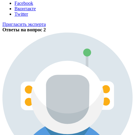
Facebook
Вконтакте
Twitter
Пригласить эксперта
Ответы на вопрос
2