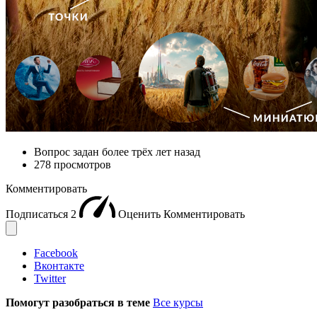
Вопрос задан
более трёх лет назад
278 просмотров
Комментировать
Подписаться
2
Оценить
Комментировать
Facebook
Вконтакте
Twitter
Помогут разобраться в теме
Все курсы