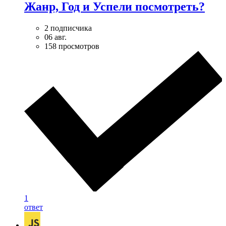
Жанр, Год и Успели посмотреть?
2 подписчика
06 авг.
158 просмотров
1
ответ