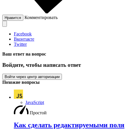
Комментировать
Нравится
Facebook
Вконтакте
Twitter
Ваш ответ на вопрос
Войдите, чтобы написать ответ
Войти через центр авторизации
Похожие вопросы
JavaScript
Простой
Как сделать редактируемыми поля