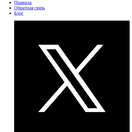
Правила
Обратная связь
Блог