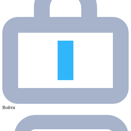
Войти