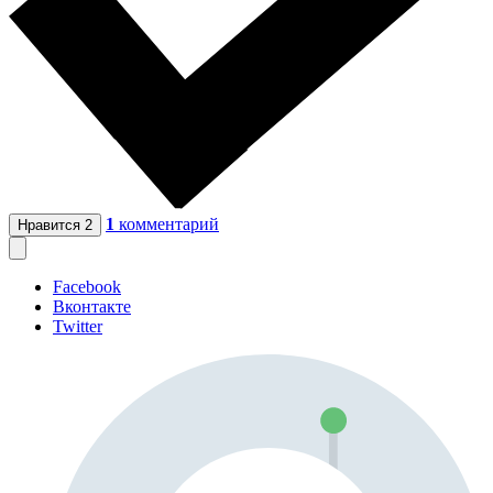
1
комментарий
Нравится
2
Facebook
Вконтакте
Twitter