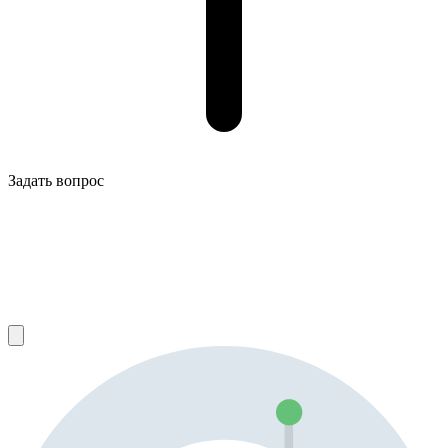
Задать вопрос