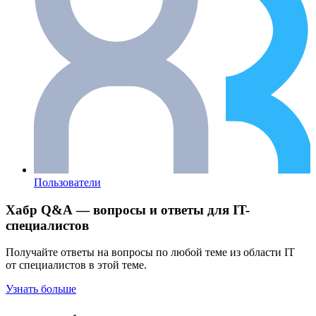
Пользователи
Хабр Q&A — вопросы и ответы для IT-
специалистов
Получайте ответы на вопросы по любой теме из области IT
от специалистов в этой теме.
Узнать больше