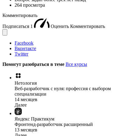
264 просмотра
Комментировать
Подписаться
1
Оценить
Комментировать
Facebook
Вконтакте
Twitter
Помогут разобраться в теме
Все курсы
Нетология
Веб-разработчик с нуля: профессия с выбором
специализации
14 месяцев
Далее
Яндекс Практикум
Фронтенд-разработчик расширенный
13 месяцев
Далее