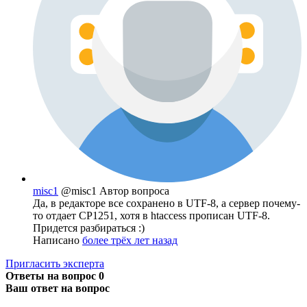
misc1
@misc1
Автор вопроса
Да, в редакторе все сохранено в UTF-8, а сервер почему-
то отдает CP1251, хотя в htaccess прописан UTF-8.
Придется разбираться :)
Написано
более трёх лет назад
Пригласить эксперта
Ответы на вопрос
0
Ваш ответ на вопрос