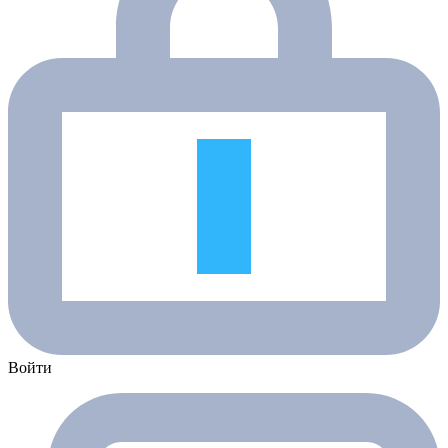
Войти