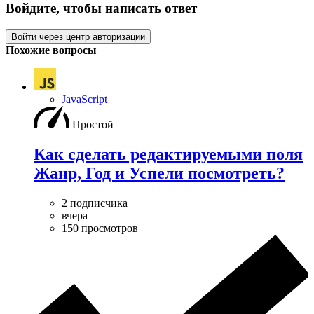
Войдите, чтобы написать ответ
Войти через центр авторизации
Похожие вопросы
JavaScript
Простой
Как сделать редактируемыми поля
Жанр, Год и Успели посмотреть?
2 подписчика
вчера
150 просмотров