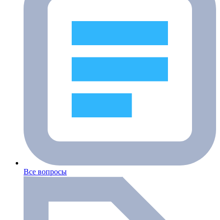
Все вопросы