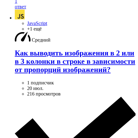
1
ответ
JavaScript
+1 ещё
Средний
Как выводить изображения в 2 или
в 3 колонки в строке в зависимости
от пропорций изображений?
1 подписчик
20 июл.
216 просмотров