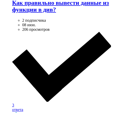
Как правильно вывести данные из
функции в див?
2 подписчика
08 июн.
206 просмотров
3
ответа