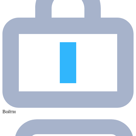
Войти