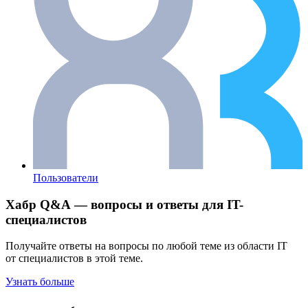
Пользователи
Хабр Q&A — вопросы и ответы для IT-
специалистов
Получайте ответы на вопросы по любой теме из области IT
от специалистов в этой теме.
Узнать больше