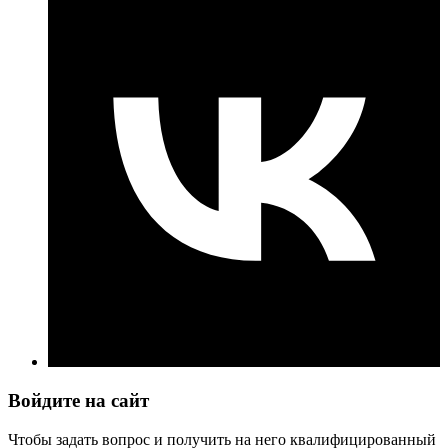
Войдите на сайт
Чтобы задать вопрос и получить на него квалифицированный