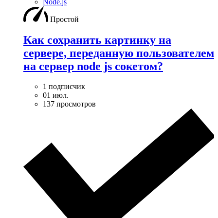
Node.js
Простой
Как сохранить картинку на
сервере, переданную пользователем
на сервер node js сокетом?
1 подписчик
01 июл.
137 просмотров