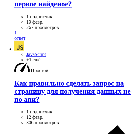
первое найденое?
1 подписчик
19 февр.
267 просмотров
1
ответ
JavaScript
+1 ещё
Простой
Как правильно сделать запрос на
страницу для получения данных не
по апи?
1 подписчик
12 февр.
306 просмотров