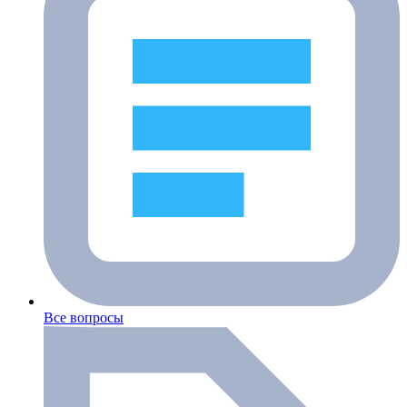
Все вопросы