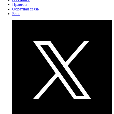
Правила
Обратная связь
Блог