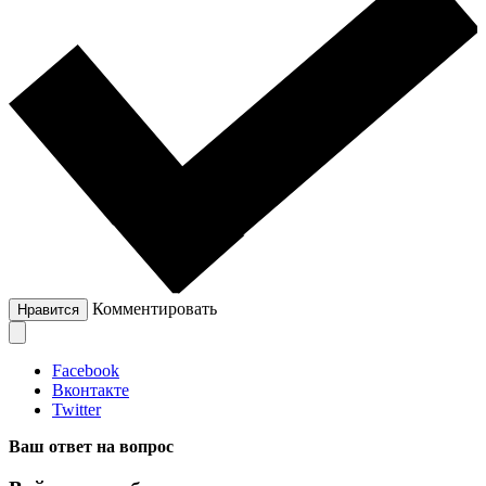
Комментировать
Нравится
Facebook
Вконтакте
Twitter
Ваш ответ на вопрос