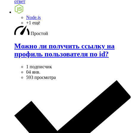
ответ
Node.js
+1 ещё
Простой
Можно ли получить ссылку на
профиль пользователя по id?
1 подписчик
04 янв.
593 просмотра