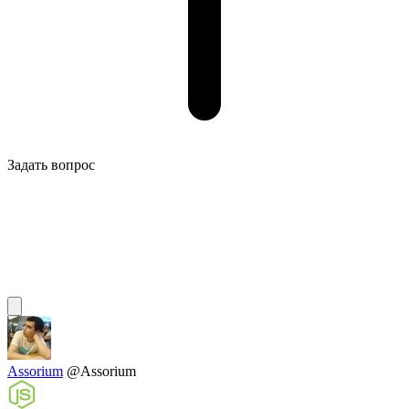
Задать вопрос
Assorium
@Assorium