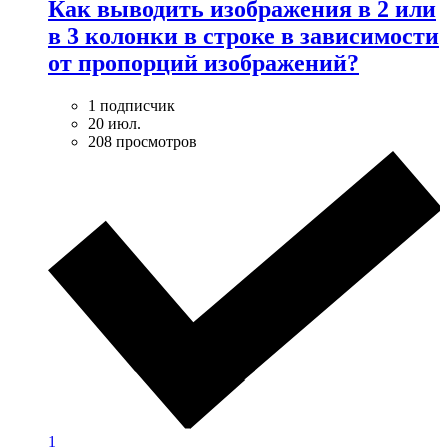
Как выводить изображения в 2 или
в 3 колонки в строке в зависимости
от пропорций изображений?
1 подписчик
20 июл.
208 просмотров
1