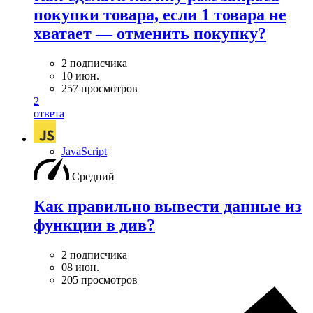
покупки товара, если 1 товара не
хватает — отменить покупку?
2 подписчика
10 июн.
257 просмотров
2
ответа
JavaScript
Средний
Как правильно вывести данные из
функции в див?
2 подписчика
08 июн.
205 просмотров