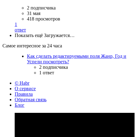
2 подписчика
31 мая
418 просмотров
1
ответ
Показать ещё
Загружается…
Самое интересное за 24 часа
Как сделать редактируемыми поля Жанр, Год и
Успели посмотреть?
2 подписчика
1 ответ
© Habr
О сервисе
Правила
Обратная связь
Блог