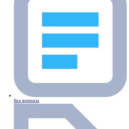
Все вопросы