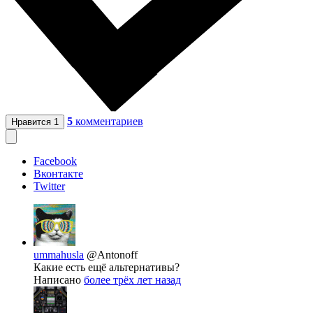
5
комментариев
Нравится
1
Facebook
Вконтакте
Twitter
ummahusla
@Antonoff
Какие есть ещё альтернативы?
Написано
более трёх лет назад