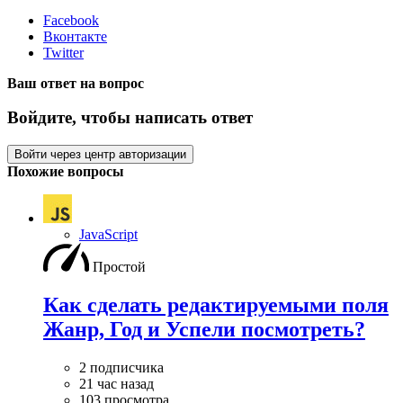
Facebook
Вконтакте
Twitter
Ваш ответ на вопрос
Войдите, чтобы написать ответ
Войти через центр авторизации
Похожие вопросы
JavaScript
Простой
Как сделать редактируемыми поля
Жанр, Год и Успели посмотреть?
2 подписчика
21 час назад
103 просмотра