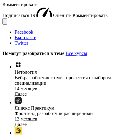
Комментировать
Подписаться
19
Оценить
Комментировать
Facebook
Вконтакте
Twitter
Помогут разобраться в теме
Все курсы
Нетология
Веб-разработчик с нуля: профессия с выбором
специализации
14 месяцев
Далее
Яндекс Практикум
Фронтенд-разработчик расширенный
13 месяцев
Далее