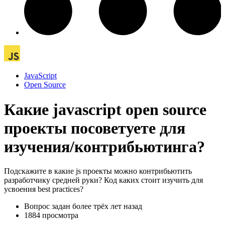
JavaScript
Open Source
Какие javascript open source
проекты посоветуете для
изучения/контрибьютинга?
Подскажите в какие js проекты можно контрибьютить
разработчику средней руки? Код каких стоит изучить для
усвоения best practices?
Вопрос задан
более трёх лет назад
1884 просмотра