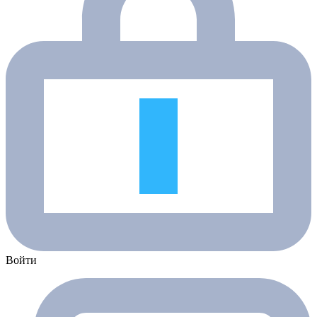
Войти