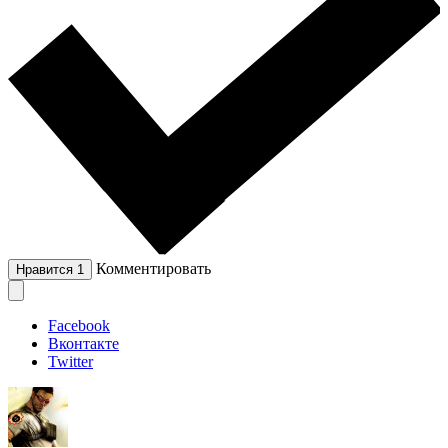
Комментировать
Нравится
1
Facebook
Вконтакте
Twitter