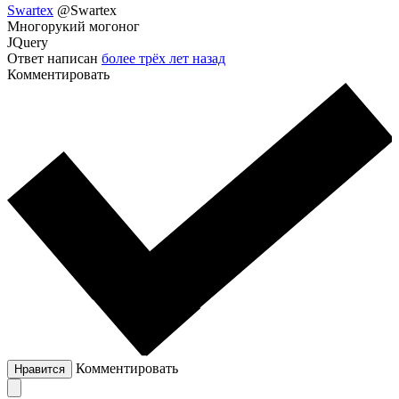
Swartex
@Swartex
Многорукий могоног
JQuery
Ответ написан
более трёх лет назад
Комментировать
Комментировать
Нравится