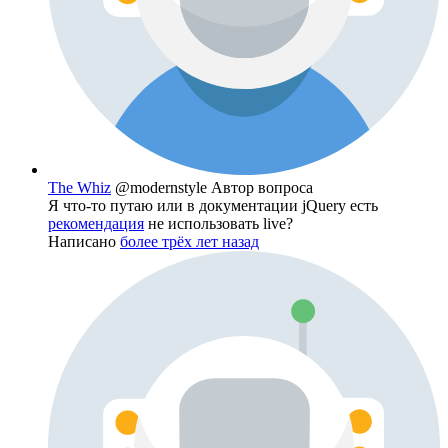
The Whiz
@modernstyle
Автор вопроса
Я что-то путаю или в документации jQuery есть
рекомендация
не использовать live?
Написано
более трёх лет назад