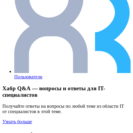
Пользователи
Хабр Q&A — вопросы и ответы для IT-
специалистов
Получайте ответы на вопросы по любой теме из области IT
от специалистов в этой теме.
Узнать больше