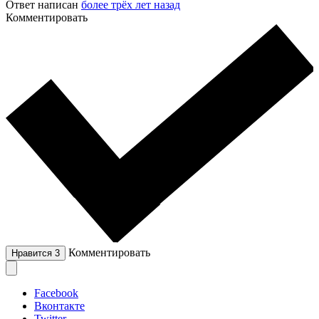
Ответ написан
более трёх лет назад
Комментировать
Комментировать
Нравится
3
Facebook
Вконтакте
Twitter