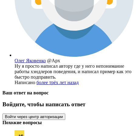
Олег Яковенко
@Apx
Ну я просто написал автору где у него непонимание
работы хэндлеров поведения, и написал пример как это
быстро подправить.
Написано
более трёх лет назад
Ваш ответ на вопрос
Войдите, чтобы написать ответ
Войти через центр авторизации
Похожие вопросы