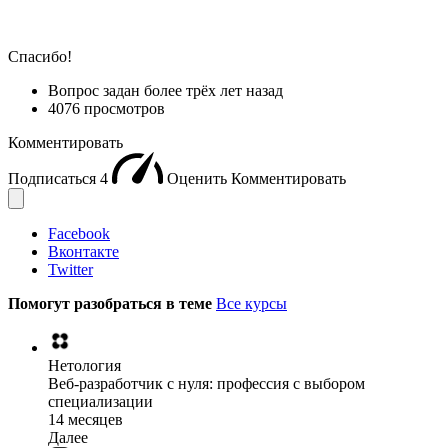
Спасибо!
Вопрос задан
более трёх лет назад
4076 просмотров
Комментировать
Подписаться
4
Оценить
Комментировать
Facebook
Вконтакте
Twitter
Помогут разобраться в теме
Все курсы
Нетология
Веб-разработчик с нуля: профессия с выбором
специализации
14 месяцев
Далее