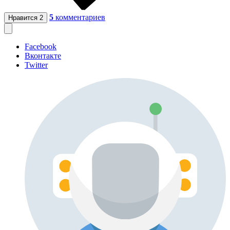
5
комментариев
Нравится
2
Facebook
Вконтакте
Twitter