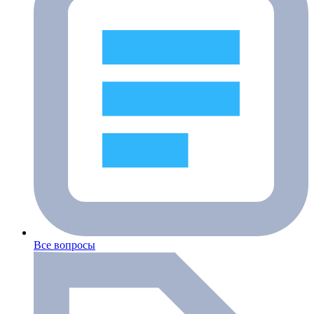
Все вопросы