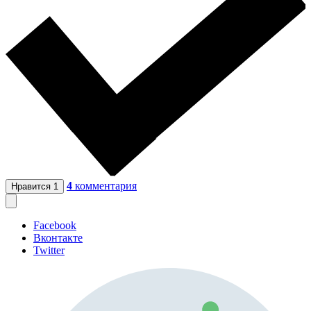
4
комментария
Нравится
1
Facebook
Вконтакте
Twitter