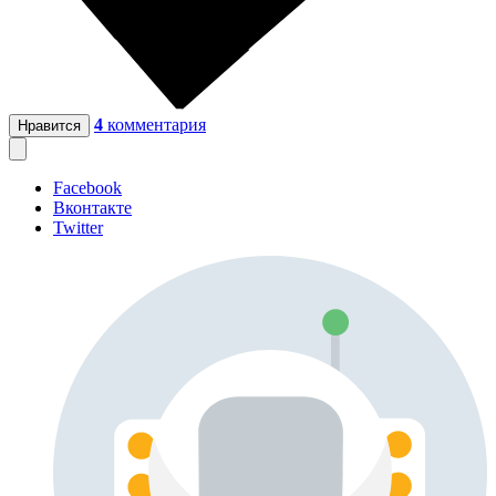
4
комментария
Нравится
Facebook
Вконтакте
Twitter