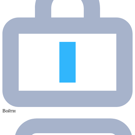
Войти