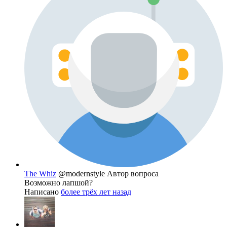
The Whiz
@modernstyle
Автор вопроса
Возможно лапшой?
Написано
более трёх лет назад