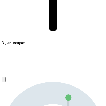
Задать вопрос