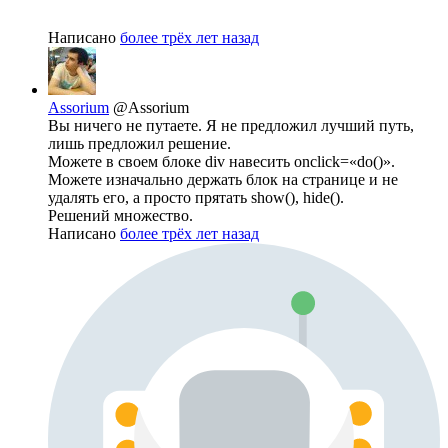
Написано
более трёх лет назад
Assorium
@Assorium
Вы ничего не путаете. Я не предложил лучший путь,
лишь предложил решение.
Можете в своем блоке div навесить onclick=«do()».
Можете изначально держать блок на странице и не
удалять его, а просто прятать show(), hide().
Решений множество.
Написано
более трёх лет назад