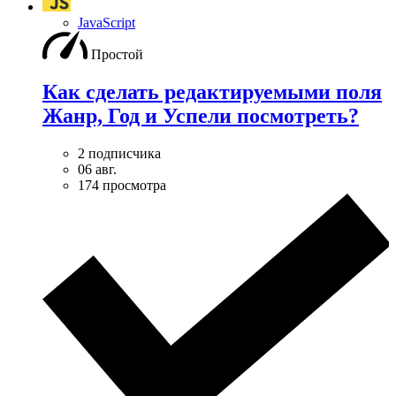
JavaScript
Простой
Как сделать редактируемыми поля
Жанр, Год и Успели посмотреть?
2 подписчика
06 авг.
174 просмотра