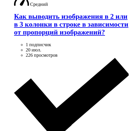
Средний
Как выводить изображения в 2 или
в 3 колонки в строке в зависимости
от пропорций изображений?
1 подписчик
20 июл.
226 просмотров