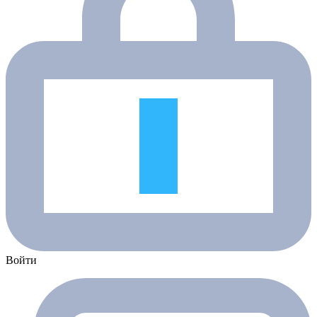
Войти