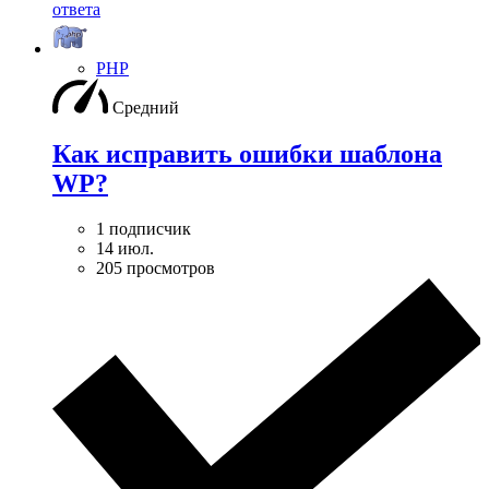
ответа
PHP
Средний
Как исправить ошибки шаблона
WP?
1 подписчик
14 июл.
205 просмотров