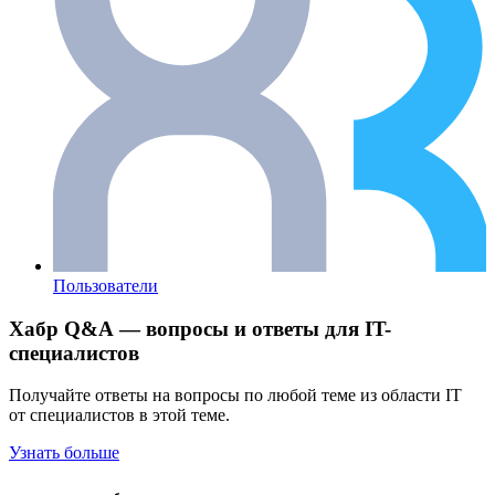
Пользователи
Хабр Q&A — вопросы и ответы для IT-
специалистов
Получайте ответы на вопросы по любой теме из области IT
от специалистов в этой теме.
Узнать больше