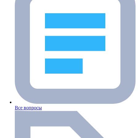
Все вопросы