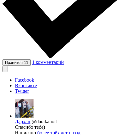
1
комментарий
Нравится
11
Facebook
Вконтакте
Twitter
Дархан
@darakanoit
Спасибо тебе)
Написано
более трёх лет назад