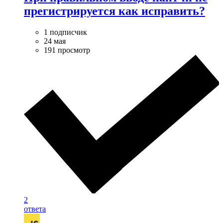
прегистрируется как исправить?
1 подписчик
24 мая
191 просмотр
2
ответа