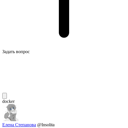
Задать вопрос
docker
Елена Степанова
@Insolita