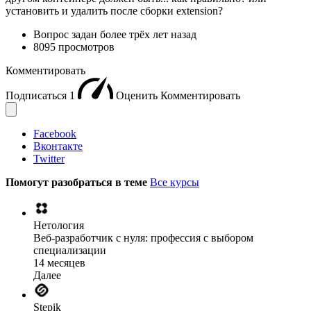
установить и удалить после сборки extension?
Вопрос задан
более трёх лет назад
8095 просмотров
Комментировать
Подписаться
1
Оценить
Комментировать
Facebook
Вконтакте
Twitter
Помогут разобраться в теме
Все курсы
Нетология
Веб-разработчик с нуля: профессия с выбором
специализации
14 месяцев
Далее
Stepik