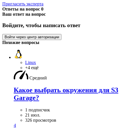
Пригласить эксперта
Ответы на вопрос
0
Ваш ответ на вопрос
Войдите, чтобы написать ответ
Войти через центр авторизации
Похожие вопросы
Linux
+4 ещё
Средний
Какое выбрать окружения для S3
Garage?
1 подписчик
21 июл.
326 просмотров
4