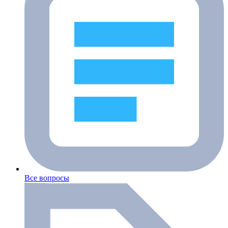
Все вопросы