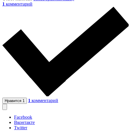
1
комментарий
1
комментарий
Нравится
1
Facebook
Вконтакте
Twitter