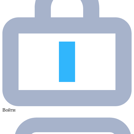
Войти