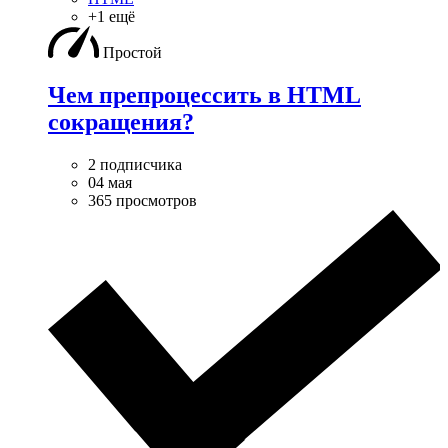
+1 ещё
Простой
Чем препроцессить в HTML
сокращения?
2 подписчика
04 мая
365 просмотров