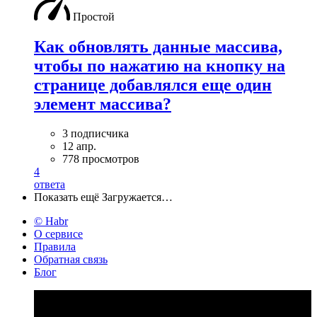
Простой
Как обновлять данные массива,
чтобы по нажатию на кнопку на
странице добавлялся еще один
элемент массива?
3 подписчика
12 апр.
778 просмотров
4
ответа
Показать ещё
Загружается…
© Habr
О сервисе
Правила
Обратная связь
Блог