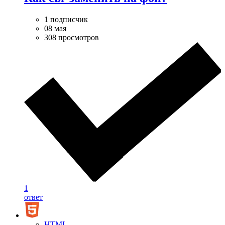
1 подписчик
08 мая
308 просмотров
1
ответ
HTML