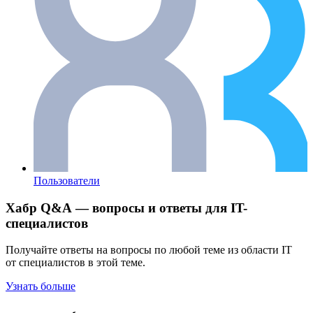
Пользователи
Хабр Q&A — вопросы и ответы для IT-
специалистов
Получайте ответы на вопросы по любой теме из области IT
от специалистов в этой теме.
Узнать больше