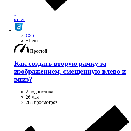
1
ответ
CSS
+1 ещё
Простой
Как создать вторую рамку за
изображением, смещенную влево и
вниз?
2 подписчика
26 мая
288 просмотров