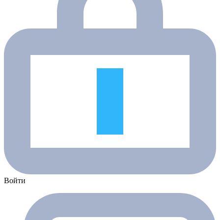
Войти