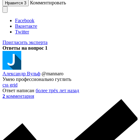
Комментировать
Нравится
3
Facebook
Вконтакте
Twitter
Пригласить эксперта
Ответы на вопрос
1
Александр Вульф
@mannaro
Умею профессионально гуглить
css grid
Ответ написан
более трёх лет назад
2
комментария