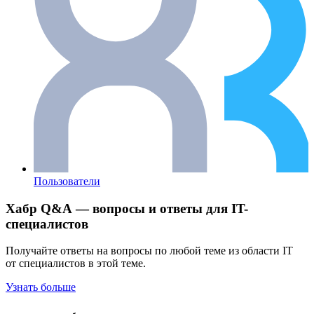
Пользователи
Хабр Q&A — вопросы и ответы для IT-
специалистов
Получайте ответы на вопросы по любой теме из области IT
от специалистов в этой теме.
Узнать больше