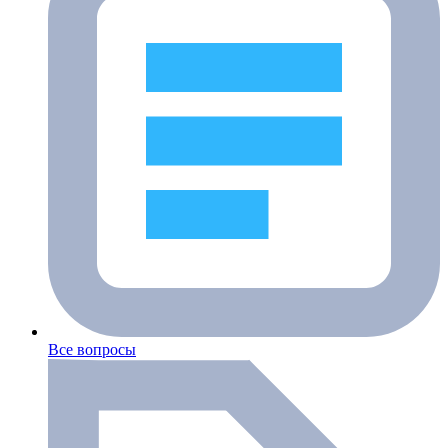
Все вопросы