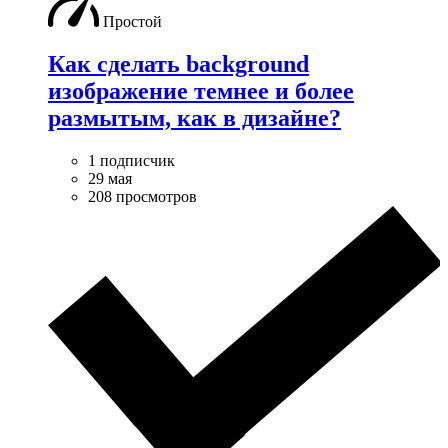
Простой
Как сделать background
изображение темнее и более
размытым, как в дизайне?
1 подписчик
29 мая
208 просмотров