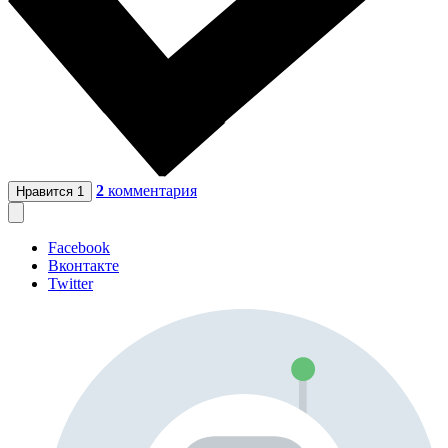
2
комментария
Нравится
1
Facebook
Вконтакте
Twitter