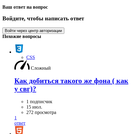
Ваш ответ на вопрос
Войдите, чтобы написать ответ
Войти через центр авторизации
Похожие вопросы
CSS
Сложный
Как добиться такого же фона ( как
у свг)?
1 подписчик
15 июл.
272 просмотра
1
ответ