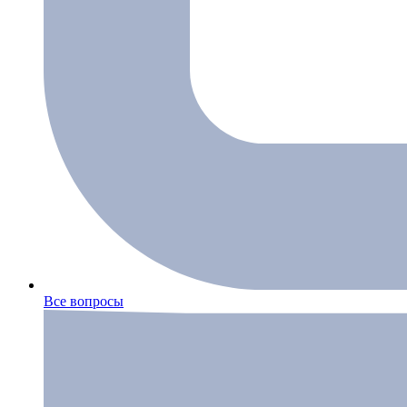
Все вопросы