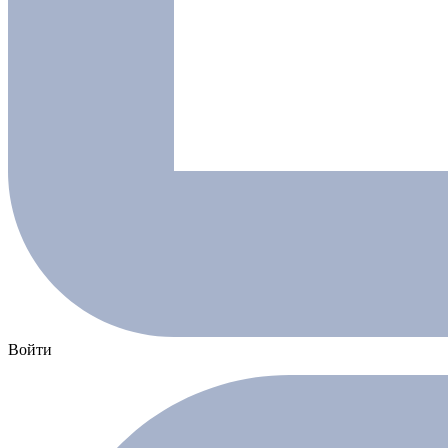
Войти