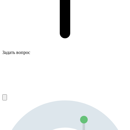
Задать вопрос