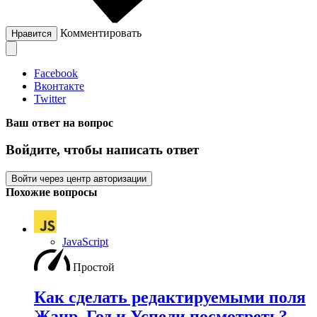
Комментировать
Нравится
Facebook
Вконтакте
Twitter
Ваш ответ на вопрос
Войдите, чтобы написать ответ
Войти через центр авторизации
Похожие вопросы
JavaScript
Простой
Как сделать редактируемыми поля
Жанр, Год и Успели посмотреть?