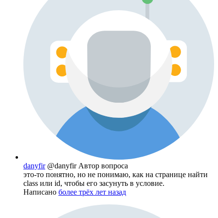
danyfir
@danyfir
Автор вопроса
это-то понятно, но не понимаю, как на странице найти
class или id, чтобы его засунуть в условие.
Написано
более трёх лет назад