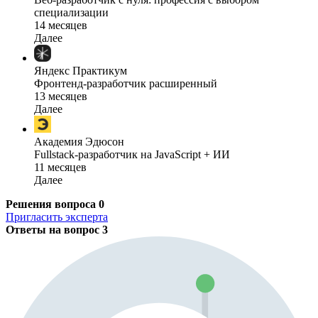
специализации
14 месяцев
Далее
Яндекс Практикум
Фронтенд-разработчик расширенный
13 месяцев
Далее
Академия Эдюсон
Fullstack-разработчик на JavaScript + ИИ
11 месяцев
Далее
Решения вопроса
0
Пригласить эксперта
Ответы на вопрос
3