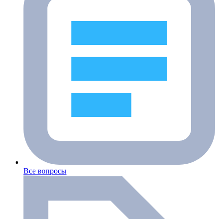
Все вопросы