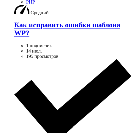
PHP
Средний
Как исправить ошибки шаблона
WP?
1 подписчик
14 июл.
195 просмотров