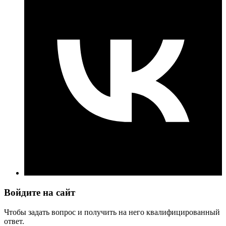
Войдите на сайт
Чтобы задать вопрос и получить на него квалифицированный
ответ.