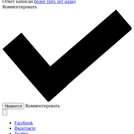
Ответ написан
более трёх лет назад
Комментировать
Комментировать
Нравится
Facebook
Вконтакте
Twitter