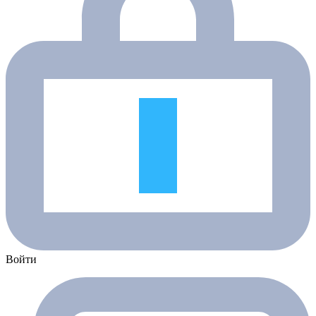
Войти