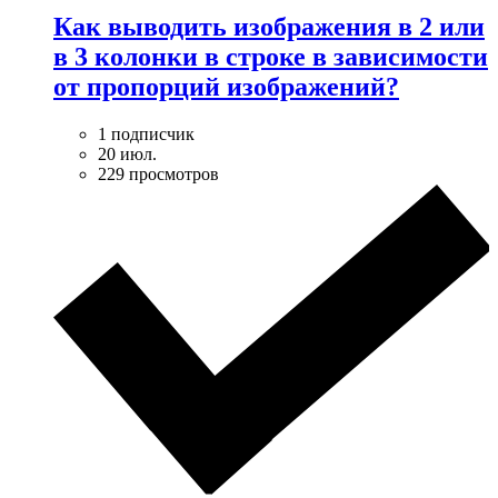
Как выводить изображения в 2 или
в 3 колонки в строке в зависимости
от пропорций изображений?
1 подписчик
20 июл.
229 просмотров