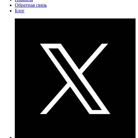
Обратная связь
Блог