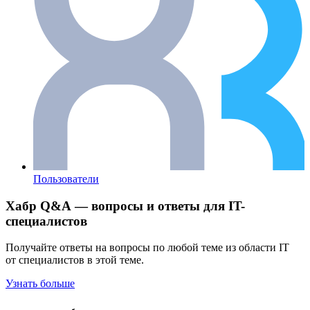
Пользователи
Хабр Q&A — вопросы и ответы для IT-
специалистов
Получайте ответы на вопросы по любой теме из области IT
от специалистов в этой теме.
Узнать больше