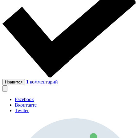
1
комментарий
Нравится
Facebook
Вконтакте
Twitter