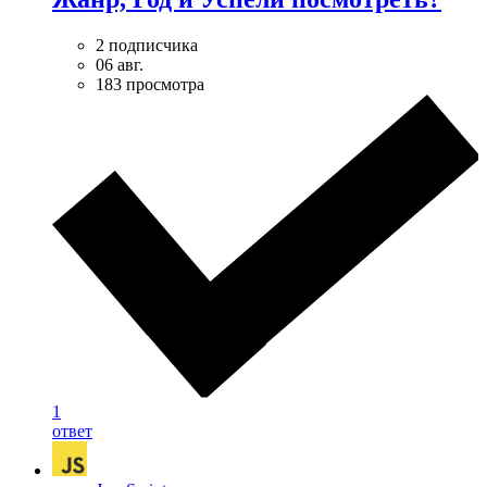
2 подписчика
06 авг.
183 просмотра
1
ответ