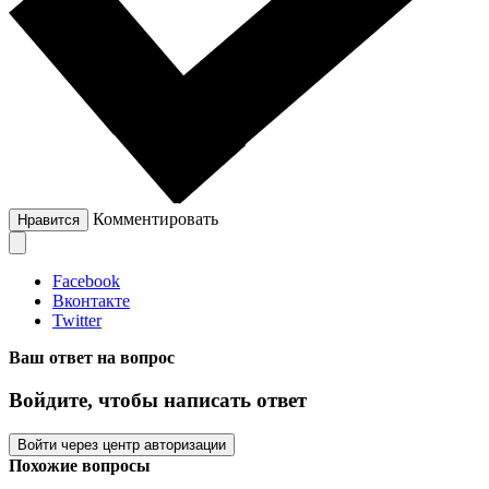
Комментировать
Нравится
Facebook
Вконтакте
Twitter
Ваш ответ на вопрос
Войдите, чтобы написать ответ
Войти через центр авторизации
Похожие вопросы