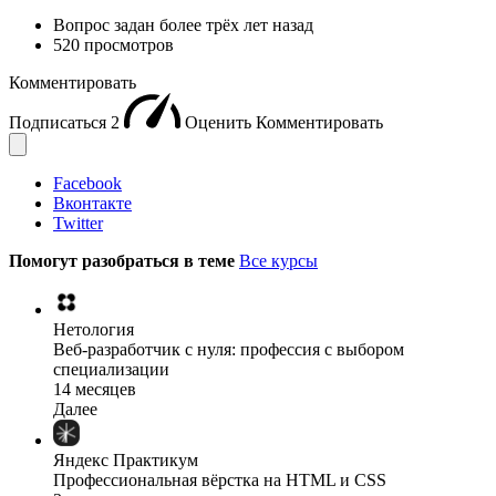
Вопрос задан
более трёх лет назад
520 просмотров
Комментировать
Подписаться
2
Оценить
Комментировать
Facebook
Вконтакте
Twitter
Помогут разобраться в теме
Все курсы
Нетология
Веб-разработчик с нуля: профессия с выбором
специализации
14 месяцев
Далее
Яндекс Практикум
Профессиональная вёрстка на HTML и CSS