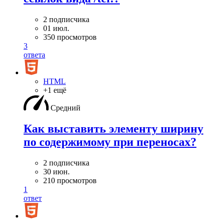
2 подписчика
01 июл.
350 просмотров
3
ответа
HTML
+1 ещё
Средний
Как выставить элементу ширину
по содержимому при переносах?
2 подписчика
30 июн.
210 просмотров
1
ответ