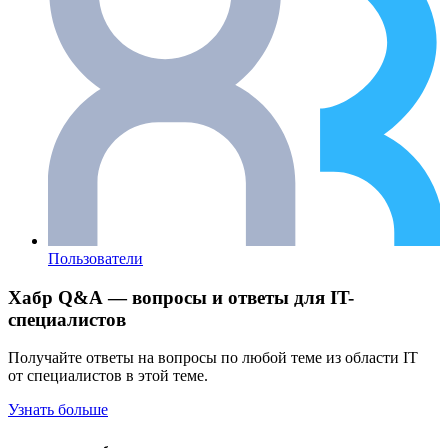
Пользователи
Хабр Q&A — вопросы и ответы для IT-
специалистов
Получайте ответы на вопросы по любой теме из области IT
от специалистов в этой теме.
Узнать больше