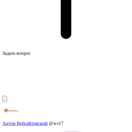
Задать вопрос
Антон Вебсайтовский
@ws17