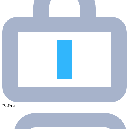
Войти