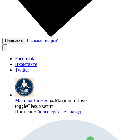
1
комментарий
Нравится
Facebook
Вконтакте
Twitter
Максим Люмен
@Maximum_Live
toggleClass хватит
Написано
более трёх лет назад