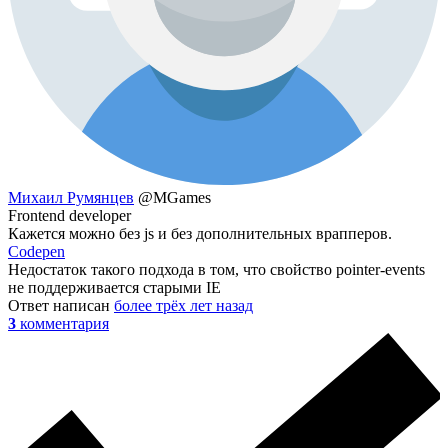
Михаил Румянцев
@MGames
Frontend developer
Кажется можно без js и без дополнительных врапперов.
Codepen
Недостаток такого подхода в том, что свойство pointer-events
не поддерживается старыми IE
Ответ написан
более трёх лет назад
3
комментария