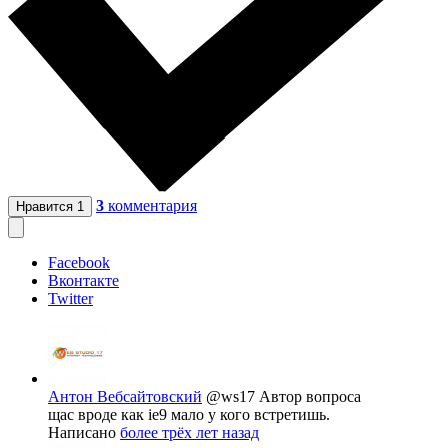
3
комментария
Нравится
1
Facebook
Вконтакте
Twitter
Антон Вебсайтовский
@ws17
Автор вопроса
щас вроде как ie9 мало у кого встретишь.
Написано
более трёх лет назад