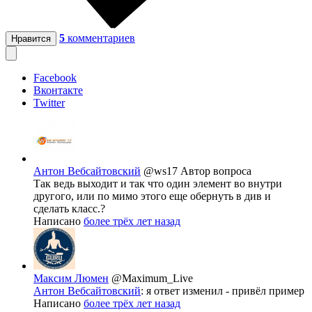
5
комментариев
Нравится
Facebook
Вконтакте
Twitter
Антон Вебсайтовский
@ws17
Автор вопроса
Так ведь выходит и так что один элемент во внутри
другого, или по мимо этого еще обернуть в див и
сделать класс.?
Написано
более трёх лет назад
Максим Люмен
@Maximum_Live
Антон Вебсайтовский
: я ответ изменил - привёл пример
Написано
более трёх лет назад