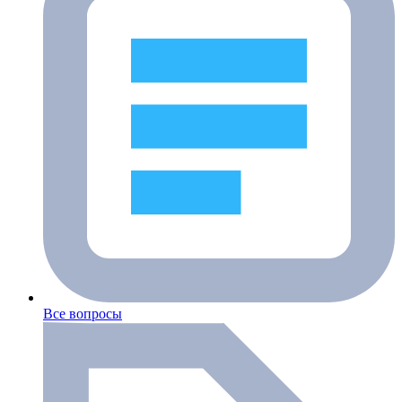
Все вопросы