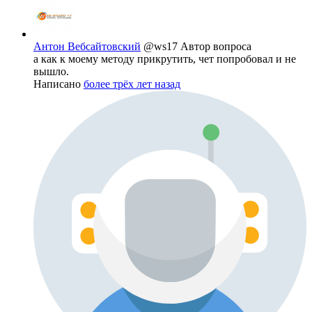
Антон Вебсайтовский
@ws17
Автор вопроса
а как к моему методу прикрутить, чет попробовал и не
вышло.
Написано
более трёх лет назад