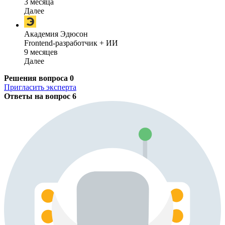
3 месяца
Далее
Академия Эдюсон
Frontend-разработчик + ИИ
9 месяцев
Далее
Решения вопроса
0
Пригласить эксперта
Ответы на вопрос
6