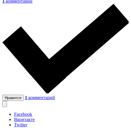
1
комментарий
1
комментарий
Нравится
Facebook
Вконтакте
Twitter